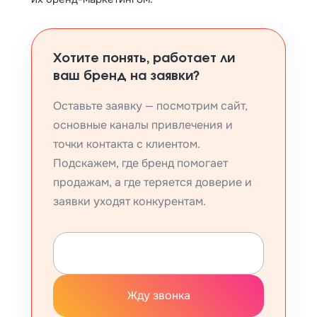
Хотите понять, работает ли
ваш бренд на заявки?
Оставьте заявку — посмотрим сайт,
основные каналы привлечения и
точки контакта с клиентом.
Подскажем, где бренд помогает
продажам, а где теряется доверие и
заявки уходят конкурентам.
Жду звонка