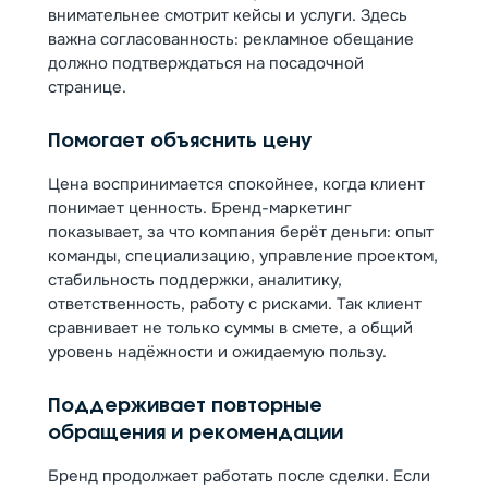
внимательнее смотрит кейсы и услуги. Здесь
важна согласованность: рекламное обещание
должно подтверждаться на посадочной
странице.
Помогает объяснить цену
Цена воспринимается спокойнее, когда клиент
понимает ценность. Бренд-маркетинг
показывает, за что компания берёт деньги: опыт
команды, специализацию, управление проектом,
стабильность поддержки, аналитику,
ответственность, работу с рисками. Так клиент
сравнивает не только суммы в смете, а общий
уровень надёжности и ожидаемую пользу.
Поддерживает повторные
обращения и рекомендации
Бренд продолжает работать после сделки. Если