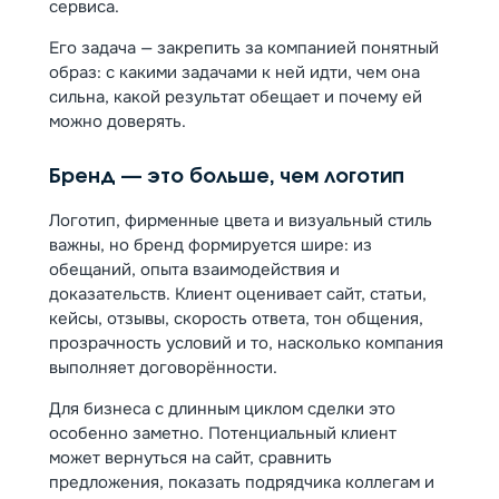
сервиса.
Его задача — закрепить за компанией понятный
образ: с какими задачами к ней идти, чем она
сильна, какой результат обещает и почему ей
можно доверять.
Бренд — это больше, чем логотип
Логотип, фирменные цвета и визуальный стиль
важны, но бренд формируется шире: из
обещаний, опыта взаимодействия и
доказательств. Клиент оценивает сайт, статьи,
кейсы, отзывы, скорость ответа, тон общения,
прозрачность условий и то, насколько компания
выполняет договорённости.
Для бизнеса с длинным циклом сделки это
особенно заметно. Потенциальный клиент
может вернуться на сайт, сравнить
предложения, показать подрядчика коллегам и