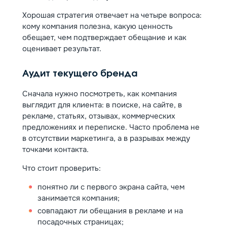
Хорошая стратегия отвечает на четыре вопроса:
кому компания полезна, какую ценность
обещает, чем подтверждает обещание и как
оценивает результат.
Аудит текущего бренда
Сначала нужно посмотреть, как компания
выглядит для клиента: в поиске, на сайте, в
рекламе, статьях, отзывах, коммерческих
предложениях и переписке. Часто проблема не
в отсутствии маркетинга, а в разрывах между
точками контакта.
Что стоит проверить:
понятно ли с первого экрана сайта, чем
занимается компания;
совпадают ли обещания в рекламе и на
посадочных страницах;