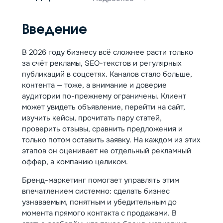
Введение
В 2026 году бизнесу всё сложнее расти только
за счёт рекламы, SEO-текстов и регулярных
публикаций в соцсетях. Каналов стало больше,
контента — тоже, а внимание и доверие
аудитории по-прежнему ограничены. Клиент
может увидеть объявление, перейти на сайт,
изучить кейсы, прочитать пару статей,
проверить отзывы, сравнить предложения и
только потом оставить заявку. На каждом из этих
этапов он оценивает не отдельный рекламный
оффер, а компанию целиком.
Бренд-маркетинг помогает управлять этим
впечатлением системно: сделать бизнес
узнаваемым, понятным и убедительным до
момента прямого контакта с продажами. В