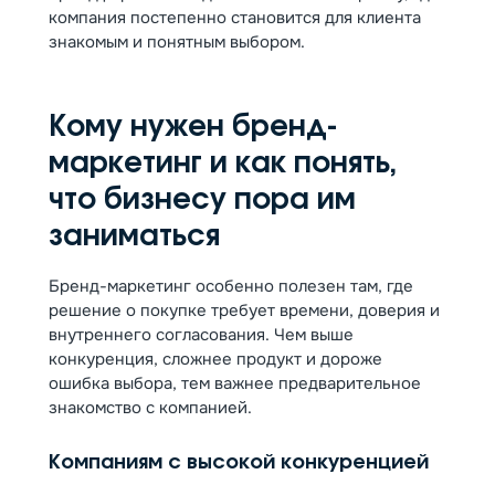
компания постепенно становится для клиента
знакомым и понятным выбором.
Кому нужен бренд-
маркетинг и как понять,
что бизнесу пора им
заниматься
Бренд-маркетинг особенно полезен там, где
решение о покупке требует времени, доверия и
внутреннего согласования. Чем выше
конкуренция, сложнее продукт и дороже
ошибка выбора, тем важнее предварительное
знакомство с компанией.
Компаниям с высокой конкуренцией