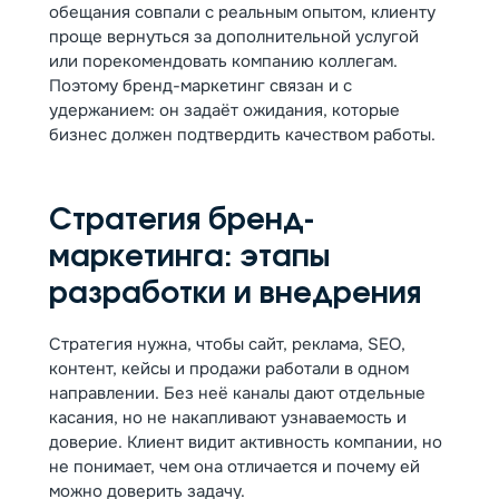
обещания совпали с реальным опытом, клиенту
проще вернуться за дополнительной услугой
или порекомендовать компанию коллегам.
Поэтому бренд-маркетинг связан и с
удержанием: он задаёт ожидания, которые
бизнес должен подтвердить качеством работы.
Стратегия бренд-
маркетинга: этапы
разработки и внедрения
Стратегия нужна, чтобы сайт, реклама, SEO,
контент, кейсы и продажи работали в одном
направлении. Без неё каналы дают отдельные
касания, но не накапливают узнаваемость и
доверие. Клиент видит активность компании, но
не понимает, чем она отличается и почему ей
можно доверить задачу.