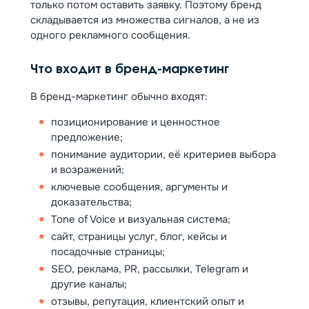
только потом оставить заявку. Поэтому бренд
складывается из множества сигналов, а не из
одного рекламного сообщения.
Что входит в бренд-маркетинг
В бренд-маркетинг обычно входят:
позиционирование и ценностное
предложение;
понимание аудитории, её критериев выбора
и возражений;
ключевые сообщения, аргументы и
доказательства;
Tone of Voice и визуальная система;
сайт, страницы услуг, блог, кейсы и
посадочные страницы;
SEO, реклама, PR, рассылки, Telegram и
другие каналы;
отзывы, репутация, клиентский опыт и