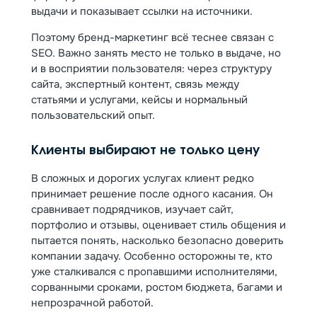
выдачи и показывает ссылки на источники.
Поэтому бренд-маркетинг всё теснее связан с
SEO. Важно занять место не только в выдаче, но
и в восприятии пользователя: через структуру
сайта, экспертный контент, связь между
статьями и услугами, кейсы и нормальный
пользовательский опыт.
Клиенты выбирают не только цену
В сложных и дорогих услугах клиент редко
принимает решение после одного касания. Он
сравнивает подрядчиков, изучает сайт,
портфолио и отзывы, оценивает стиль общения и
пытается понять, насколько безопасно доверить
компании задачу. Особенно осторожны те, кто
уже сталкивался с пропавшими исполнителями,
сорванными сроками, ростом бюджета, багами и
непрозрачной работой.