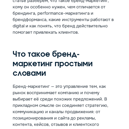
статье разберём, что такое бренд-маркетинг,
кому он особенно нужен, чем отличается от
брендинга, performance-маркетинга и
брендформанса, какие инструменты работают в
digital и как понять, что бренд действительно
помогает привлекать клиентов.
Что такое бренд-
маркетинг простыми
словами
Бренд-маркетинг — это управление тем, как
рынок воспринимает компанию и почему
выбирает её среди похожих предложений. В
прикладном смысле он соединяет стратегию,
коммуникацию и каналы продвижения: от
позиционирования и сайта до рекламы,
контента, кейсов, отзывов и клиентского