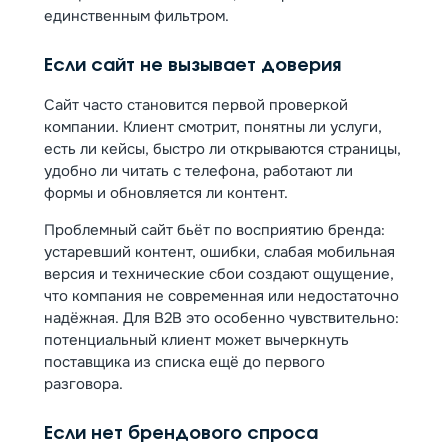
единственным фильтром.
Если сайт не вызывает доверия
Сайт часто становится первой проверкой
компании. Клиент смотрит, понятны ли услуги,
есть ли кейсы, быстро ли открываются страницы,
удобно ли читать с телефона, работают ли
формы и обновляется ли контент.
Проблемный сайт бьёт по восприятию бренда:
устаревший контент, ошибки, слабая мобильная
версия и технические сбои создают ощущение,
что компания не современная или недостаточно
надёжная. Для B2B это особенно чувствительно:
потенциальный клиент может вычеркнуть
поставщика из списка ещё до первого
разговора.
Если нет брендового спроса