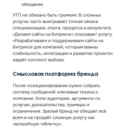
обещание.
УТП не обязано быть громким. В сложных
услугах часто выигрывает точная связка
специализации, опыта, процесса и результата.
«Делаем сайты на Битриксе» описывает услугу.
«Разрабатываем и поддерживаем сайты на
Битриксе для компаний, которым важны
стабильность, интеграции и развитие проекта»
задаёт контекст выбора.
Смысловая платформа бренда
После позиционирования нужно собрать
систему сообщений: ключевые тезисы о
компании, боли аудитории, аргументы по
услугам, доказательства, примеры и
ограничения. Зрелый бренд не обещает всё
всем и не продаёт сложную услугу как
«волшебную таблетку».