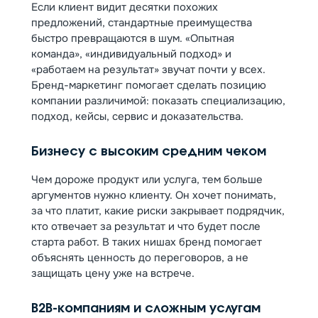
Если клиент видит десятки похожих
предложений, стандартные преимущества
быстро превращаются в шум. «Опытная
команда», «индивидуальный подход» и
«работаем на результат» звучат почти у всех.
Бренд-маркетинг помогает сделать позицию
компании различимой: показать специализацию,
подход, кейсы, сервис и доказательства.
Бизнесу с высоким средним чеком
Чем дороже продукт или услуга, тем больше
аргументов нужно клиенту. Он хочет понимать,
за что платит, какие риски закрывает подрядчик,
кто отвечает за результат и что будет после
старта работ. В таких нишах бренд помогает
объяснять ценность до переговоров, а не
защищать цену уже на встрече.
B2B-компаниям и сложным услугам