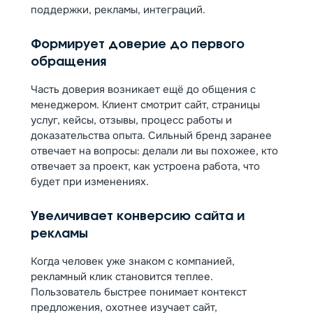
поддержки, рекламы, интеграций.
Формирует доверие до первого
обращения
Часть доверия возникает ещё до общения с
менеджером. Клиент смотрит сайт, страницы
услуг, кейсы, отзывы, процесс работы и
доказательства опыта. Сильный бренд заранее
отвечает на вопросы: делали ли вы похожее, кто
отвечает за проект, как устроена работа, что
будет при изменениях.
Увеличивает конверсию сайта и
рекламы
Когда человек уже знаком с компанией,
рекламный клик становится теплее.
Пользователь быстрее понимает контекст
предложения, охотнее изучает сайт,