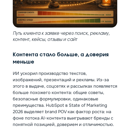
Путь клиента к заявке через поиск, рекламу,
контент, кейсы, отзывы и сайт
Контента стало больше, а доверия
меньше
ИИ ускорил производство текстов,
изображений, презентаций и рекламы. Из-за
этого в выдаче, соцсетях и рассылках появляется
больше похожего контента: общие советы,
безопасные формулировки, одинаковые
преимущества. HubSpot в State of Marketing
2026 выделяет brand POV как фактор роста: на
фоне потока AI-контента выигрывают бренды с
понятной позицией, доверием и отличимостью.