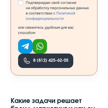
Подтверждаю своё согласие
на обработку персональных данных
в соответствии с
Политикой
конфиденциальности
или свяжитесь удобным для вас
способом
8 (812) 425-62-05
Какие задачи решает