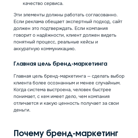
качество сервиса.
Эти элементы должны работать согласованно.
Если реклама обещает экспертный подход, сайт
должен это подтверждать. Если компания
говорит о надёжности, клиент должен видеть
понятный процесс, реальные кейсы и
аккуратную коммуникацию.
Главная цель бренд-маркетинга
Главная цель бренд-маркетинга — сделать выбор
клиента более осознанным и менее случайным.
Когда система выстроена, человек быстрее
понимает, с кем имеет дело, чем компания
отличается и какую ценность получает за свои
деньги.
Почему бренд-маркетинг