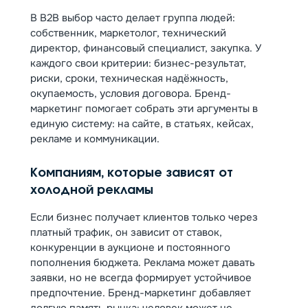
В B2B выбор часто делает группа людей:
собственник, маркетолог, технический
директор, финансовый специалист, закупка. У
каждого свои критерии: бизнес-результат,
риски, сроки, техническая надёжность,
окупаемость, условия договора. Бренд-
маркетинг помогает собрать эти аргументы в
единую систему: на сайте, в статьях, кейсах,
рекламе и коммуникации.
Компаниям, которые зависят от
холодной рекламы
Если бизнес получает клиентов только через
платный трафик, он зависит от ставок,
конкуренции в аукционе и постоянного
пополнения бюджета. Реклама может давать
заявки, но не всегда формирует устойчивое
предпочтение. Бренд-маркетинг добавляет
долгую память рынка: человек может не