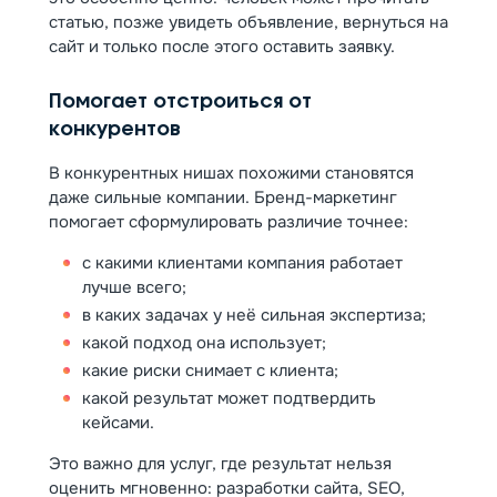
статью, позже увидеть объявление, вернуться на
сайт и только после этого оставить заявку.
Помогает отстроиться от
конкурентов
В конкурентных нишах похожими становятся
даже сильные компании. Бренд-маркетинг
помогает сформулировать различие точнее:
с какими клиентами компания работает
лучше всего;
в каких задачах у неё сильная экспертиза;
какой подход она использует;
какие риски снимает с клиента;
какой результат может подтвердить
кейсами.
Это важно для услуг, где результат нельзя
оценить мгновенно: разработки сайта, SEO,