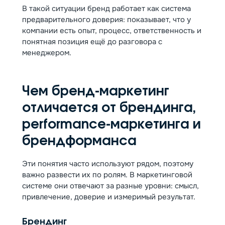
В такой ситуации бренд работает как система
предварительного доверия: показывает, что у
компании есть опыт, процесс, ответственность и
понятная позиция ещё до разговора с
менеджером.
Чем бренд-маркетинг
отличается от брендинга,
performance-маркетинга и
брендформанса
Эти понятия часто используют рядом, поэтому
важно развести их по ролям. В маркетинговой
системе они отвечают за разные уровни: смысл,
привлечение, доверие и измеримый результат.
Брендинг