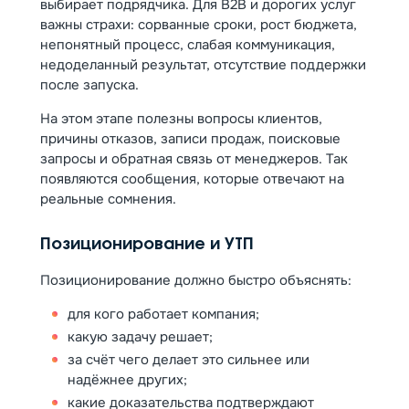
выбирает подрядчика. Для B2B и дорогих услуг
важны страхи: сорванные сроки, рост бюджета,
непонятный процесс, слабая коммуникация,
недоделанный результат, отсутствие поддержки
после запуска.
На этом этапе полезны вопросы клиентов,
причины отказов, записи продаж, поисковые
запросы и обратная связь от менеджеров. Так
появляются сообщения, которые отвечают на
реальные сомнения.
Позиционирование и УТП
Позиционирование должно быстро объяснять:
для кого работает компания;
какую задачу решает;
за счёт чего делает это сильнее или
надёжнее других;
какие доказательства подтверждают