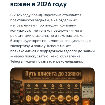
важен в 2026 году
В 2026 году бренд-маркетинг становится
практической задачей, а не отдельным
направлением «про имидж». Компании
конкурируют не только предложениями и
рекламными ставками, но и тем, насколько
быстро аудитория понимает их специализацию,
экспертизу и пользу. Клиент может
познакомиться с подрядчиком задолго до заявки
— через поиск, статью, кейс, объявление,
Telegram-канал, отзыв или рекомендацию.