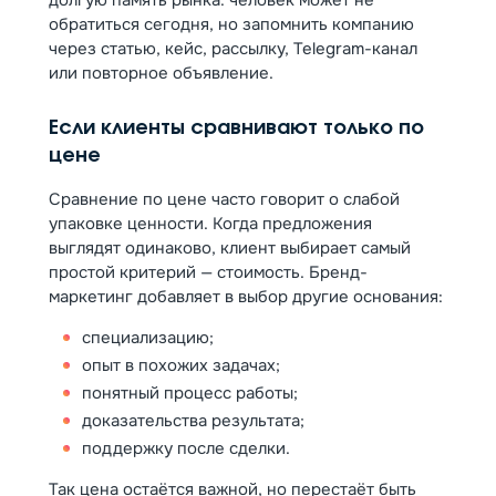
обратиться сегодня, но запомнить компанию
через статью, кейс, рассылку, Telegram-канал
или повторное объявление.
Если клиенты сравнивают только по
цене
Сравнение по цене часто говорит о слабой
упаковке ценности. Когда предложения
выглядят одинаково, клиент выбирает самый
простой критерий — стоимость. Бренд-
маркетинг добавляет в выбор другие основания:
специализацию;
опыт в похожих задачах;
понятный процесс работы;
доказательства результата;
поддержку после сделки.
Так цена остаётся важной, но перестаёт быть