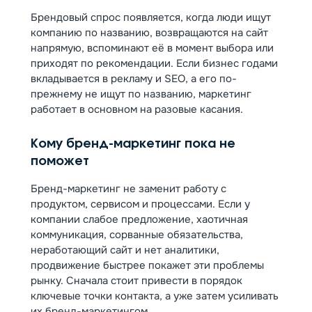
Брендовый спрос появляется, когда люди ищут
компанию по названию, возвращаются на сайт
напрямую, вспоминают её в момент выбора или
приходят по рекомендации. Если бизнес годами
вкладывается в рекламу и SEO, а его по-
прежнему не ищут по названию, маркетинг
работает в основном на разовые касания.
Кому бренд-маркетинг пока не
поможет
Бренд-маркетинг не заменит работу с
продуктом, сервисом и процессами. Если у
компании слабое предложение, хаотичная
коммуникация, сорванные обязательства,
неработающий сайт и нет аналитики,
продвижение быстрее покажет эти проблемы
рынку. Сначала стоит привести в порядок
ключевые точки контакта, а уже затем усиливать
их бренд-маркетингом.