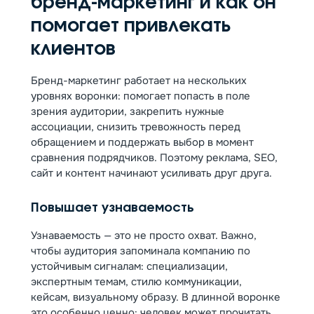
бренд-маркетинг и как он
помогает привлекать
клиентов
Бренд-маркетинг работает на нескольких
уровнях воронки: помогает попасть в поле
зрения аудитории, закрепить нужные
ассоциации, снизить тревожность перед
обращением и поддержать выбор в момент
сравнения подрядчиков. Поэтому реклама, SEO,
сайт и контент начинают усиливать друг друга.
Повышает узнаваемость
Узнаваемость — это не просто охват. Важно,
чтобы аудитория запоминала компанию по
устойчивым сигналам: специализации,
экспертным темам, стилю коммуникации,
кейсам, визуальному образу. В длинной воронке
это особенно ценно: человек может прочитать