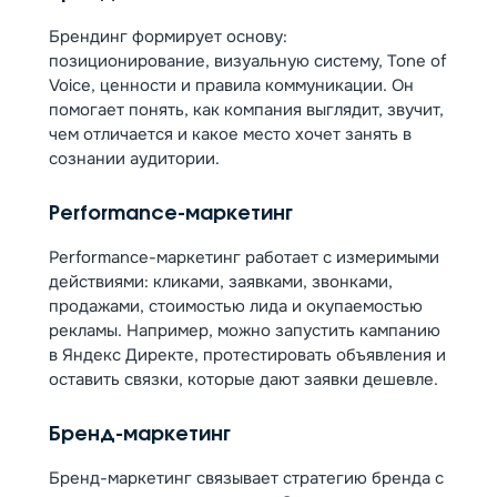
Брендинг формирует основу:
позиционирование, визуальную систему, Tone of
Voice, ценности и правила коммуникации. Он
помогает понять, как компания выглядит, звучит,
чем отличается и какое место хочет занять в
сознании аудитории.
Performance-маркетинг
Performance-маркетинг работает с измеримыми
действиями: кликами, заявками, звонками,
продажами, стоимостью лида и окупаемостью
рекламы. Например, можно запустить кампанию
в Яндекс Директе, протестировать объявления и
оставить связки, которые дают заявки дешевле.
Бренд-маркетинг
Бренд-маркетинг связывает стратегию бренда с