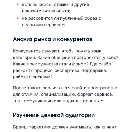
есть ли кейсы, отзывы и другие
доказательства опыта;
не расходится ли публичный образ с
реальным сервисом.
Анализ рынка и конкурентов
Конкурентов изучают, чтобы понять язык
категории. Какие обещания повторяются у всех?
Какие преимущества стали фоном? Где слабо
раскрыты процесс, экспертиза, поддержка,
работа с рисками?
После такого анализа легче найти пространство
для отличия: специализацию, формат сервиса,
тон коммуникации или подход к проектам.
Изучение целевой аудитории
Бренд-маркетинг должен учитывать, как клиент