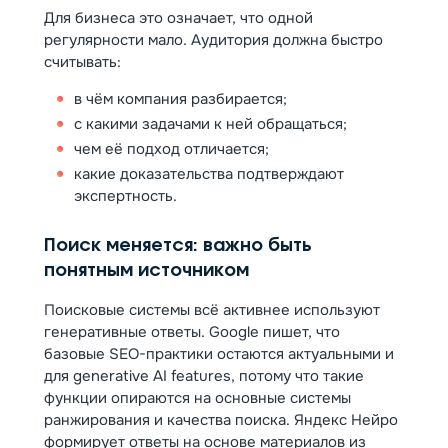
Для бизнеса это означает, что одной
регулярности мало. Аудитория должна быстро
считывать:
в чём компания разбирается;
с какими задачами к ней обращаться;
чем её подход отличается;
какие доказательства подтверждают
экспертность.
Поиск меняется: важно быть
понятным источником
Поисковые системы всё активнее используют
генеративные ответы. Google пишет, что
базовые SEO-практики остаются актуальными и
для generative AI features, потому что такие
функции опираются на основные системы
ранжирования и качества поиска. Яндекс Нейро
формирует ответы на основе материалов из