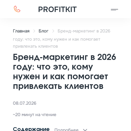
PROFITKIT
Главная
Блог
Бренд-маркетинг в 2026
году: что это, кому нужен и как помогает
привлекать клиентов
Бренд-маркетинг в 2026
году: что это, кому
нужен и как помогает
привлекать клиентов
08.07.2026
~20 минут на чтение
Содержание
Подробнее