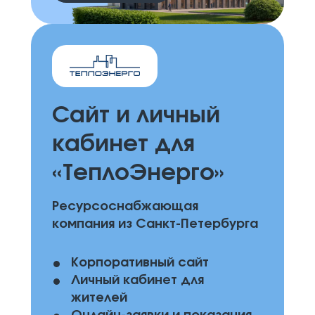
Сайт и личный
кабинет для
«ТеплоЭнерго»
Ресурсоснабжающая
компания из Санкт-Петербурга
Корпоративный сайт
Личный кабинет для
жителей