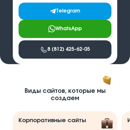
Telegram
WhatsApp
8 (812) 425-62-05
Виды сайтов, которые мы
создаем
Корпоративные сайты