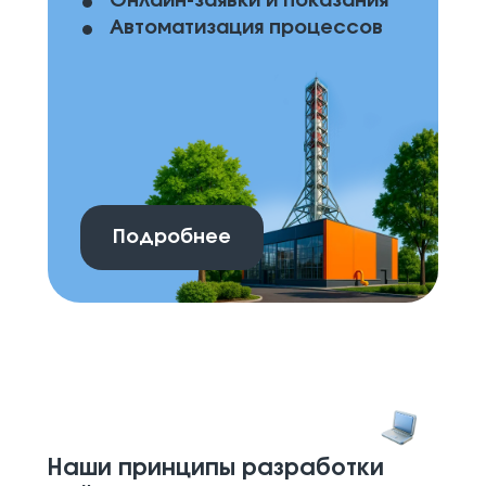
Онлайн-заявки и показания
Автоматизация процессов
Подробнее
Наши принципы разработки