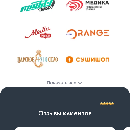
Показать все
Отзывы клиентов