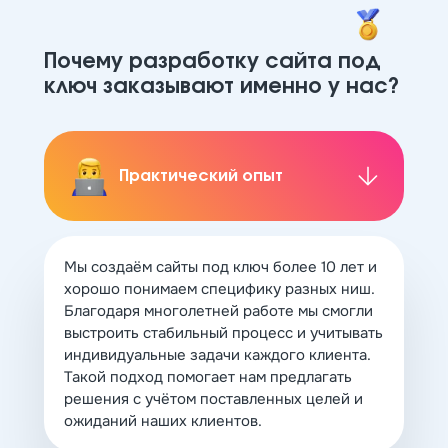
Почему разработку сайта под
ключ заказывают именно у нас?
Практический опыт
Мы создаём сайты под ключ более 10 лет и
хорошо понимаем специфику разных ниш.
Благодаря многолетней работе мы смогли
выстроить стабильный процесс и учитывать
индивидуальные задачи каждого клиента.
Такой подход помогает нам предлагать
решения с учётом поставленных целей и
ожиданий наших клиентов.