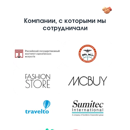
Компании, с которыми мы
сотрудничали