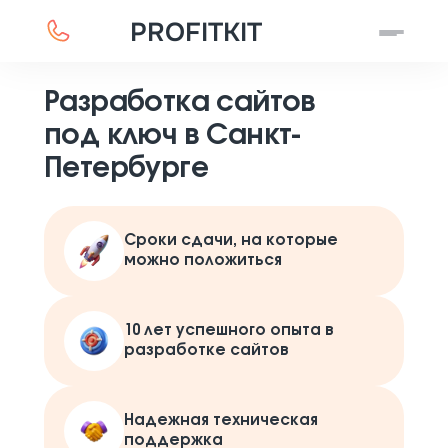
PROFITKIT
Разработка сайтов
под ключ в Санкт-
Петербурге
Сроки сдачи, на которые
можно положиться
10 лет успешного опыта в
разработке сайтов
Надежная техническая
поддержка