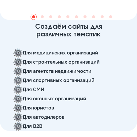
Создаём сайты для
различных тематик
Для медицинских организаций
Для строительных организаций
Для агентств недвижимости
Для спортивных организаций
Для СМИ
Для оконных организаций
Для юристов
Для автодилеров
Для B2B