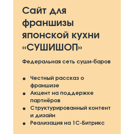
Сайт для
франшизы
японской кухни
«СУШИШОП»
Федеральная сеть суши-баров
Честный рассказ о
франшизе
Акцент на поддержке
партнёров
Структурированный контент
и дизайн
Реализация на 1С-Битрикс