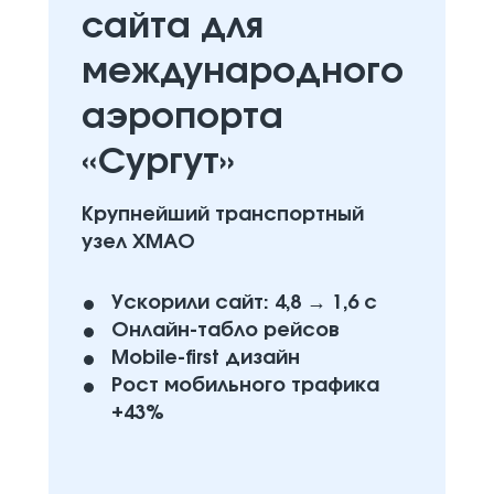
сайта для
международного
аэропорта
«Сургут»
Крупнейший транспортный
узел ХМАО
Ускорили сайт: 4,8 → 1,6 с
Онлайн-табло рейсов
Mobile-first дизайн
Рост мобильного трафика
+43%