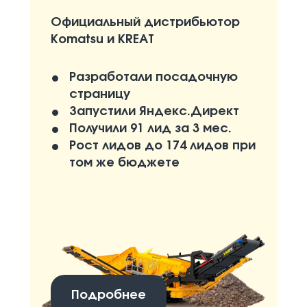
Официальный дистрибьютор
Komatsu и KREAT
Разработали посадочную
страницу
Запустили Яндекс.Директ
Получили 91 лид за 3 мес.
Рост лидов до 174 лидов при
том же бюджете
Подробнее