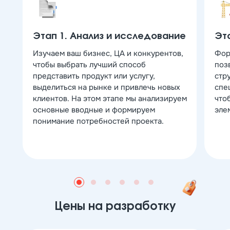
Этап 1. Анализ и исследование
Эт
Изучаем ваш бизнес, ЦА и конкурентов,
Фор
чтобы выбрать лучший способ
поз
представить продукт или услугу,
стр
выделиться на рынке и привлечь новых
спе
клиентов. На этом этапе мы анализируем
что
основные вводные и формируем
эле
понимание потребностей проекта.
Цены на разработку