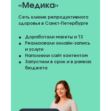
«Медика»
Сеть клиник репродуктивного
здоровья в Санкт-Петербурге
Доработали макеты и ТЗ
Реализовали онлайн-запись
и услуги
Наполнили сайт контентом
Запустили в срок и в рамках
бюджета