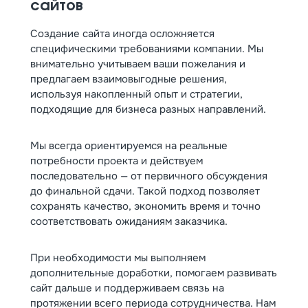
сайтов
Создание сайта иногда осложняется
специфическими требованиями компании. Мы
внимательно учитываем ваши пожелания и
предлагаем взаимовыгодные решения,
используя накопленный опыт и стратегии,
подходящие для бизнеса разных направлений.
Мы всегда ориентируемся на реальные
потребности проекта и действуем
последовательно — от первичного обсуждения
до финальной сдачи. Такой подход позволяет
сохранять качество, экономить время и точно
соответствовать ожиданиям заказчика.
При необходимости мы выполняем
дополнительные доработки, помогаем развивать
сайт дальше и поддерживаем связь на
протяжении всего периода сотрудничества. Нам