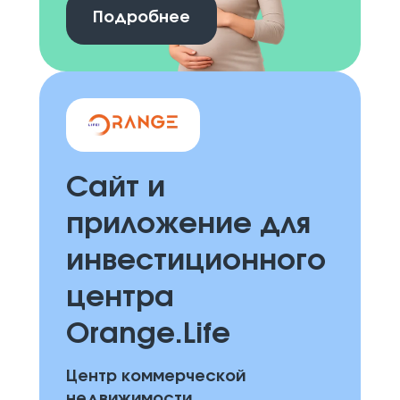
Подробнее
Сайт и
приложение для
инвестиционного
центра
Orange.Life
Центр коммерческой
недвижимости