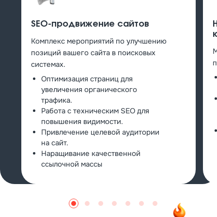
SEO-продвижение сайтов
Комплекс мероприятий по улучшению
М
позиций вашего сайта в поисковых
п
системах.
Оптимизация страниц для
увеличения органического
трафика.
Работа с техническим SEO для
повышения видимости.
Привлечение целевой аудитории
на сайт.
Наращивание качественной
ссылочной массы