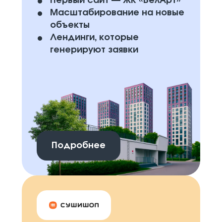
Первый сайт — ЖК «БелАрт»
Масштабирование на новые
объекты
Лендинги, которые
генерируют заявки
Подробнее