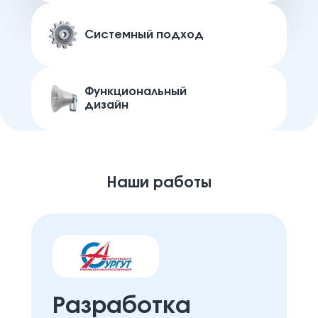
Системный подход
Функциональный
дизайн
Наши работы
Разработка