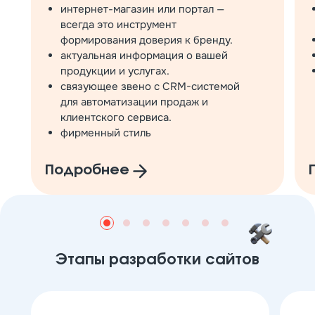
интернет-магазин или портал —
всегда это инструмент
формирования доверия к бренду.
актуальная информация о вашей
продукции и услугах.
связующее звено с CRM-системой
для автоматизации продаж и
клиентского сервиса.
фирменный стиль
Подробнее
Этапы разработки сайтов