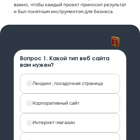
важно, чтобы каждый проект приносил результат
и был понятным инструментом для бизнеса.
Вопрос 1. Какой тип веб сайта
вам нужен?
Лендинг, посадочная страница
Корпоративный сайт
Интернет-магазин