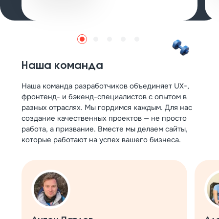
Наша команда
Наша команда разработчиков объединяет UX-,
фронтенд- и бэкенд-специалистов с опытом в
разных отраслях. Мы гордимся каждым. Для нас
создание качественных проектов — не просто
работа, а призвание. Вместе мы делаем сайты,
которые работают на успех вашего бизнеса.