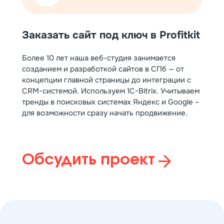
Заказать сайт под ключ в Profitkit
Более 10 лет наша веб-студия занимается
созданием и разработкой сайтов в СПб — от
концепции главной страницы до интеграции с
CRM-системой. Используем 1С-Bitrix. Учитываем
тренды в поисковых системах Яндекс и Google –
для возможности сразу начать продвижение.
Обсудить проект