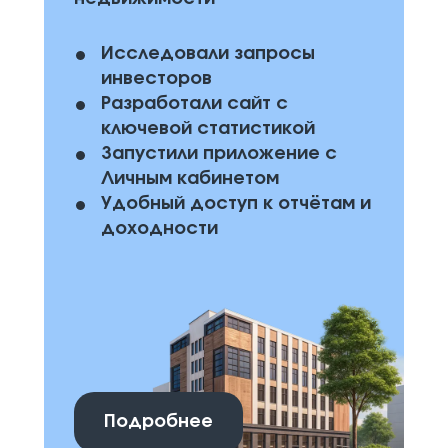
Исследовали запросы
инвесторов
Разработали сайт с
ключевой статистикой
Запустили приложение с
Личным кабинетом
Удобный доступ к отчётам и
доходности
Подробнее