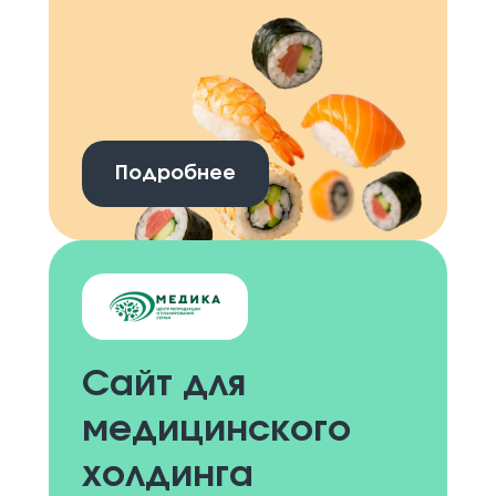
Подробнее
Сайт для
медицинского
холдинга