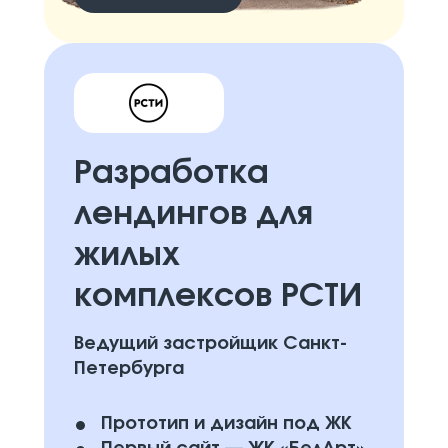
Разработка
лендингов для
жилых
комплексов РСТИ
Ведущий застройщик Санкт-
Петербурга
Прототип и дизайн под ЖК