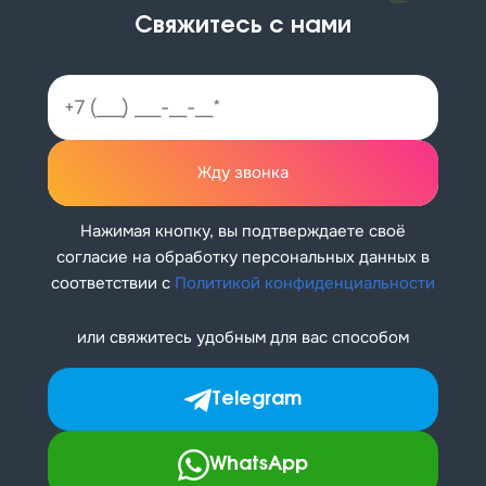
Свяжитесь с нами
Жду звонка
Нажимая кнопку, вы подтверждаете своё
согласие на обработку персональных данных в
соответствии с
Политикой конфиденциальности
или свяжитесь удобным для вас способом
Telegram
WhatsApp