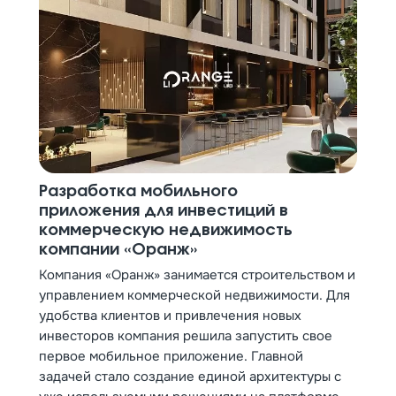
Разработка мобильного
приложения для инвестиций в
коммерческую недвижимость
компании «Оранж»
Компания «Оранж» занимается строительством и
управлением коммерческой недвижимости. Для
удобства клиентов и привлечения новых
инвесторов компания решила запустить свое
первое мобильное приложение. Главной
задачей стало создание единой архитектуры с