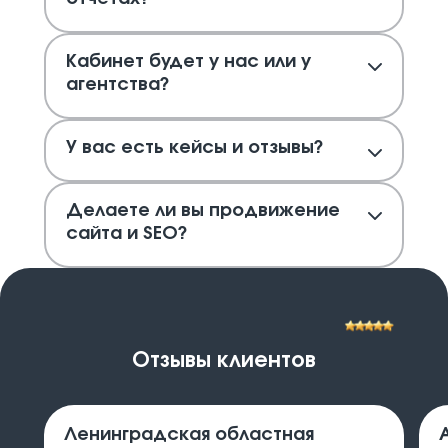
Кабинет будет у нас или у
агентства?
У вас есть кейсы и отзывы?
Делаете ли вы продвижение
сайта и SEO?
Отзывы клиентов
Ленинградская областная