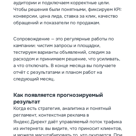
аудитории и подключаем корректные цели.
Чтобы решения были понятными, фиксируем KPI:
конверсии, цена лида, ставка за клик, качество
обращений и показатели по продажам.
Сопровождение — это регулярные работы по
кампании: чистим запросы и площадки,
тестируем варианты объявлений, следим за
расходом и принимаем решение, что усиливать,
а что отключать. В конце месяца вы получаете
отчёт с результатами и планом работ на
следующий месяц.
Как появляется прогнозируемый
результат
Когда есть стратегия, аналитика и понятный
регламент, контекстная реклама в
Яндекс.Директ даёт управляемый поток трафика
из интернета: вы видите, что приносит клиентов,
и можете масштабировать то, что окупается. При