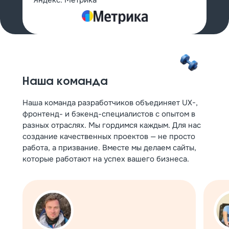
Яндекс. Метрика
Наша команда
Наша команда разработчиков объединяет UX-,
фронтенд- и бэкенд-специалистов с опытом в
разных отраслях. Мы гордимся каждым. Для нас
создание качественных проектов — не просто
работа, а призвание. Вместе мы делаем сайты,
которые работают на успех вашего бизнеса.