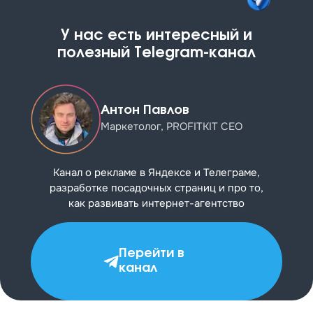
У нас есть интересный и
полезный Telegram-канал
Антон Павлов
Маркетолог, PROFITKIT CEO
Канал о рекламе в Яндексе и Телеграме,
разработке посадочных страниц и про то,
как развивать
интернет-агентство
Перейти в
канал