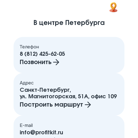
В центре Петербурга
Телефон
8 (812) 425-62-05
Позвонить
Адрес
Санкт-Петербург,
ул. Магнитогорская, 51А, офис 109
Построить маршрут
E-mail
info@profitkit.ru