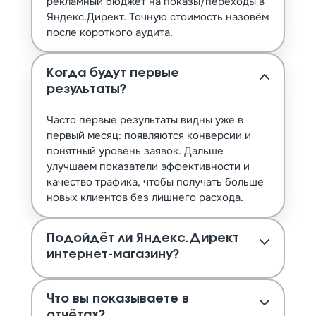
рекламный бюджет на показы/переходы в
Яндекс.Директ. Точную стоимость назовём
после короткого аудита.
Когда будут первые
результаты?
Часто первые результаты видны уже в
первый месяц: появляются конверсии и
понятный уровень заявок. Дальше
улучшаем показатели эффективности и
качество трафика, чтобы получать больше
новых клиентов без лишнего расхода.
Подойдёт ли Яндекс.Директ
интернет‑магазину?
Что вы показываете в
отчётах?