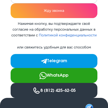
Жду звонка
Нажимая кнопку, вы подтверждаете своё
согласие на обработку персональных данных в
соответствии с
Политикой конфиденциальности
или свяжитесь удобным для вас способом
Telegram
WhatsApp
8 (812) 425-62-05