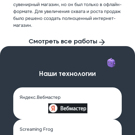
сувенирный магазин, но он был только в офлайн-
формате. Для увеличения охвата и роста продаж
было решено создать полноценный интернет-
магазин.
Смотреть все работы
Наши технологии
Яндекс.Вебмастер
Screaming Frog