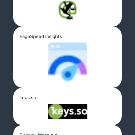
PageSpeed Insights
keys.so