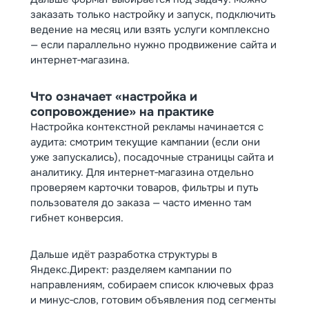
заказать только настройку и запуск, подключить
ведение на месяц или взять услуги комплексно
— если параллельно нужно продвижение сайта и
интернет‑магазина.
Что означает «настройка и
сопровождение» на практике
Настройка контекстной рекламы начинается с
аудита: смотрим текущие кампании (если они
уже запускались), посадочные страницы сайта и
аналитику. Для интернет‑магазина отдельно
проверяем карточки товаров, фильтры и путь
пользователя до заказа — часто именно там
гибнет конверсия.
Дальше идёт разработка структуры в
Яндекс.Директ: разделяем кампании по
направлениям, собираем список ключевых фраз
и минус‑слов, готовим объявления под сегменты