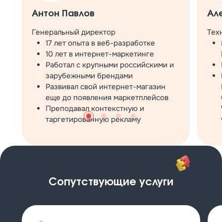
Антон Павлов
Ал
Генеральный директор
Тех
17 лет опыта в веб-разработке
10 лет в интернет-маркетинге
Работал с крупными российскими и
зарубежными брендами
Развивал свой интернет-магазин
еще до появления маркетплейсов
Преподавал контекстную и
таргетированную рекламу
Сопутствующие услуги