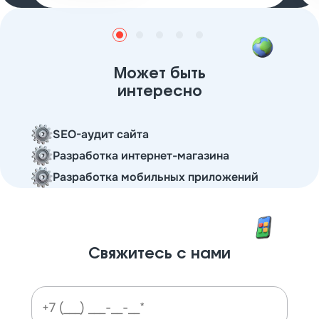
Может быть
интересно
SEO-аудит сайта
Разработка интернет-магазина
Разработка мобильных приложений
Свяжитесь с нами