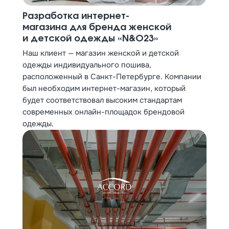
Разработка интернет-
магазина для бренда женской
и детской одежды «N&O23»
Наш клиент — магазин женской и детской
одежды индивидуального пошива,
расположенный в Санкт-Петербурге. Компании
был необходим интернет-магазин, который
будет соответствовал высоким стандартам
современных онлайн-площадок брендовой
одежды.