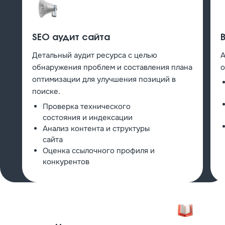
SEO аудит сайта
Детальный аудит ресурса с целью
А
обнаружения проблем и составления плана
о
оптимизации для улучшения позиций в
поиске.
Проверка технического
состояния и индексации
Анализ контента и структуры
сайта
Оценка ссылочного профиля и
конкурентов