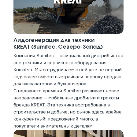
Лидогенерация для техники
KREAT (Sumitec, Северо-Запад)
Компания Sumitec — официальный дистрибьютор
спецтехники и сервисного оборудования
Komatsu. Мы сотрудничаем с ней уже не первый
год: ранее вместе выстраивали воронку продаж
для экскаваторов и бульдозеров.
С недавнего времени Sumitec развивает новое
направление — мобильные дробилки и грохоты
бренда KREAT. Эта техника востребована в
строительстве и добыче, но рынок здесь крайне
конкурентный: предложений много, а
покупатели внимательны к деталям.