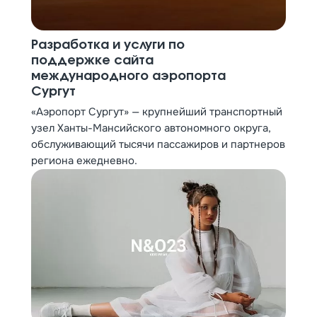
Разработка и услуги по
поддержке сайта
международного аэропорта
Сургут
«Аэропорт Сургут» — крупнейший транспортный
узел Ханты-Мансийского автономного округа,
обслуживающий тысячи пассажиров и партнеров
региона ежедневно.