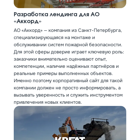
Разработка лендинга для АО
«Аккорд»
АО «Аккорд» — компания из Санкт-Петербурга,
специализирующаяся на монтаже и
обслуживании систем пожарной безопасности.
Для этой сферы доверие играет ключевую роль:
заказчики внимательно оценивают опыт,
компетенции, наличие надёжных партнёров и
реальные примеры выполненных объектов.
Именно поэтому корпоративный сайт для такой
компании должен не просто информировать, а
вызывать уверенность и служить инструментом
привлечения новых клиентов.