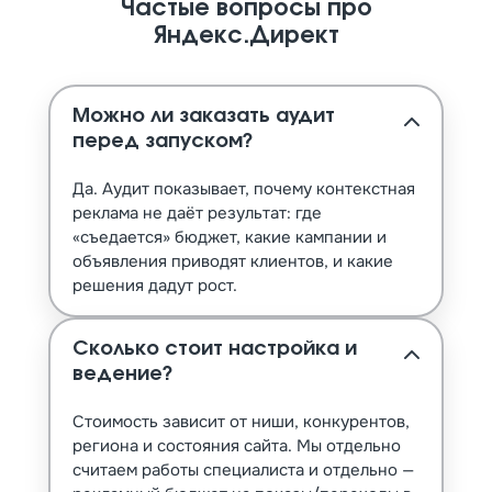
Частые вопросы про
Яндекс.Директ
Можно ли заказать аудит
перед запуском?
Да. Аудит показывает, почему контекстная
реклама не даёт результат: где
«съедается» бюджет, какие кампании и
объявления приводят клиентов, и какие
решения дадут рост.
Сколько стоит настройка и
ведение?
Стоимость зависит от ниши, конкурентов,
региона и состояния сайта. Мы отдельно
считаем работы специалиста и отдельно —