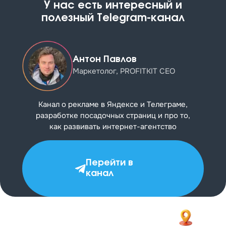
У нас есть интересный и
полезный Telegram-канал
Антон Павлов
Маркетолог, PROFITKIT CEO
Канал о рекламе в Яндексе и Телеграме,
разработке посадочных страниц и про то,
как развивать
интернет-агентство
Перейти в
канал