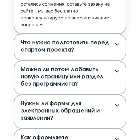
остались сомнения, оставьте заявку на
сайте - мы вас бесплатно
проконсультируем по всем возникшим
вопросам.
Что нужно подготовить перед
стартом проекта?
Можно ли потом добавить
новую страницу или раздел
без программиста?
Нужны ли формы для
электронных обращений и
заявлений?
Как оформляете