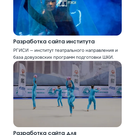
Разработка сайта института
РГИСИ — институт театрального направления и
база довузовских программ подготовки ШКИ.
Разработка сайта для