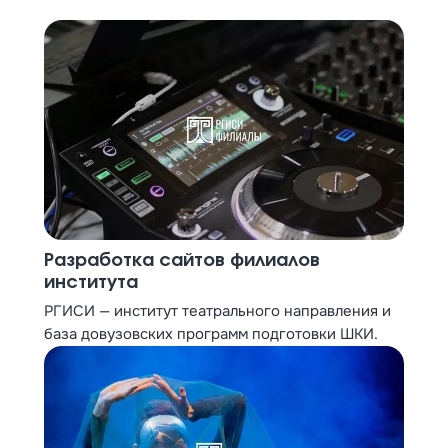
Разработка сайтов филиалов
института
РГИСИ — институт театрального направления и
база довузовских программ подготовки ШКИ.