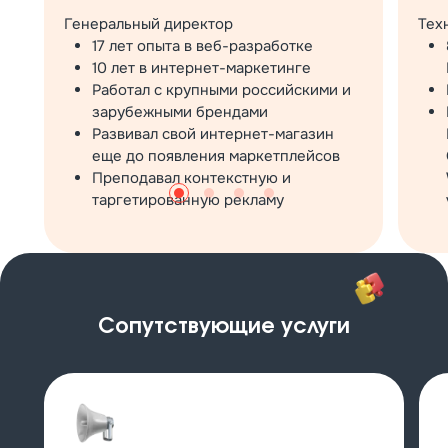
Генеральный директор
Тех
17 лет опыта в веб-разработке
10 лет в интернет-маркетинге
Работал с крупными российскими и
зарубежными брендами
Развивал свой интернет-магазин
еще до появления маркетплейсов
Преподавал контекстную и
таргетированную рекламу
Сопутствующие услуги