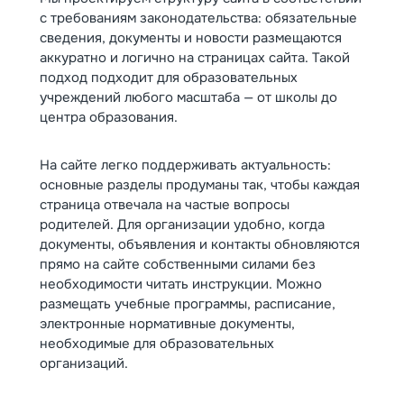
с требованиям законодательства: обязательные
сведения, документы и новости размещаются
аккуратно и логично на страницах сайта. Такой
подход подходит для образовательных
учреждений любого масштаба — от школы до
центра образования.
На сайте легко поддерживать актуальность:
основные разделы продуманы так, чтобы каждая
страница отвечала на частые вопросы
родителей. Для организации удобно, когда
документы, объявления и контакты обновляются
прямо на сайте собственными силами без
необходимости читать инструкции. Можно
размещать учебные программы, расписание,
электронные нормативные документы,
необходимые для образовательных
организаций.