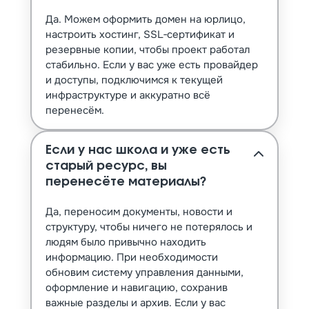
Да. Можем оформить домен на юрлицо,
настроить хостинг, SSL‑сертификат и
резервные копии, чтобы проект работал
стабильно. Если у вас уже есть провайдер
и доступы, подключимся к текущей
инфраструктуре и аккуратно всё
перенесём.
Если у нас школа и уже есть
старый ресурс, вы
перенесёте материалы?
Да, переносим документы, новости и
структуру, чтобы ничего не потерялось и
людям было привычно находить
информацию. При необходимости
обновим систему управления данными,
оформление и навигацию, сохранив
важные разделы и архив. Если у вас