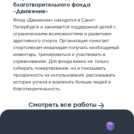
благотворительного фонда
«Движение»
Фонд «Движение» находится в Санкт-
Петербурге и занимается поддержкой детей с
ограниченными возможностями и развитием
адаптивного спорта. Организация помогает
спортсменам-инвалидам получать необходимый
инвентарь, тренироваться и участвовать в
соревнованиях. Для фонда важно не только
собирать пожертвования, но и показывать
прозрачность их использования, рассказывать
истории успеха и вовлекать больше людей в
благотворительность.
Смотреть все работы