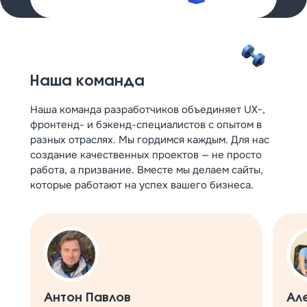
Наша команда
Наша команда разработчиков объединяет UX-,
фронтенд- и бэкенд-специалистов с опытом в
разных отраслях. Мы гордимся каждым. Для нас
создание качественных проектов — не просто
работа, а призвание. Вместе мы делаем сайты,
которые работают на успех вашего бизнеса.
Антон Павлов
Ал