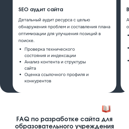
SEO аудит сайта
Детальный аудит ресурса с целью
А
обнаружения проблем и составления плана
о
оптимизации для улучшения позиций в
поиске.
Проверка технического
состояния и индексации
Анализ контента и структуры
сайта
Оценка ссылочного профиля и
конкурентов
FAQ по разработке сайта для
образовательного учреждения