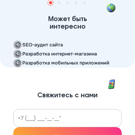
Может быть
интересно
SEO-аудит сайта
Разработка интернет-магазина
Разработка мобильных приложений
Свяжитесь с нами