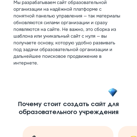
Мы разрабатываем сайт образовательной
организации на надёжной платформе с
понятной панелью управления — так материалы
обновляются силами организации и сразу
появляются на сайте. Не важно, это сборка из
шаблона или уникальный сайт с нуля — вы
получаете основу, которую удобно развивать
под задачи образовательной организации и
дальнейшее поисковое продвижение в
интернете.
Почему стоит создать сайт для
образовательного учреждения