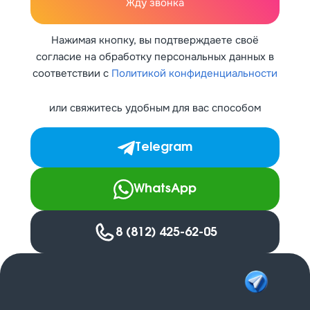
Жду звонка
Нажимая кнопку, вы подтверждаете своё
согласие на обработку персональных данных в
соответствии с
Политикой конфиденциальности
или свяжитесь удобным для вас способом
Telegram
WhatsApp
8 (812) 425-62-05