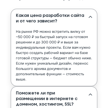
Какая цена разработки сайта
и от чего зависит?
На рынке РФ можно встретить вилку от
~50 000 ₽ за быстрый запуск на готовом
решении и до 300 000 ₽ и выше за
индивидуальные проекты. Если вам нужно
быстро создать рабочий вариант на базе
готовой структуры — бюджет обычно ниже.
Если нужен уникальный дизайн, перенос
большого архива документов и
дополнительные функции — стоимость
выше.
Поможете ли при
размещении в интернете с
доменом, хостингом, SSL?