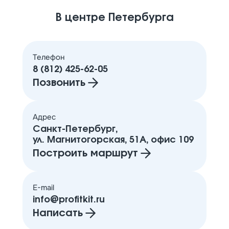
В центре Петербурга
Телефон
8 (812) 425-62-05
Позвонить
Адрес
Санкт-Петербург,
ул. Магнитогорская, 51А, офис 109
Построить маршрут
E-mail
info@profitkit.ru
Написать