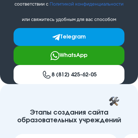
соответствии с
Политикой конфиденциальности
или свяжитесь удобным для вас способом
Telegram
WhatsApp
8 (812) 425-62-05
Этапы создания сайта
образовательных учреждений