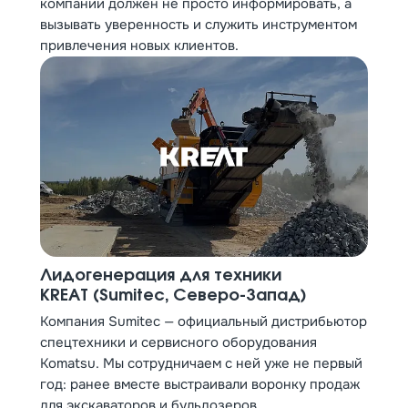
компании должен не просто информировать, а
вызывать уверенность и служить инструментом
привлечения новых клиентов.
Лидогенерация для техники
KREAT (Sumitec, Северо-Запад)
Компания Sumitec — официальный дистрибьютор
спецтехники и сервисного оборудования
Komatsu. Мы сотрудничаем с ней уже не первый
год: ранее вместе выстраивали воронку продаж
для экскаваторов и бульдозеров.