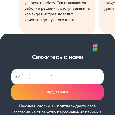
ускоряет работу. Так появляются
межд
рабочие решения: растут заявки, а
даже 
команда быстрее доводит
клиентов до нужного шага.
Свяжитесь с нами
Жду звонка
Нажимая кнопку, вы подтверждаете своё
согласие на обработку персональных данных в