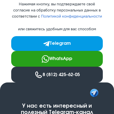
Нажимая кнопку, вы подтверждаете своё
согласие на обработку персональных данных в
соответствии с
Политикой конфиденциальности
или свяжитесь удобным для вас способом
Telegram
WhatsApp
8 (812) 425-62-05
У нас есть интересный и
полезный Telegram-канал