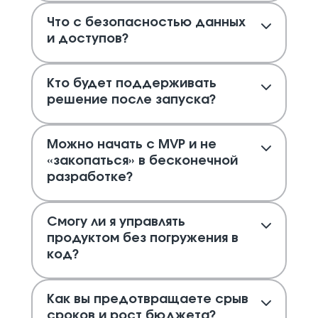
Что с безопасностью данных
и доступов?
Кто будет поддерживать
решение после запуска?
Можно начать с MVP и не
«закопаться» в бесконечной
разработке?
Смогу ли я управлять
продуктом без погружения в
код?
Как вы предотвращаете срыв
сроков и рост бюджета?