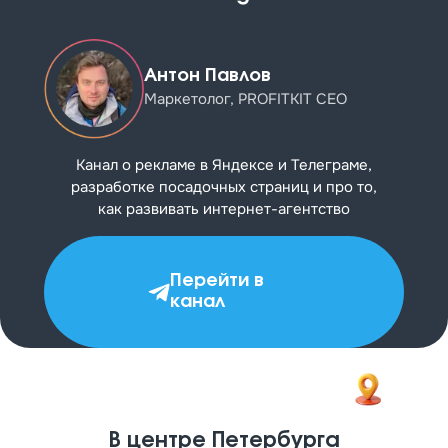
Антон Павлов
Маркетолог, PROFITKIT CEO
Канал о рекламе в Яндексе и Телеграме,
разработке посадочных страниц и про то,
как развивать
интернет-агентство
Перейти в
канал
В центре Петербурга