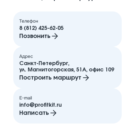
Телефон
8 (812) 425-62-05
Позвонить
Адрес
Санкт-Петербург,
ул. Магнитогорская, 51А, офис 109
Построить маршрут
E-mail
info@profitkit.ru
Написать