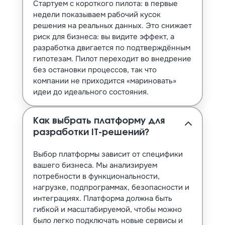
Стартуем с короткого пилота: в первые
недели показываем рабочий кусок
решения на реальных данных. Это снижает
риск для бизнеса: вы видите эффект, а
разработка двигается по подтверждённым
гипотезам. Пилот переходит во внедрение
без остановки процессов, так что
компании не приходится «мариновать»
идеи до идеального состояния.
Как выбрать платформу для
разработки IT-решений?
Выбор платформы зависит от специфики
вашего бизнеса. Мы анализируем
потребности в функциональности,
нагрузке, подпрограммах, безопасности и
интеграциях. Платформа должна быть
гибкой и масштабируемой, чтобы можно
было легко подключать новые сервисы и