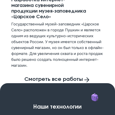
Разработка интернет-
магазина сувенирной
продукции музея-заповедника
«Царское Село»
Государственный музей-заповедник «Царское
Село» расположен в городе Пушкин и является
одним из ведущих культурно-исторических
объектов России. У музея имеется собственный
сувенирный магазин, но он был только в офлайн-
формате. Для увеличения охвата и роста продаж
было решено создать полноценный интернет-
магазин.
Смотреть все работы
Наши технологии