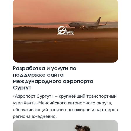
Разработка и услуги по
поддержке сайта
международного аэропорта
Сургут
«Аэропорт Сургут» — крупнейший транспортный
узел Ханты-Мансийского автономного округа,
обслуживающий тысячи пассажиров и партнеров
региона ежедневно.