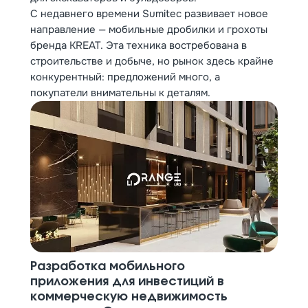
С недавнего времени Sumitec развивает новое
направление — мобильные дробилки и грохоты
бренда KREAT. Эта техника востребована в
строительстве и добыче, но рынок здесь крайне
конкурентный: предложений много, а
покупатели внимательны к деталям.
Разработка мобильного
приложения для инвестиций в
коммерческую недвижимость