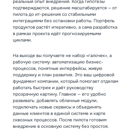
реальный опыт внедрений. Когда гипотезы
подтверждаются, решение масштабируется — от
пилота до ит-решения со стабильными
интеграциями без остановки работы. Портфель
продуктов растёт итеративно, а сама разработка
в рамках проекта идёт прогнозируемыми
циклами.
На выходе вы получаете не набор «галочек», а
рабочую систему: автоматизацию бизнес-
процессов, понятные интерфейсы, живую
поддержку и план развития. Это ваш цифровой
фундамент компании, который помогает отделам
работать быстрее и даёт руководству
прозрачную картину. Главное — его удобно
развивать: добавлять облачные модули,
подключать новые сервисы и объединять
данные клиентов в единой системе и карте
сквозных процессов. После пилота готовим
внедрение в основную систему без простоя.