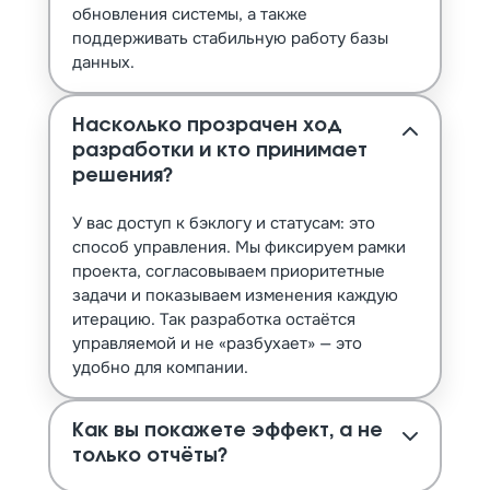
обновления системы, а также
поддерживать стабильную работу базы
данных.
Насколько прозрачен ход
разработки и кто принимает
решения?
У вас доступ к бэклогу и статусам: это
способ управления. Мы фиксируем рамки
проекта, согласовываем приоритетные
задачи и показываем изменения каждую
итерацию. Так разработка остаётся
управляемой и не «разбухает» — это
удобно для компании.
Как вы покажете эффект, а не
только отчёты?