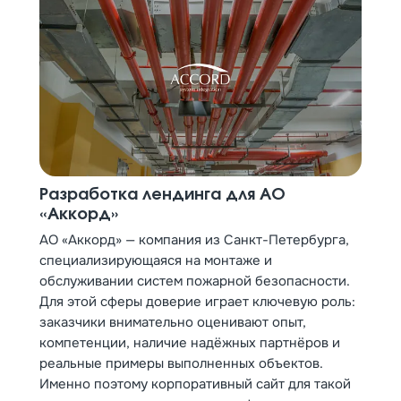
Разработка лендинга для АО
«Аккорд»
АО «Аккорд» — компания из Санкт-Петербурга,
специализирующаяся на монтаже и
обслуживании систем пожарной безопасности.
Для этой сферы доверие играет ключевую роль:
заказчики внимательно оценивают опыт,
компетенции, наличие надёжных партнёров и
реальные примеры выполненных объектов.
Именно поэтому корпоративный сайт для такой