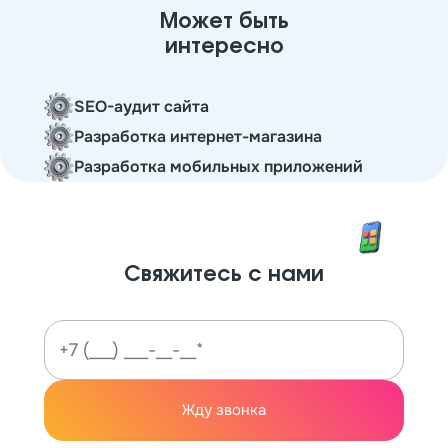
Может быть
интересно
SEO-аудит сайта
Разработка интернет-магазина
Разработка мобильных приложений
Свяжитесь с нами
Жду звонка