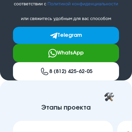
соответствии с
Политикой конфиденциальности
или свяжитесь удобным для вас способом
Telegram
WhatsApp
8 (812) 425-62-05
Этапы проекта