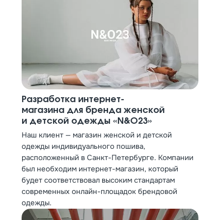
Разработка интернет-
магазина для бренда женской
и детской одежды «N&O23»
Наш клиент — магазин женской и детской
одежды индивидуального пошива,
расположенный в Санкт-Петербурге. Компании
был необходим интернет-магазин, который
будет соответствовал высоким стандартам
современных онлайн-площадок брендовой
одежды.