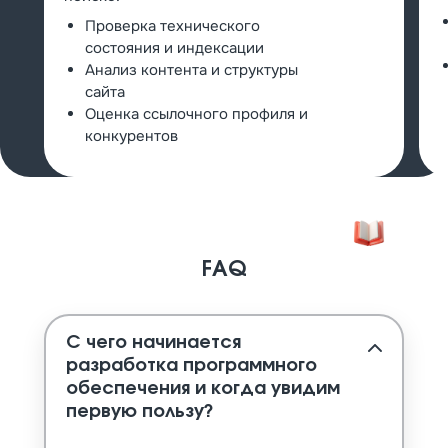
Проверка технического
состояния и индексации
Анализ контента и структуры
сайта
Оценка ссылочного профиля и
конкурентов
FAQ
С чего начинается
разработка программного
обеспечения и когда увидим
первую пользу?