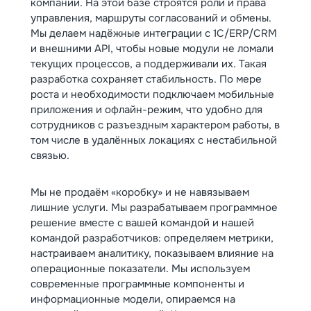
компании. На этой базе строятся роли и права
управления, маршруты согласований и обмены.
Мы делаем надёжные интеграции с 1С/ERP/CRM
и внешними API, чтобы новые модули не ломали
текущих процессов, а поддерживали их. Такая
разработка сохраняет стабильность. По мере
роста и необходимости подключаем мобильные
приложения и офлайн-режим, что удобно для
сотрудников с разъездным характером работы, в
том числе в удалённых локациях с нестабильной
связью.
Мы не продаём «коробку» и не навязываем
лишние услуги. Мы разрабатываем программное
решение вместе с вашей командой и нашей
командой разработчиков: определяем метрики,
настраиваем аналитику, показываем влияние на
операционные показатели. Мы используем
современные программные компоненты и
информационные модели, опираемся на