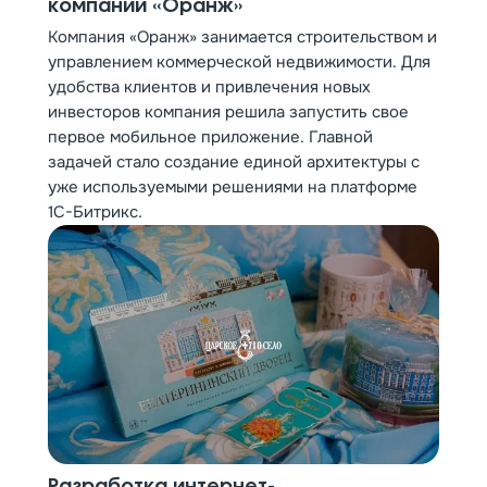
компании «Оранж»
Компания «Оранж» занимается строительством и
управлением коммерческой недвижимости. Для
удобства клиентов и привлечения новых
инвесторов компания решила запустить свое
первое мобильное приложение. Главной
задачей стало создание единой архитектуры с
уже используемыми решениями на платформе
1С-Битрикс.