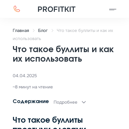
PROFITKIT
Главная
Блог
Что такое буллиты и как их
использовать
Что такое буллиты и как
их использовать
04.04.2025
~8 минут на чтение
Содержание
Подробнее
Что такое буллиты