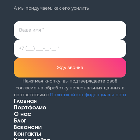
А мы придумаем, как его усилить
Жду звонка
Нажимая кнопку, вы подтверждаете своё
согласие на обработку персональных данных
в
соответствии с
Политикой конфиденциальности
Главная
Портфолио
О нас
Блог
Вакансии
Контакты