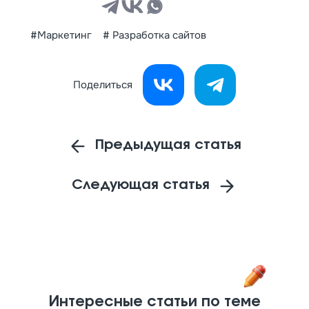
#Маркетинг
# Разработка сайтов
Поделиться
Предыдущая статья
Следующая статья
Интересные статьи по теме