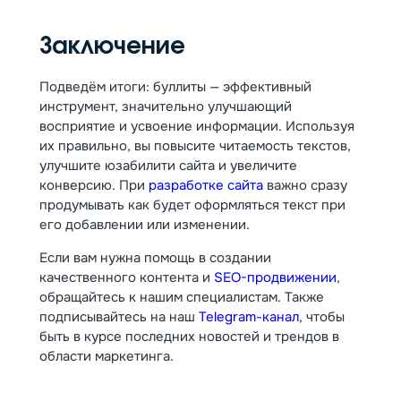
Заключение
Подведём итоги: буллиты — эффективный
инструмент, значительно улучшающий
восприятие и усвоение информации. Используя
их правильно, вы повысите читаемость текстов,
улучшите юзабилити сайта и увеличите
конверсию. При
разработке сайта
важно сразу
продумывать как будет оформляться текст при
его добавлении или изменении.
Если вам нужна помощь в создании
качественного контента и
SEO-продвижении
,
обращайтесь к нашим специалистам. Также
подписывайтесь на наш
Telegram-канал
, чтобы
быть в курсе последних новостей и трендов в
области маркетинга.