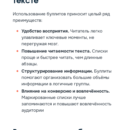
тексте
Использование буллитов приносит целый ряд
преимуществ:
Удобство восприятия.
Читатель легко
улавливает ключевые моменты, не
перегружая мозг.
Повышение читаемости текста.
Списки
проще и быстрее читать, чем длинные
абзацы.
Структурирование информации.
Буллиты
помогают организовать большие объёмы
информации в логичные группы.
Влияние на конверсию и вовлечённость.
Маркированные списки лучше
запоминаются и повышают вовлечённость
аудитории