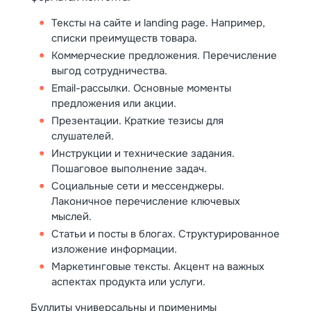
Тексты на сайте и landing page. Например,
списки преимуществ товара.
Коммерческие предложения. Перечисление
выгод сотрудничества.
Email-рассылки. Основные моменты
предложения или акции.
Презентации. Краткие тезисы для
слушателей.
Инструкции и технические задания.
Пошаговое выполнение задач.
Социальные сети и мессенджеры.
Лаконичное перечисление ключевых
мыслей.
Статьи и посты в блогах. Структурированное
изложение информации.
Маркетинговые тексты. Акцент на важных
аспектах продукта или услуги.
Буллиты универсальны и применимы