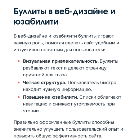
Буллиты в веб-дизайне и
юзабилити
В веб-дизайне и юзабилити буллиты играют
важную роль, помогая сделать сайт удобным и
интуитивно понятным для пользователя:
Визуальная привлекательность.
Буллиты
разбавляют текст и делают страницу
приятной для глаза.
Чёткая структура.
Пользователь быстро
находит нужную информацию.
Повышение юзабилити.
Списки облегчают
навигацию и снижают утомляемость при
чтении.
Правильно оформленные буллиты способны
значительно улучшить пользовательский опыт и
повысить общую эффективность сайта.