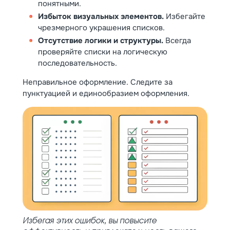
понятными.
Избыток визуальных элементов.
Избегайте
чрезмерного украшения списков.
Отсутствие логики и структуры.
Всегда
проверяйте списки на логическую
последовательность.
Неправильное оформление. Следите за
пунктуацией и единообразием оформления.
Избегая этих ошибок, вы повысите