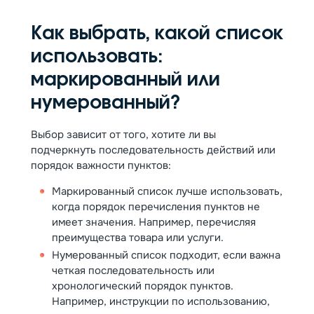
Как выбрать, какой список
использовать:
маркированный или
нумерованный?
Выбор зависит от того, хотите ли вы
подчеркнуть последовательность действий или
порядок важности пунктов:
Маркированный список лучше использовать,
когда порядок перечисления пунктов не
имеет значения. Например, перечисляя
преимущества товара или услуги.
Нумерованный список подходит, если важна
четкая последовательность или
хронологический порядок пунктов.
Например, инструкции по использованию,