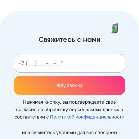
Свяжитесь с нами
Жду звонка
Нажимая кнопку, вы подтверждаете своё
согласие на обработку персональных данных в
соответствии с
Политикой конфиденциальности
или свяжитесь удобным для вас способом