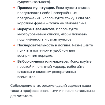
существительного).
Правила пунктуации.
Если пункты списка
представляют собой завершённые
предложения, используйте точку. Если это
короткие фразы — точка не обязательна.
Иерархия элементов.
Используйте
многоуровневые списки, чтобы показать
подчинённость и связь пунктов.
Последовательность и логика.
Размещайте
пункты в логичном и удобном для
восприятия порядке.
Выбор символа или маркера.
Используйте
простой и понятный маркер, избегайте
сложных и слишком декоративных
элементов.
Соблюдение этих рекомендаций сделает ваши
тексты профессиональными и привлекательными
для читателя.