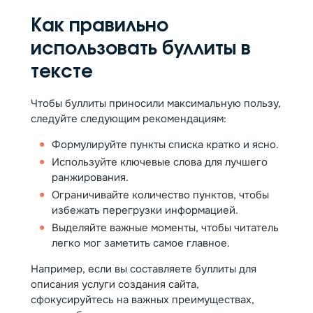
Как правильно
использовать буллиты в
тексте
Чтобы буллиты приносили максимальную пользу,
следуйте следующим рекомендациям:
Формулируйте пункты списка кратко и ясно.
Используйте ключевые слова для лучшего
ранжирования.
Ограничивайте количество пунктов, чтобы
избежать перегрузки информацией.
Выделяйте важные моменты, чтобы читатель
легко мог заметить самое главное.
Например, если вы составляете буллиты для
описания услуги создания сайта,
сфокусируйтесь на важных преимуществах,