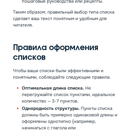
пошаговые руководства или рецепты.
Таким образом, правильный выбор типа списка
сделает ваш текст понятным и удобным для
читателя.
Правила оформления
списков
Чтобы ваши списки были эффективными и
понятными, соблюдайте следующие правила:
Оптимальная длина списка.
Не
перегружайте список пунктами, идеальное
количество — 3-7 пунктов.
Однородность структуры.
Пункты списка
должны быть примерно одинаковой длины и
оформлены однотипно (например,
начинаться с глагола или