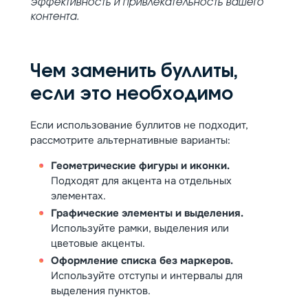
эффективность и привлекательность вашего
контента.
Чем заменить буллиты,
если это необходимо
Если использование буллитов не подходит,
рассмотрите альтернативные варианты:
Геометрические фигуры и иконки.
Подходят для акцента на отдельных
элементах.
Графические элементы и выделения.
Используйте рамки, выделения или
цветовые акценты.
Оформление списка без маркеров.
Используйте отступы и интервалы для
выделения пунктов.