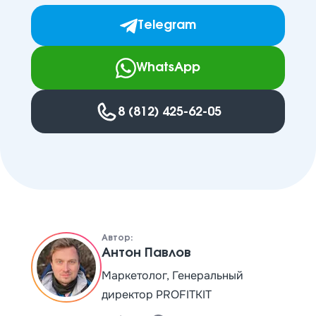
Telegram
WhatsApp
8 (812) 425-62-05
Автор:
Антон Павлов
Маркетолог, Генеральный
директор PROFITKIT