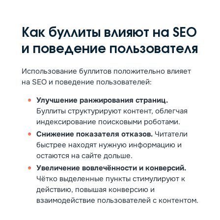
Как буллиты влияют на SEO
и поведение пользователя
Использование буллитов положительно влияет
на SEO и поведение пользователей:
Улучшение ранжирования страниц.
Буллиты структурируют контент, облегчая
индексирование поисковыми роботами.
Снижение показателя отказов.
Читатели
быстрее находят нужную информацию и
остаются на сайте дольше.
Увеличение вовлечённости и конверсий.
Чётко выделенные пункты стимулируют к
действию, повышая конверсию и
взаимодействие пользователей с контентом.