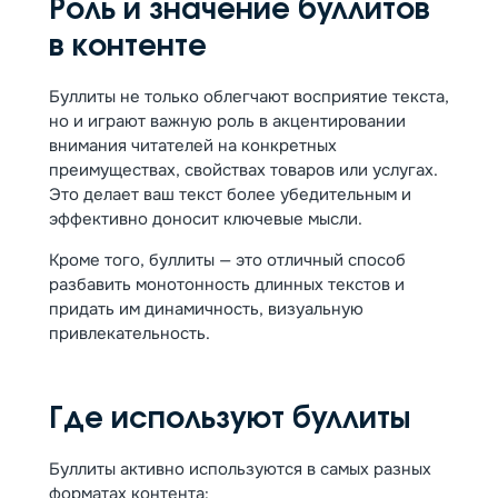
Роль и значение буллитов
в контенте
Буллиты не только облегчают восприятие текста,
но и играют важную роль в акцентировании
внимания читателей на конкретных
преимуществах, свойствах товаров или услугах.
Это делает ваш текст более убедительным и
эффективно доносит ключевые мысли.
Кроме того, буллиты — это отличный способ
разбавить монотонность длинных текстов и
придать им динамичность, визуальную
привлекательность.
Где используют буллиты
Буллиты активно используются в самых разных
форматах контента: