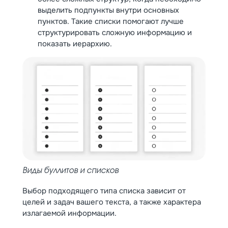
выделить подпункты внутри основных
пунктов. Такие списки помогают лучше
структурировать сложную информацию и
показать иерархию.
Виды буллитов и списков
Выбор подходящего типа списка зависит от
целей и задач вашего текста, а также характера
излагаемой информации.