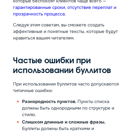
которые беспокоят клиентов чаще всего —
гарантированные сроки, отсутствие переплат и
прозрачность процесса
.
Следуя этим советам, вы сможете создать
эффективные и понятные тексты, которые будут
нравиться вашим читателям.
Частые ошибки при
использовании буллитов
При использовании буллитов часто допускаются
типичные ошибки:
Разнородность пунктов.
Пункты списка
должны быть однородными по структуре и
стилю.
Слишком длинные и сложные фразы.
Буллиты должны быть краткими и