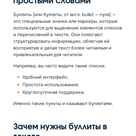
простыми словами
Буллиты (или буллеты, от англ. bullet — пуля) —
это специальные значки или маркеры, которые
используются для выделения элементов списков
и перечислений в тексте. Они помогают
структурировать информацию, облегчая её
восприятие и делая текст более читаемым и
привлекательным для читателя.
Например, вы часто видите такие списки:
Удобный интерфейс;
Простота использования;
Круглосуточная поддержка.
Именно такие пункты и называют буллитами.
Зачем нужны буллиты в