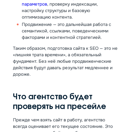
параметров
, проверку индексации,
настройку структуры и базовую
оптимизацию контента.
Продвижение — это дальнейшая работа с
семантикой, ссылками, поведенческими
факторами и контентной стратегией.
Таким образом, подготовка сайта к SEO — это не
«лишняя трата времени», а обязательный
фундамент. Без неё любые продвиженческие
действия будут давать результат медленнее и
дороже.
Что агентство будет
проверять на пресейле
Прежде чем взять сайт в работу, агентство
всегда оценивает его текущее состояние. Это