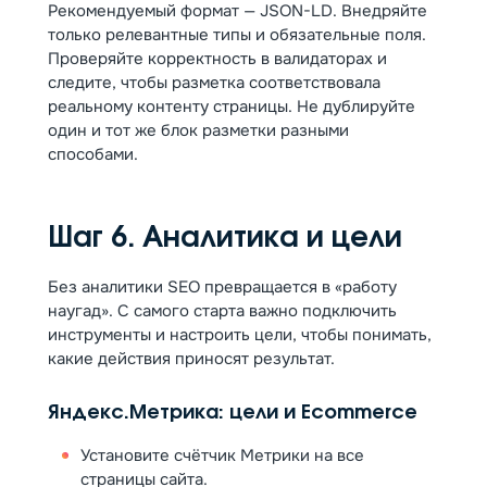
Рекомендуемый формат — JSON-LD. Внедряйте
только релевантные типы и обязательные поля.
Проверяйте корректность в валидаторах и
следите, чтобы разметка соответствовала
реальному контенту страницы. Не дублируйте
один и тот же блок разметки разными
способами.
Шаг 6. Аналитика и цели
Без аналитики SEO превращается в «работу
наугад». С самого старта важно подключить
инструменты и настроить цели, чтобы понимать,
какие действия приносят результат.
Яндекс.Метрика: цели и Ecommerce
Установите счётчик Метрики на все
страницы сайта.