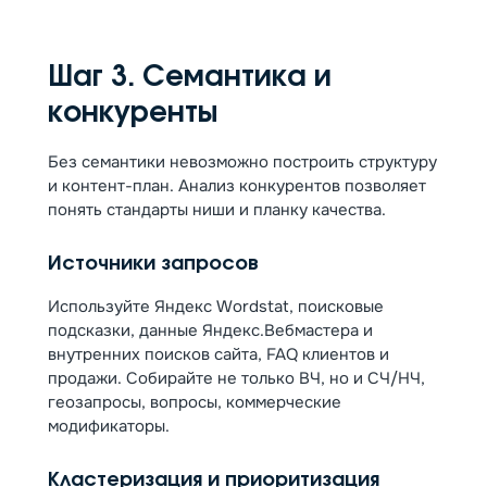
Шаг 3. Семантика и
конкуренты
Без семантики невозможно построить структуру
и контент-план. Анализ конкурентов позволяет
понять стандарты ниши и планку качества.
Источники запросов
Используйте Яндекс Wordstat, поисковые
подсказки, данные Яндекс.Вебмастера и
внутренних поисков сайта, FAQ клиентов и
продажи. Собирайте не только ВЧ, но и СЧ/НЧ,
геозапросы, вопросы, коммерческие
модификаторы.
Кластеризация и приоритизация