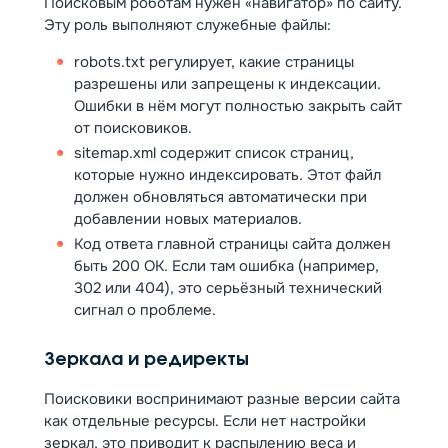
Поисковым роботам нужен «навигатор» по сайту.
Эту роль выполняют служебные файлы:
robots.txt регулирует, какие страницы
разрешены или запрещены к индексации.
Ошибки в нём могут полностью закрыть сайт
от поисковиков.
sitemap.xml содержит список страниц,
которые нужно индексировать. Этот файл
должен обновляться автоматически при
добавлении новых материалов.
Код ответа главной страницы сайта должен
быть 200 OK. Если там ошибка (например,
302 или 404), это серьёзный технический
сигнал о проблеме.
Зеркала и редиректы
Поисковики воспринимают разные версии сайта
как отдельные ресурсы. Если нет настройки
зеркал, это приводит к распылению веса и