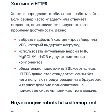
Хостинг и HTTPS
Хостинг определяет стабильность работы сайта.
Если сервер часто «падает» или отвечает
медленно, поисковики фиксируют это как
проблему доступности. Важно:
выбрать надёжный хостинг-провайдер или
VPS, который выдержит нагрузку;
использовать актуальные версии PHP,
MySQL/MariaDB и других системных
компонентов;
обязательно подключить SSL-сертификат.
HTTPS давно стал стандартом: сайты без
него получают предупреждения в браузерах
и теряют доверие пользователей, а
поисковые системы понижают их в выдаче.
Индексация: robots.txt и sitemap.xml