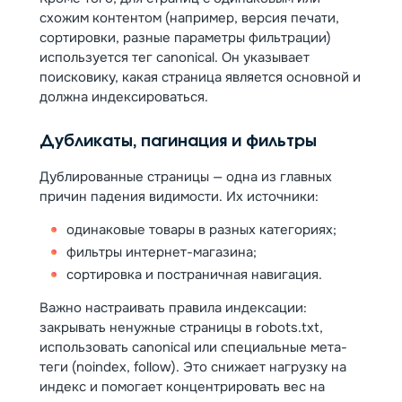
схожим контентом (например, версия печати,
сортировки, разные параметры фильтрации)
используется тег canonical. Он указывает
поисковику, какая страница является основной и
должна индексироваться.
Дубликаты, пагинация и фильтры
Дублированные страницы — одна из главных
причин падения видимости. Их источники:
одинаковые товары в разных категориях;
фильтры интернет-магазина;
сортировка и постраничная навигация.
Важно настраивать правила индексации:
закрывать ненужные страницы в robots.txt,
использовать canonical или специальные мета-
теги (noindex, follow). Это снижает нагрузку на
индекс и помогает концентрировать вес на