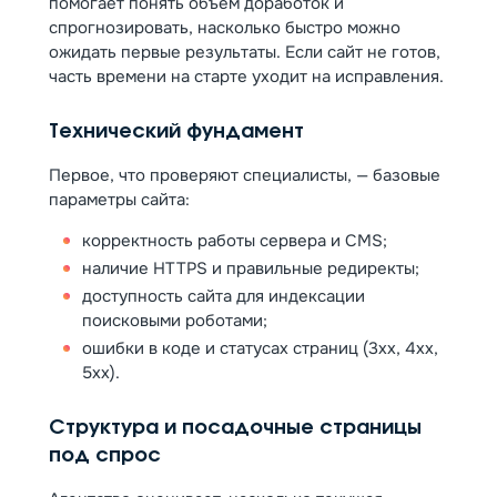
помогает понять объём доработок и
спрогнозировать, насколько быстро можно
ожидать первые результаты. Если сайт не готов,
часть времени на старте уходит на исправления.
Технический фундамент
Первое, что проверяют специалисты, — базовые
параметры сайта:
корректность работы сервера и CMS;
наличие HTTPS и правильные редиректы;
доступность сайта для индексации
поисковыми роботами;
ошибки в коде и статусах страниц (3xx, 4xx,
5xx).
Структура и посадочные страницы
под спрос