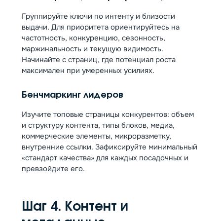
Группируйте ключи по интенту и близости
выдачи. Для приоритета ориентируйтесь на
частотность, конкуренцию, сезонность,
маржинальность и текущую видимость.
Начинайте с страниц, где потенциал роста
максимален при умеренных усилиях.
Бенчмаркинг лидеров
Изучите топовые страницы конкурентов: объем
и структуру контента, типы блоков, медиа,
коммерческие элементы, микроразметку,
внутренние ссылки. Зафиксируйте минимальный
«стандарт качества» для каждых посадочных и
превзойдите его.
Шаг 4. Контент и