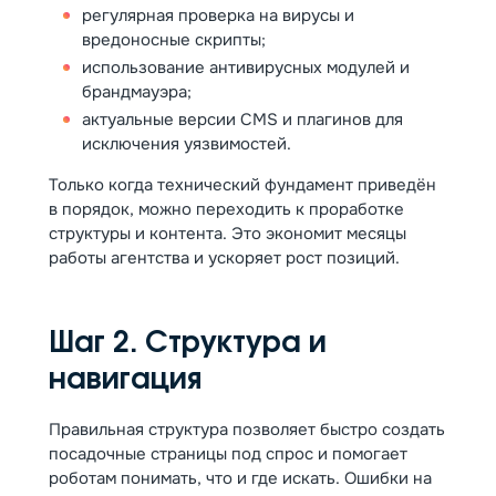
регулярная проверка на вирусы и
вредоносные скрипты;
использование антивирусных модулей и
брандмауэра;
актуальные версии CMS и плагинов для
исключения уязвимостей.
Только когда технический фундамент приведён
в порядок, можно переходить к проработке
структуры и контента. Это экономит месяцы
работы агентства и ускоряет рост позиций.
Шаг 2. Структура и
навигация
Правильная структура позволяет быстро создать
посадочные страницы под спрос и помогает
роботам понимать, что и где искать. Ошибки на