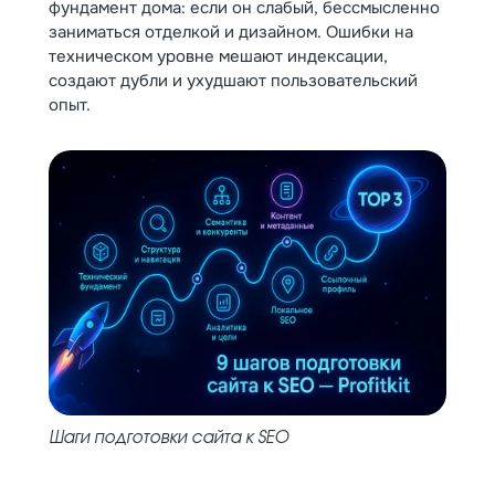
фундамент дома: если он слабый, бессмысленно
заниматься отделкой и дизайном. Ошибки на
техническом уровне мешают индексации,
создают дубли и ухудшают пользовательский
опыт.
Шаги подготовки сайта к SEO