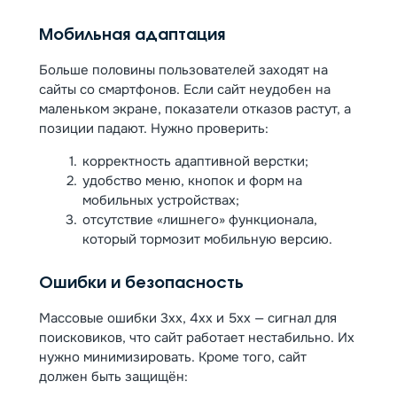
Мобильная адаптация
Больше половины пользователей заходят на
сайты со смартфонов. Если сайт неудобен на
маленьком экране, показатели отказов растут, а
позиции падают. Нужно проверить:
корректность адаптивной верстки;
удобство меню, кнопок и форм на
мобильных устройствах;
отсутствие «лишнего» функционала,
который тормозит мобильную версию.
Ошибки и безопасность
Массовые ошибки 3xx, 4xx и 5xx — сигнал для
поисковиков, что сайт работает нестабильно. Их
нужно минимизировать. Кроме того, сайт
должен быть защищён: