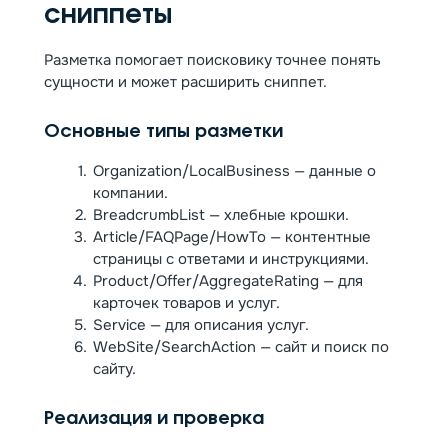
сниппеты
Разметка помогает поисковику точнее понять
сущности и может расширить сниппет.
Основные типы разметки
Organization/LocalBusiness — данные о
компании.
BreadcrumbList — хлебные крошки.
Article/FAQPage/HowTo — контентные
страницы с ответами и инструкциями.
Product/Offer/AggregateRating — для
карточек товаров и услуг.
Service — для описания услуг.
WebSite/SearchAction — сайт и поиск по
сайту.
Реализация и проверка