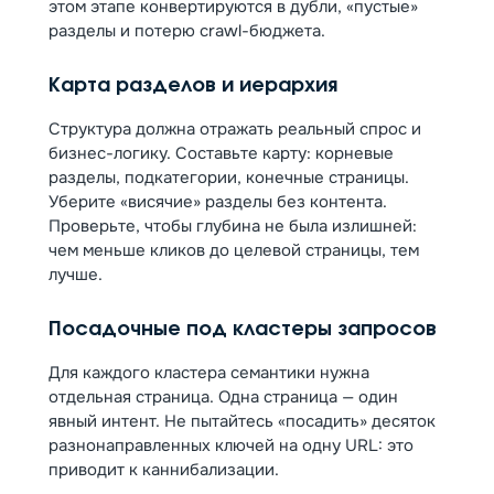
этом этапе конвертируются в дубли, «пустые»
разделы и потерю crawl-бюджета.
Карта разделов и иерархия
Структура должна отражать реальный спрос и
бизнес-логику. Составьте карту: корневые
разделы, подкатегории, конечные страницы.
Уберите «висячие» разделы без контента.
Проверьте, чтобы глубина не была излишней:
чем меньше кликов до целевой страницы, тем
лучше.
Посадочные под кластеры запросов
Для каждого кластера семантики нужна
отдельная страница. Одна страница — один
явный интент. Не пытайтесь «посадить» десяток
разнонаправленных ключей на одну URL: это
приводит к каннибализации.