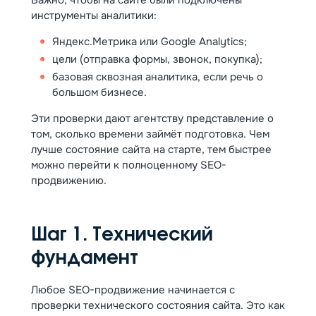
Важно, чтобы на сайте были подключены
инструменты аналитики:
Яндекс.Метрика или Google Analytics;
цели (отправка формы, звонок, покупка);
базовая сквозная аналитика, если речь о
большом бизнесе.
Эти проверки дают агентству представление о
том, сколько времени займёт подготовка. Чем
лучше состояние сайта на старте, тем быстрее
можно перейти к полноценному SEO-
продвижению.
Шаг 1. Технический
фундамент
Любое SEO-продвижение начинается с
проверки технического состояния сайта. Это как