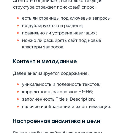
Агентство оценивает, насколько текущая
структура отражает поисковый спрос:
есть ли страницы под ключевые запросы;
не дублируются ли разделы;
правильно ли устроена навигация;
можно ли расширять сайт под новые
кластеры запросов.
Контент и метаданные
Далее анализируется содержание:
уникальность и полезность текстов;
корректность заголовков H1–H6;
заполненность Title и Description;
наличие изображений и их оптимизация.
Настроенная аналитика и цели