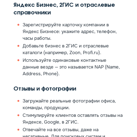
Яндекс Бизнес, 2ГИС и отраслевые
справочники
Зарегистрируйте карточку компании в
Яндекс Бизнесе: укажите адрес, телефон,
часы работы.
Добавьте бизнес в 2ГИС и отраслевые
каталоги (например, Zoon, Profi.ru).
Используйте одинаковые контактные
данные везде — это называется NAP (Name,
Address, Phone).
Отзывы и фотографии
Загружайте реальные фотографии офиса,
команды, продукции.
Стимулируйте клиентов оставлять отзывы на
Яндексе, Google, в 2ГИС.
Отвечайте на все отзывы, даже на
негативные. Для поисковых систем и