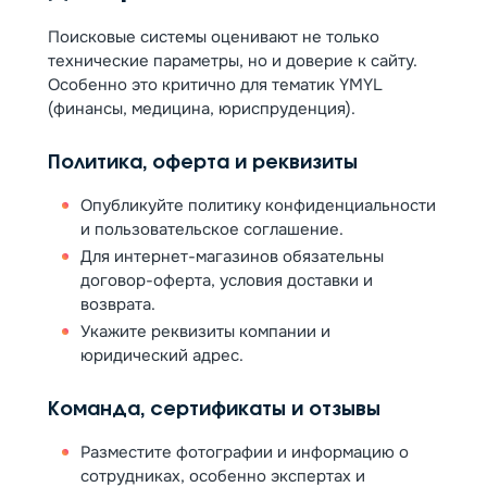
Поисковые системы оценивают не только
технические параметры, но и доверие к сайту.
Особенно это критично для тематик YMYL
(финансы, медицина, юриспруденция).
Политика, оферта и реквизиты
Опубликуйте политику конфиденциальности
и пользовательское соглашение.
Для интернет-магазинов обязательны
договор-оферта, условия доставки и
возврата.
Укажите реквизиты компании и
юридический адрес.
Команда, сертификаты и отзывы
Разместите фотографии и информацию о
сотрудниках, особенно экспертах и