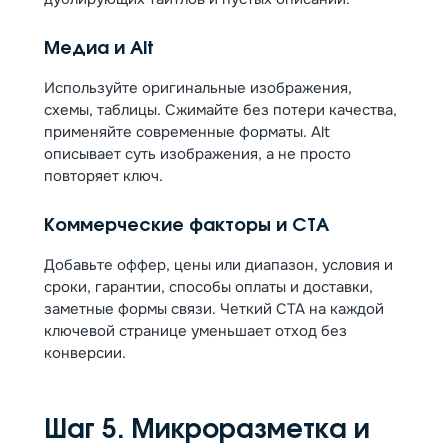
Медиа и Alt
Используйте оригинальные изображения,
схемы, таблицы. Сжимайте без потери качества,
применяйте современные форматы. Alt
описывает суть изображения, а не просто
повторяет ключ.
Коммерческие факторы и CTA
Добавьте оффер, цены или диапазон, условия и
сроки, гарантии, способы оплаты и доставки,
заметные формы связи. Четкий CTA на каждой
ключевой странице уменьшает отход без
конверсии.
Шаг 5. Микроразметка и