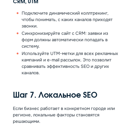
CRM, UTM
Подключите динамический коллтрекинг,
чтобы понимать, с каких каналов приходят
звонки.
Синхронизируйте сайт с CRM: заявки из
форм должны автоматически попадать в
систему.
Используйте UTM-метки для всех рекламных
кампаний и e-mail рассылок. Это позволит
сравнивать эффективность SEO и других
каналов.
Шаг 7. Локальное SEO
Если бизнес работает в конкретном городе или
регионе, локальные факторы становятся
решающими.