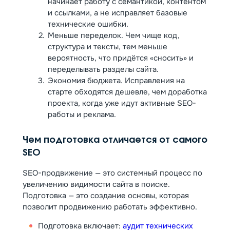
начинает работу с семантикой, контентом
и ссылками, а не исправляет базовые
технические ошибки.
Меньше переделок. Чем чище код,
структура и тексты, тем меньше
вероятность, что придётся «сносить» и
переделывать разделы сайта.
Экономия бюджета. Исправления на
старте обходятся дешевле, чем доработка
проекта, когда уже идут активные SEO-
работы и реклама.
Чем подготовка отличается от самого
SEO
SEO-продвижение — это системный процесс по
увеличению видимости сайта в поиске.
Подготовка — это создание основы, которая
позволит продвижению работать эффективно.
Подготовка включает:
аудит технических