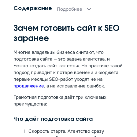
Содержание
Подробнее
Зачем готовить сайт к SEO
заранее
Многие владельцы бизнеса считают, что
подготовка сайта — это задача агентства, и
можно «отдать сайт как есть». На практике такой
подход приводит к потере времени и бюджета:
первые месяцы SEO-работ уходят не на
продвижение
, а на исправление ошибок.
Грамотная подготовка даёт три ключевых
преимущества:
Что даёт подготовка сайта
Скорость старта. Агентство сразу