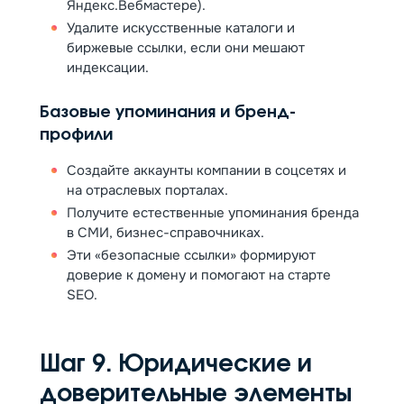
Яндекс.Вебмастере).
Удалите искусственные каталоги и
биржевые ссылки, если они мешают
индексации.
Базовые упоминания и бренд-
профили
Создайте аккаунты компании в соцсетях и
на отраслевых порталах.
Получите естественные упоминания бренда
в СМИ, бизнес-справочниках.
Эти «безопасные ссылки» формируют
доверие к домену и помогают на старте
SEO.
Шаг 9. Юридические и
доверительные элементы