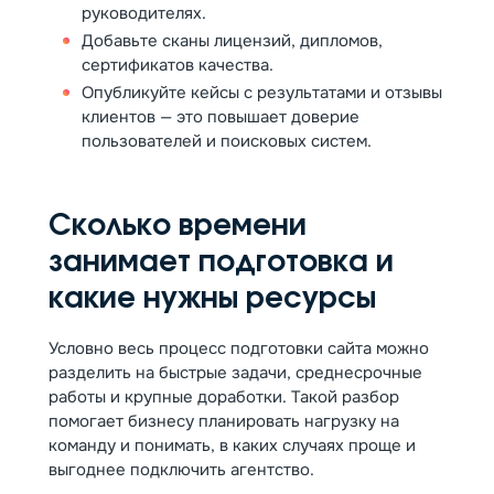
руководителях.
Добавьте сканы лицензий, дипломов,
сертификатов качества.
Опубликуйте кейсы с результатами и отзывы
клиентов — это повышает доверие
пользователей и поисковых систем.
Сколько времени
занимает подготовка и
какие нужны ресурсы
Условно весь процесс подготовки сайта можно
разделить на быстрые задачи, среднесрочные
работы и крупные доработки. Такой разбор
помогает бизнесу планировать нагрузку на
команду и понимать, в каких случаях проще и
выгоднее подключить агентство.