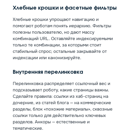
Хлебные крошки и фасетные фильтры
Хлебные крошки упрощают навигацию и
помогают роботам понять иерархию. Фильтры
полезны пользователю, но дают массу
комбинаций URL. Оставляйте индексируемыми
только те комбинации, за которыми стоит
стабильный спрос; остальные закрывайте от
индексации или канонизируйте.
Внутренняя перелинковка
Перелинковка распределяет ссылочный вес и
подсказывает роботу, какие страницы важны.
Сделайте правила: ссылки из хаб-страниц на
дочерние, из статей блога — на коммерческие
разделы, блок «похожие материалы», сквозные
ссылки только для действительно ключевых
разделов. Анкоры — естественные и
тематические.