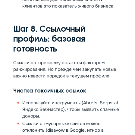
клиентов это показатель живого бизнеса
Шаг 8. Ссылочный
профиль: базовая
готовность
Ссылки по-прежнему остаются фактором
ранжирования. Но прежде чем закупать новые,
важно навести порядок в текущем профиле.
Чистка токсичных ссылок
Используйте инструменты (Ahrefs, Serpstat,
Яндекс.Вебмастер), чтобы выявить спамные
доноры.
Ссылки с «мусорных» сайтов можно
отклонить (disavow в Google, игнор в