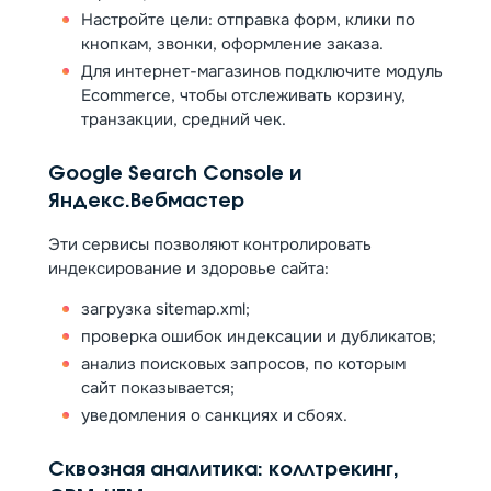
Настройте цели: отправка форм, клики по
кнопкам, звонки, оформление заказа.
Для интернет-магазинов подключите модуль
Ecommerce, чтобы отслеживать корзину,
транзакции, средний чек.
Google Search Console и
Яндекс.Вебмастер
Эти сервисы позволяют контролировать
индексирование и здоровье сайта:
загрузка sitemap.xml;
проверка ошибок индексации и дубликатов;
анализ поисковых запросов, по которым
сайт показывается;
уведомления о санкциях и сбоях.
Сквозная аналитика: коллтрекинг,