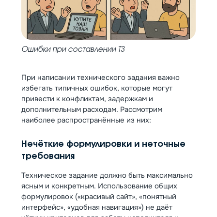
Ошибки при составлении ТЗ
При написании технического задания важно
избегать типичных ошибок, которые могут
привести к конфликтам, задержкам и
дополнительным расходам. Рассмотрим
наиболее распространённые из них:
Нечёткие формулировки и неточные
требования
Техническое задание должно быть максимально
ясным и конкретным. Использование общих
формулировок («красивый сайт», «понятный
интерфейс», «удобная навигация») не даёт