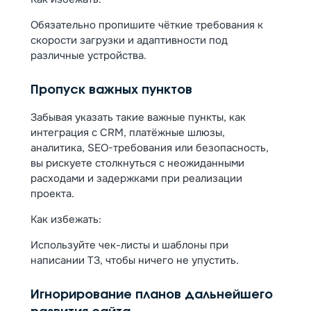
Обязательно пропишите чёткие требования к
скорости загрузки и адаптивности под
различные устройства.
Пропуск важных пунктов
Забывая указать такие важные пункты, как
интеграция с CRM, платёжные шлюзы,
аналитика, SEO-требования или безопасность,
вы рискуете столкнуться с неожиданными
расходами и задержками при реализации
проекта.
Как избежать:
Используйте чек-листы и шаблоны при
написании ТЗ, чтобы ничего не упустить.
Игнорирование планов дальнейшего