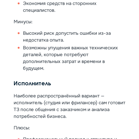
Экономия средств на сторонних
специалистов.
Минусы:
Высокий риск допустить ошибки из-за
недостатка опыта.
Возможны упущения важных технических
деталей, которые потребуют
дополнительных затрат и времени в
будущем.
Исполнитель
Наиболее распространённый вариант —
исполнитель (студия или фрилансер) сам готовит
ТЗ после общения с заказчиком и анализа
потребностей бизнеса.
Плюсы: