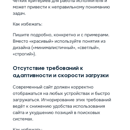
чётких критериев для работы исполнителя и
может привести к неправильному пониманию
задач.
Как избежать:
Пишите подробно, конкретно и с примерами.
Вместо «красивый» используйте понятия из
дизайна («минималистичный», «светлый»,
«строгий»).
Отсутствие требований к
адаптивности и скорости загрузки
Современный сайт должен корректно
отображаться на любых устройствах и быстро
загружаться. Игнорирование этих требований
ведёт к снижению удобства использования
сайта и ухудшению позиций в поисковых
системах.
Как избежать: