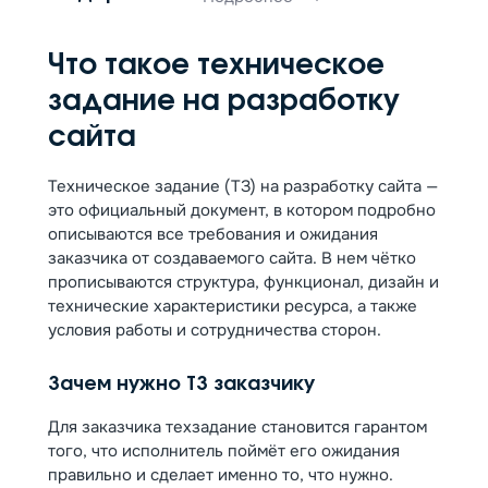
Что такое техническое
задание на разработку
сайта
Техническое задание (ТЗ) на разработку сайта —
это официальный документ, в котором подробно
описываются все требования и ожидания
заказчика от создаваемого сайта. В нем чётко
прописываются структура, функционал, дизайн и
технические характеристики ресурса, а также
условия работы и сотрудничества сторон.
Зачем нужно ТЗ заказчику
Для заказчика техзадание становится гарантом
того, что исполнитель поймёт его ожидания
правильно и сделает именно то, что нужно.