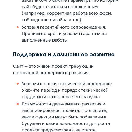
заказчиком: Укажите параметры, по которым
сайт будет считаться выполненным
(например, корректная работа всех форм,
соблюдение дизайна и т.д.).
Условия гарантийного сопровождения:
Пропишите срок и условия гарантии на
выполненные работы.
Поддержка и дальнейшее развитие
Сайт — это живой проект, требующий
постоянной поддержки и развития:
Условия и сроки технической поддержки:
Укажите период и порядок технической
поддержки сайта после его запуска.
Возможности дальнейшего развития и
масштабирования проекта: Пропишите,
какие функции могут быть добавлены в
будущем и какие возможности для роста
проекта предусмотрены на старте.