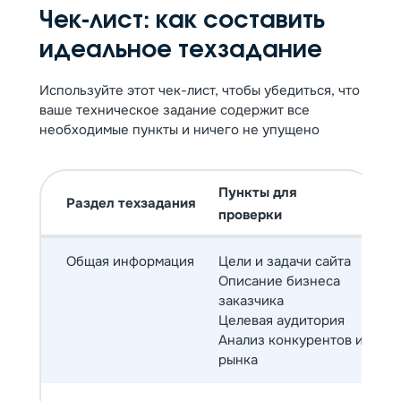
Чек-лист: как составить
идеальное техзадание
Используйте этот чек-лист, чтобы убедиться, что
ваше техническое задание содержит все
необходимые пункты и ничего не упущено
Пункты для
Раздел техзадания
проверки
Общая информация
Цели и задачи сайта
Описание бизнеса
заказчика
Целевая аудитория
Анализ конкурентов и
рынка