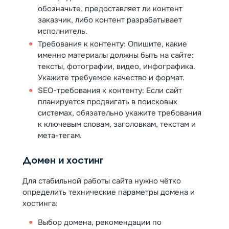
обозначьте, предоставляет ли контент
заказчик, либо контент разрабатывает
исполнитель.
Требования к контенту: Опишите, какие
именно материалы должны быть на сайте:
тексты, фотографии, видео, инфографика.
Укажите требуемое качество и формат.
SEO-требования к контенту: Если сайт
планируется продвигать в поисковых
системах, обязательно укажите требования
к ключевым словам, заголовкам, текстам и
мета-тегам.
Домен и хостинг
Для стабильной работы сайта нужно чётко
определить технические параметры домена и
хостинга:
Выбор домена, рекомендации по