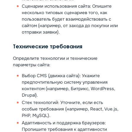
Сценарии использования сайта: Опишите
несколько типовых сценариев того, как
пользователь будет взаимодействовать с
сайтом (например, от захода до покупки или
отправки заявки).
Технические требования
Определите технологии и технические
параметры сайта:
Выбор CMS (движка сайта): Укажите
предпочтительную систему управления
контентом (например, Битрикс, WordPress,
Drupal).
Стек технологий: Уточните, если есть
особые требования (например, React, Vue.js,
PHP, MySQL).
Адаптивность и поддержка браузеров:
Пропишите требования к адаптивности