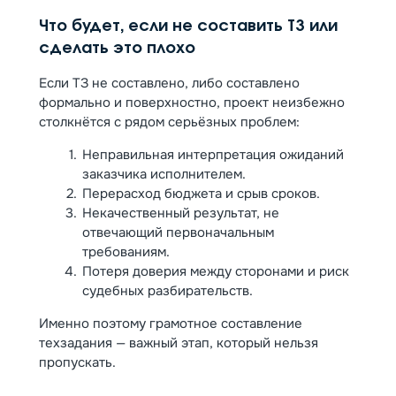
Что будет, если не составить ТЗ или
сделать это плохо
Если ТЗ не составлено, либо составлено
формально и поверхностно, проект неизбежно
столкнётся с рядом серьёзных проблем:
Неправильная интерпретация ожиданий
заказчика исполнителем.
Перерасход бюджета и срыв сроков.
Некачественный результат, не
отвечающий первоначальным
требованиям.
Потеря доверия между сторонами и риск
судебных разбирательств.
Именно поэтому грамотное составление
техзадания — важный этап, который нельзя
пропускать.