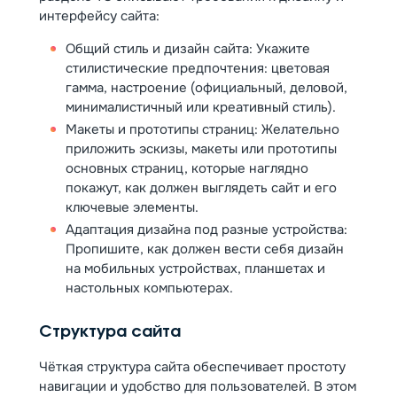
интерфейсу сайта:
Общий стиль и дизайн сайта: Укажите
стилистические предпочтения: цветовая
гамма, настроение (официальный, деловой,
минималистичный или креативный стиль).
Макеты и прототипы страниц: Желательно
приложить эскизы, макеты или прототипы
основных страниц, которые наглядно
покажут, как должен выглядеть сайт и его
ключевые элементы.
Адаптация дизайна под разные устройства:
Пропишите, как должен вести себя дизайн
на мобильных устройствах, планшетах и
настольных компьютерах.
Структура сайта
Чёткая структура сайта обеспечивает простоту
навигации и удобство для пользователей. В этом