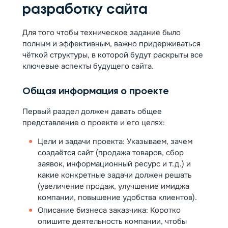
разработку сайта
Для того чтобы техническое задание было
полным и эффективным, важно придерживаться
чёткой структуры, в которой будут раскрыты все
ключевые аспекты будущего сайта.
Общая информация о проекте
Первый раздел должен давать общее
представление о проекте и его целях:
Цели и задачи проекта: Указываем, зачем
создаётся сайт (продажа товаров, сбор
заявок, информационный ресурс и т.д.) и
какие конкретные задачи должен решать
(увеличение продаж, улучшение имиджа
компании, повышение удобства клиентов).
Описание бизнеса заказчика: Коротко
опишите деятельность компании, чтобы