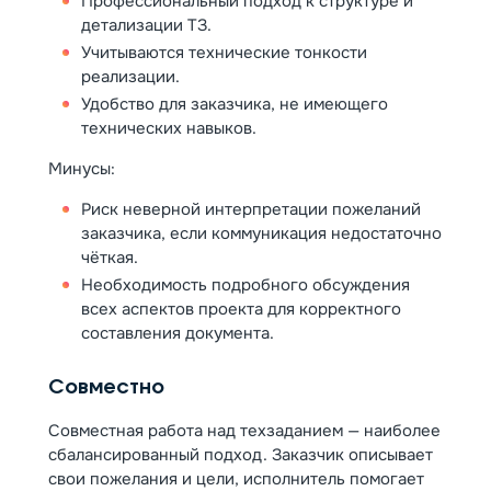
Профессиональный подход к структуре и
детализации ТЗ.
Учитываются технические тонкости
реализации.
Удобство для заказчика, не имеющего
технических навыков.
Минусы:
Риск неверной интерпретации пожеланий
заказчика, если коммуникация недостаточно
чёткая.
Необходимость подробного обсуждения
всех аспектов проекта для корректного
составления документа.
Совместно
Совместная работа над техзаданием — наиболее
сбалансированный подход. Заказчик описывает
свои пожелания и цели, исполнитель помогает