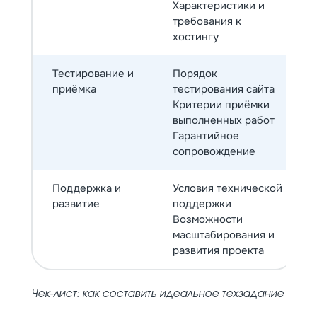
Характеристики и
требования к
хостингу
Тестирование и
Порядок
приёмка
тестирования сайта
Критерии приёмки
выполненных работ
Гарантийное
сопровождение
Поддержка и
Условия технической
развитие
поддержки
Возможности
масштабирования и
развития проекта
Чек-лист: как составить идеальное техзадание