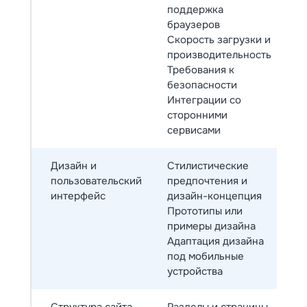
поддержка
браузеров
Скорость загрузки и
производительность
Требования к
безопасности
Интеграции со
сторонними
сервисами
Дизайн и
Стилистические
пользовательский
предпочтения и
интерфейс
дизайн-концепция
Прототипы или
примеры дизайна
Адаптация дизайна
под мобильные
устройства