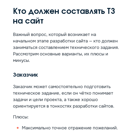
Кто должен составлять ТЗ
на сайт
Важный вопрос, который возникает на
начальном этапе разработки сайта — кто должен
заниматься составлением технического задания.
Рассмотрим основные варианты, их плюсы и
минусы.
Заказчик
Заказчик может самостоятельно подготовить
техническое задание, если он чётко понимает
задачи и цели проекта, а также хорошо
ориентируется в тонкостях разработки сайтов.
Плюсы:
Максимально точное отражение пожеланий.