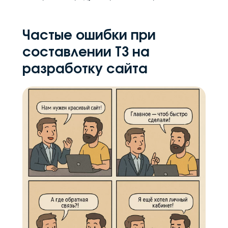
Частые ошибки при
составлении ТЗ на
разработку сайта