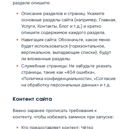
разделе опишите:
Описание разделов и страниц: Укажите
основные разделы сайта (например, Главная,
Услуги, Контакты, Блог и т.д.) и кратко
опишите содержимое каждого раздела.
Навигация сайта: Обозначьте, какое меню
будет использоваться (горизонтальное,
вертикальное, выпадающие списки), будут
ли вложенные разделы.
Служебные страницы: Не забудьте указать
страницы, такие как «404 ошибка»,
«Политика конфиденциальности», «Согласие
на обработку персональных данных» и т.д.
Контент сайта
Важно заранее прописать требования к
контенту, чтобы избежать заминок при запуске:
Кто предоставляет контент: Чётко