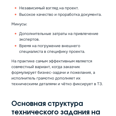
Независимый взгляд на проект.
Высокое качество и проработка документа.
Минусы:
Дополнительные затраты на привлечение
экспертов.
Время на погружение внешнего
специалиста в специфику проекта.
На практике самым эффективным является
совместный вариант, когда заказчик
формулирует бизнес-задачи и пожелания, а
исполнитель грамотно дополняет их
техническими деталями и чётко фиксирует в ТЗ.
Основная структура
технического задания на