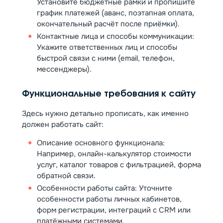
Установите бюджетные рамки и пропишите
график платежей (аванс, поэтапная оплата,
окончательный расчёт после приёмки).
Контактные лица и способы коммуникации:
Укажите ответственных лиц и способы
быстрой связи с ними (email, телефон,
мессенджеры).
Функциональные требования к сайту
Здесь нужно детально прописать, как именно
должен работать сайт:
Описание основного функционала:
Например, онлайн-калькулятор стоимости
услуг, каталог товаров с фильтрацией, форма
обратной связи.
Особенности работы сайта: Уточните
особенности работы личных кабинетов,
форм регистрации, интеграций с CRM или
платёжными системами.