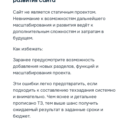
развития сайта
Сайт не является статичным проектом.
Невнимание к возможностям дальнейшего
масштабирования и развития ведёт к
дополнительным сложностям и затратам в
будущем.
Как избежать:
Заранее предусмотрите возможность
добавления новых разделов, функций и
масштабирования проекта.
Эти ошибки легко предотвратить, если
подходить к составлению техзадания системно
и внимательно. Чем яснее и детальнее
прописано ТЗ, тем выше шанс получить
ожидаемый результат в заданные сроки и
бюджет.