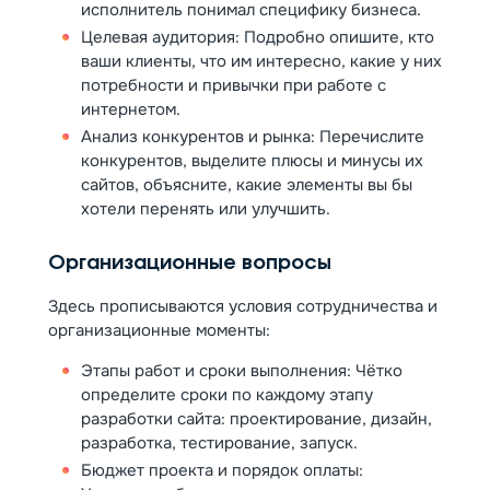
исполнитель понимал специфику бизнеса.
Целевая аудитория: Подробно опишите, кто
ваши клиенты, что им интересно, какие у них
потребности и привычки при работе с
интернетом.
Анализ конкурентов и рынка: Перечислите
конкурентов, выделите плюсы и минусы их
сайтов, объясните, какие элементы вы бы
хотели перенять или улучшить.
Организационные вопросы
Здесь прописываются условия сотрудничества и
организационные моменты:
Этапы работ и сроки выполнения: Чётко
определите сроки по каждому этапу
разработки сайта: проектирование, дизайн,
разработка, тестирование, запуск.
Бюджет проекта и порядок оплаты: