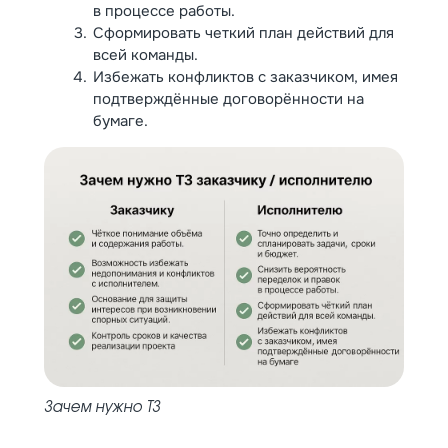
в процессе работы.
Сформировать четкий план действий для
всей команды.
Избежать конфликтов с заказчиком, имея
подтверждённые договорённости на
бумаге.
Зачем нужно ТЗ