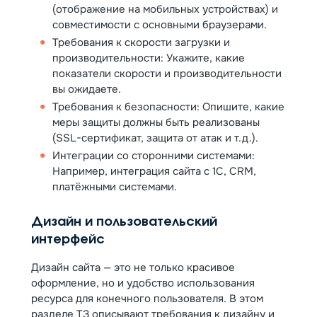
(отображение на мобильных устройствах) и
совместимости с основными браузерами.
Требования к скорости загрузки и
производительности: Укажите, какие
показатели скорости и производительности
вы ожидаете.
Требования к безопасности: Опишите, какие
меры защиты должны быть реализованы
(SSL-сертификат, защита от атак и т.д.).
Интеграции со сторонними системами:
Например, интеграция сайта с 1С, CRM,
платёжными системами.
Дизайн и пользовательский
интерфейс
Дизайн сайта — это не только красивое
оформление, но и удобство использования
ресурса для конечного пользователя. В этом
разделе ТЗ описывают требования к дизайну и