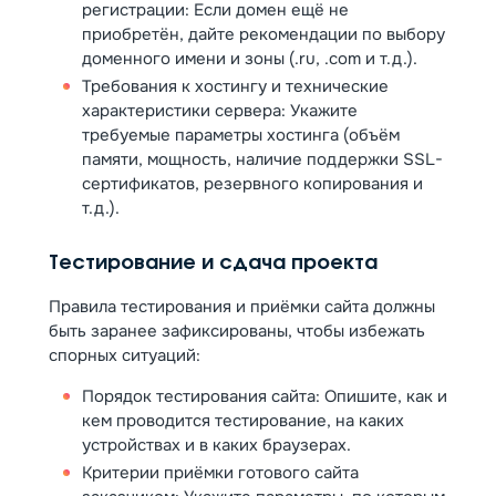
регистрации: Если домен ещё не
приобретён, дайте рекомендации по выбору
доменного имени и зоны (.ru, .com и т.д.).
Требования к хостингу и технические
характеристики сервера: Укажите
требуемые параметры хостинга (объём
памяти, мощность, наличие поддержки SSL-
сертификатов, резервного копирования и
т.д.).
Тестирование и сдача проекта
Правила тестирования и приёмки сайта должны
быть заранее зафиксированы, чтобы избежать
спорных ситуаций:
Порядок тестирования сайта: Опишите, как и
кем проводится тестирование, на каких
устройствах и в каких браузерах.
Критерии приёмки готового сайта