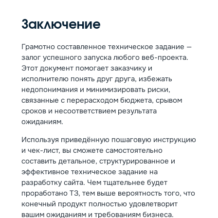
Заключение
Грамотно составленное техническое задание —
залог успешного запуска любого веб-проекта.
Этот документ помогает заказчику и
исполнителю понять друг друга, избежать
недопонимания и минимизировать риски,
связанные с перерасходом бюджета, срывом
сроков и несоответствием результата
ожиданиям.
Используя приведённую пошаговую инструкцию
и чек-лист, вы сможете самостоятельно
составить детальное, структурированное и
эффективное техническое задание на
разработку сайта. Чем тщательнее будет
проработано ТЗ, тем выше вероятность того, что
конечный продукт полностью удовлетворит
вашим ожиданиям и требованиям бизнеса.