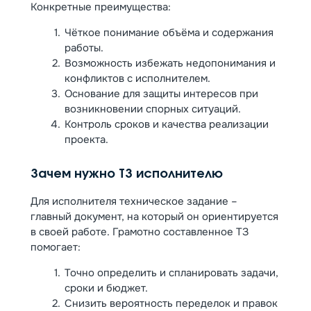
Конкретные преимущества:
Чёткое понимание объёма и содержания
работы.
Возможность избежать недопонимания и
конфликтов с исполнителем.
Основание для защиты интересов при
возникновении спорных ситуаций.
Контроль сроков и качества реализации
проекта.
Зачем нужно ТЗ исполнителю
Для исполнителя техническое задание –
главный документ, на который он ориентируется
в своей работе. Грамотно составленное ТЗ
помогает:
Точно определить и спланировать задачи,
сроки и бюджет.
Снизить вероятность переделок и правок