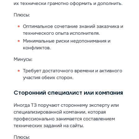
их технически грамотно оформить и дополнить.
Плюсы:
Оптимальное сочетание знаний заказчика и
технического опыта исполнителя.
Минимальные риски недопонимания и
конфликтов.
Минусы:
Требует достаточного времени и активного
участия обеих сторон.
Сторонний специалист или компания
Иногда ТЗ поручают стороннему эксперту или
специализированной компании, которая
профессионально занимается составлением
технических заданий на сайты.
Плюсы: