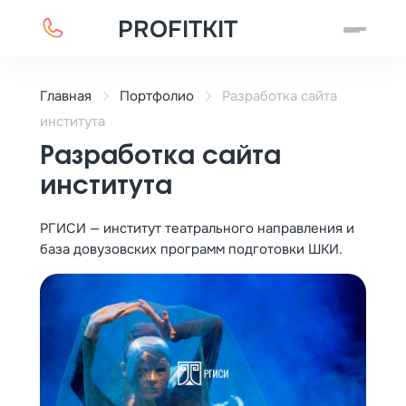
PROFITKIT
Главная
Портфолио
Разработка сайта
института
Разработка сайта
института
РГИСИ — институт театрального направления и
база довузовских программ подготовки ШКИ.