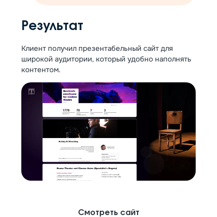
Результат
Клиент получил презентабельный сайт для
широкой аудитории, который удобно наполнять
контентом.
Смотреть сайт