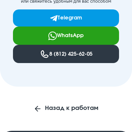
или свяжитесь удобным для вас способом
Telegram
WhatsApp
8 (812) 425-62-05
Назад к работам