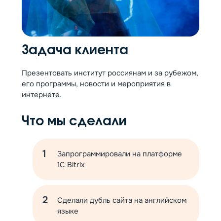
Задача клиента
Презентовать институт россиянам и за рубежом,
его программы, новости и мероприятия в
интернете.
Что мы сделали
Запрограммировали на платформе
1С Bitrix
Сделали дубль сайта на английском
языке