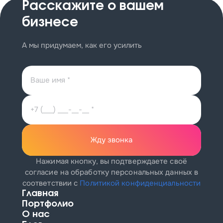
Расскажите
о вашем
бизнесе
А мы придумаем, как его усилить
Жду звонка
Нажимая кнопку, вы подтверждаете своё
согласие на обработку персональных данных
в
соответствии с
Политикой конфиденциальности
Главная
Портфолио
О нас