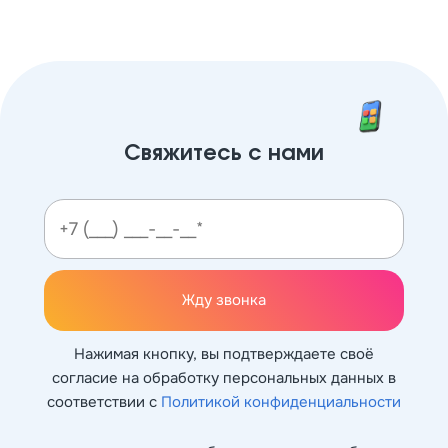
Свяжитесь с нами
Жду звонка
Нажимая кнопку, вы подтверждаете своё
согласие на обработку персональных данных в
соответствии с
Политикой конфиденциальности