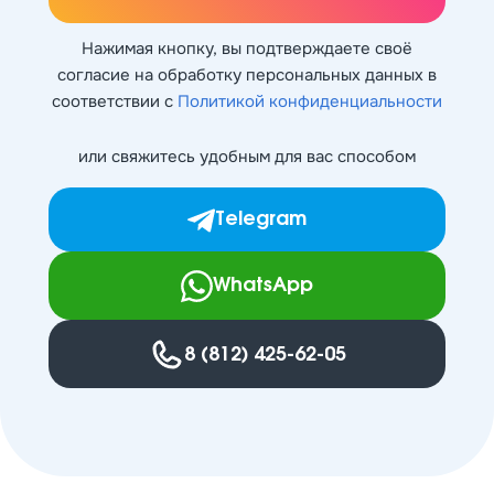
Нажимая кнопку, вы подтверждаете своё
согласие на обработку персональных данных в
соответствии с
Политикой конфиденциальности
или свяжитесь удобным для вас способом
Telegram
WhatsApp
8 (812) 425-62-05