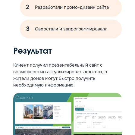
Разработали промо-дизайн сайта
Сверстали и запрограммировали
Результат
Клиент получил презентабельный сайт с
возможностью актуализировать контент, а
жители домов могут быстро получить
необходимую информацию.