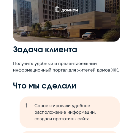
Задача клиента
Получить удобный и презентабельный
информационный портал для жителей домов ЖК.
Что мы сделали
Спроектировали удобное
расположение информации,
создали прототипы сайта