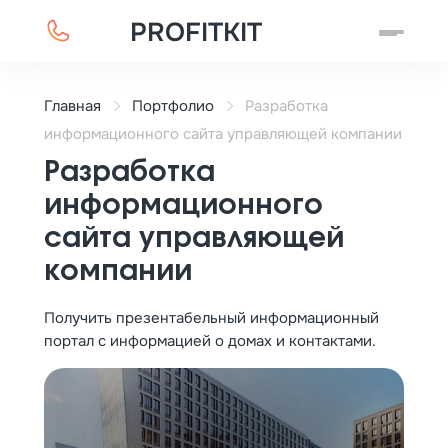
PROFITKIT
Главная
Портфолио
Разработка
информационного сайта управляющей компании
Разработка
информационного
сайта управляющей
компании
Получить презентабельный информационный
портал с информацией о домах и контактами.