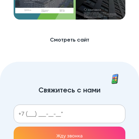
Смотреть сайт
Свяжитесь с нами
Жду звонка