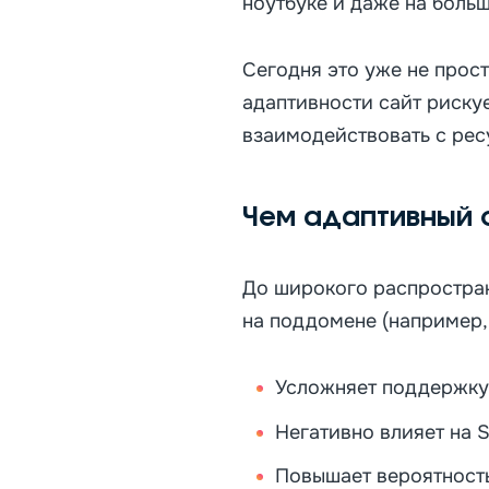
ноутбуке и даже на боль
Сегодня это уже не прост
адаптивности сайт риску
взаимодействовать с рес
Чем адаптивный 
До широкого распростра
на поддомене (например, 
Усложняет поддержку 
Негативно влияет на 
Повышает вероятность