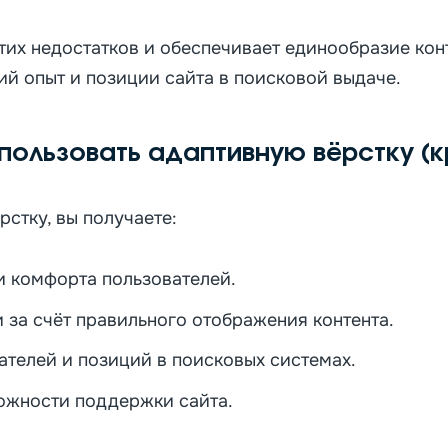
их недостатков и обеспечивает единообразие конт
ий опыт и позиции сайта в поисковой выдаче.
пользовать адаптивную вёрстку (к
стку, вы получаете:
и комфорта пользователей.
 за счёт правильного отображения контента.
телей и позиций в поисковых системах.
ожности поддержки сайта.