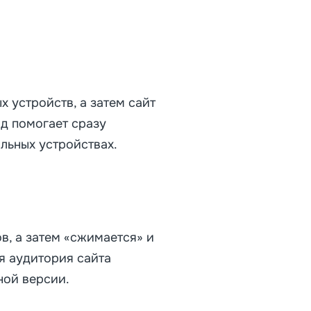
 устройств, а затем сайт
д помогает сразу
льных устройствах.
в, а затем «сжимается» и
я аудитория сайта
ной версии.