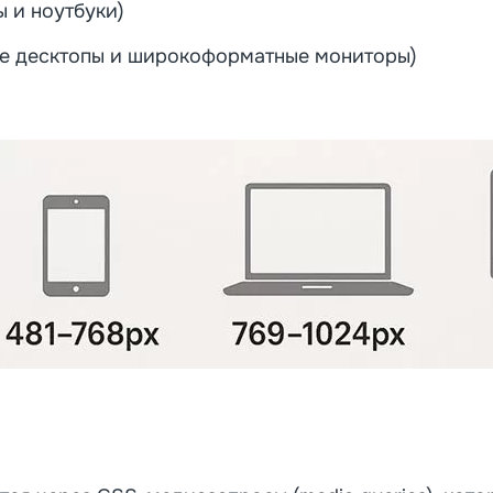
ы и ноутбуки)
ые десктопы и широкоформатные мониторы)