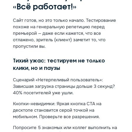
«Всё работает!»
Сайт готов, но это только начало. Тестирование
похоже на генеральную репетицию перед
премьерой — даже если кажется, что все
отлажено, зритель (клиент) заметит то, что
пропустили вы.
Тихий ужас: тестируем не только
клики, но и паузы
Сценарий «Нетерпеливый пользователь»:
Зависшая загрузка страницы дольше 3 секунд?
40% посетителей уже ушли.
Кнопки-невидимки️: Яркая кнопка CTA на
десктопе становится серой точкой на
мобильном. Проверьте все разрешения.
Попросите 5 знакомых или коллег выполнить на