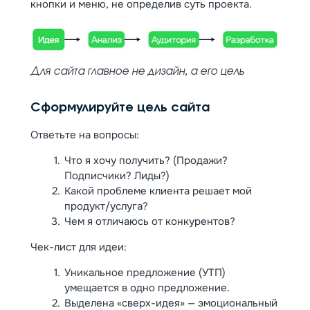
кнопки и меню, не определив суть проекта.
Для сайта главное не дизайн, а его цель
Сформулируйте цель сайта
Ответьте на вопросы:
Что я хочу получить? (Продажи?
Подписчики? Лиды?)
Какой проблеме клиента решает мой
продукт/услуга?
Чем я отличаюсь от конкурентов?
Чек-лист для идеи:
Уникальное предложение (УТП)
умещается в одно предложение.
Выделена «сверх-идея» — эмоциональный