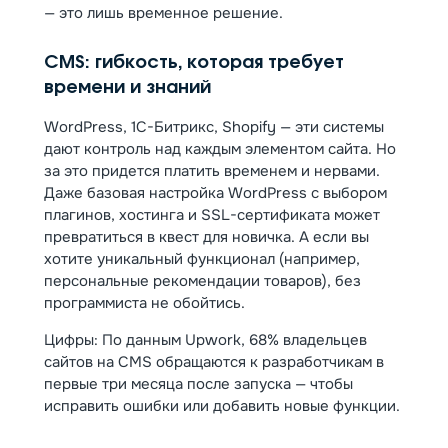
— это лишь временное решение.
CMS: гибкость, которая требует
времени и знаний
WordPress, 1С-Битрикс, Shopify — эти системы
дают контроль над каждым элементом сайта. Но
за это придется платить временем и нервами.
Даже базовая настройка WordPress с выбором
плагинов, хостинга и SSL-сертификата может
превратиться в квест для новичка. А если вы
хотите уникальный функционал (например,
персональные рекомендации товаров), без
программиста не обойтись.
Цифры: По данным Upwork, 68% владельцев
сайтов на CMS обращаются к разработчикам в
первые три месяца после запуска — чтобы
исправить ошибки или добавить новые функции.