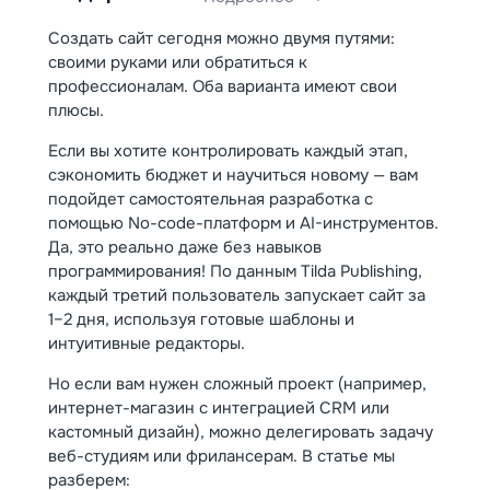
Создать сайт сегодня можно двумя путями:
своими руками или обратиться к
профессионалам. Оба варианта имеют свои
плюсы.
Если вы хотите контролировать каждый этап,
сэкономить бюджет и научиться новому — вам
подойдет самостоятельная разработка с
помощью No-code-платформ и AI-инструментов.
Да, это реально даже без навыков
программирования! По данным Tilda Publishing,
каждый третий пользователь запускает сайт за
1–2 дня, используя готовые шаблоны и
интуитивные редакторы.
Но если вам нужен сложный проект (например,
интернет-магазин с интеграцией CRM или
кастомный дизайн), можно делегировать задачу
веб-студиям или фрилансерам. В статье мы
разберем: