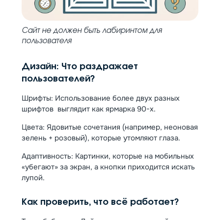
Сайт не должен быть лабиринтом для
пользователя
Дизайн: Что раздражает
пользователей?
Шрифты: Использование более двух разных
шрифтов выглядит как ярмарка 90-х.
Цвета: Ядовитые сочетания (например, неоновая
зелень + розовый), которые утомляют глаза.
Адаптивность: Картинки, которые на мобильных
«убегают» за экран, а кнопки приходится искать
лупой.
Как проверить, что всё работает?