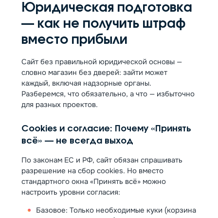
Юридическая подготовка
— как не получить штраф
вместо прибыли
Сайт без правильной юридической основы —
словно магазин без дверей: зайти может
каждый, включая надзорные органы.
Разберемся, что обязательно, а что — избыточно
для разных проектов.
Сookies и согласие: Почему «Принять
всё» — не всегда выход
По законам ЕС и РФ, сайт обязан спрашивать
разрешение на сбор cookies. Но вместо
стандартного окна «Принять всё» можно
настроить уровни согласия:
Базовое: Только необходимые куки (корзина