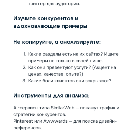
триггер для аудитории.
Изучите конкурентов и
вдохновляющие примеры
Не копируйте, а анализируйте:
Какие разделы есть на их сайтах? Ищите
примеры не только в своей нише.
Как они презентуют услуги? (Акцент на
ценах, качестве, опыте?)
Какие боли клиентов они закрывают?
Инструменты для анализа:
AI-сервисы типа SimilarWeb — покажут трафик и
стратегии конкурентов.
Pinterest или Awwwards — для поиска дизайн-
референсов.