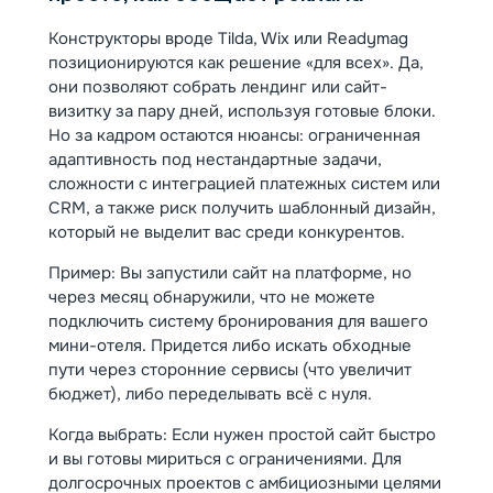
Конструкторы вроде Tilda, Wix или Readymag
позиционируются как решение «для всех». Да,
они позволяют собрать лендинг или сайт-
визитку за пару дней, используя готовые блоки.
Но за кадром остаются нюансы: ограниченная
адаптивность под нестандартные задачи,
сложности с интеграцией платежных систем или
CRM, а также риск получить шаблонный дизайн,
который не выделит вас среди конкурентов.
Пример: Вы запустили сайт на платформе, но
через месяц обнаружили, что не можете
подключить систему бронирования для вашего
мини-отеля. Придется либо искать обходные
пути через сторонние сервисы (что увеличит
бюджет), либо переделывать всё с нуля.
Когда выбрать: Если нужен простой сайт быстро
и вы готовы мириться с ограничениями. Для
долгосрочных проектов с амбициозными целями