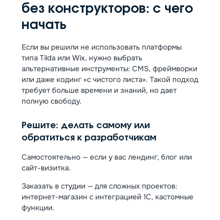
без конструкторов: с чего
начать
Если вы решили не использовать платформы
типа Tilda или Wix, нужно выбрать
альтернативные инструменты: CMS, фреймворки
или даже кодинг «с чистого листа». Такой подход
требует больше времени и знаний, но дает
полную свободу.
Решите: делать самому или
обратиться к разработчикам
Самостоятельно — если у вас лендинг, блог или
сайт-визитка.
Заказать в студии — для сложных проектов:
интернет-магазин с интеграцией 1С, кастомные
функции.