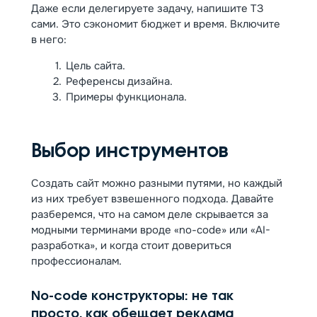
Даже если делегируете задачу, напишите ТЗ
сами. Это сэкономит бюджет и время. Включите
в него:
Цель сайта.
Референсы дизайна.
Примеры функционала.
Выбор инструментов
Создать сайт можно разными путями, но каждый
из них требует взвешенного подхода. Давайте
разберемся, что на самом деле скрывается за
модными терминами вроде «no-code» или «AI-
разработка», и когда стоит довериться
профессионалам.
No-code конструкторы: не так
просто, как обещает реклама