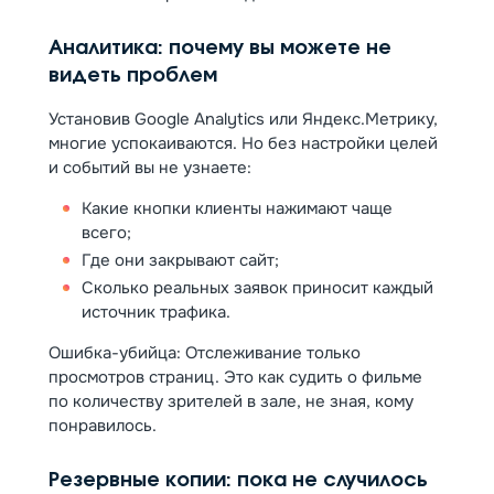
Аналитика: почему вы можете не
видеть проблем
Установив Google Analytics или Яндекс.Метрику,
многие успокаиваются. Но без настройки целей
и событий вы не узнаете:
Какие кнопки клиенты нажимают чаще
всего;
Где они закрывают сайт;
Сколько реальных заявок приносит каждый
источник трафика.
Ошибка-убийца: Отслеживание только
просмотров страниц. Это как судить о фильме
по количеству зрителей в зале, не зная, кому
понравилось.
Резервные копии: пока не случилось