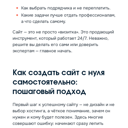
Как выбрать подрядчика и не переплатить.
Какие задачи лучше отдать профессионалам,
а что сделать самому.
Сайт — это не просто «визитка». Это продающий
инструмент, который работает 24/7. Неважно,
решите вы делать его сами или доверить
экспертам — главное начать.
Как создать сайт с нуля
самостоятельно:
пошаговый подход
Первый шаг к успешному сайту — не дизайн и не
выбор хостинга, а чёткое понимание, зачем он
нужен и кому будет полезен. Здесь многие
совершают ошибку: начинают сразу лепить