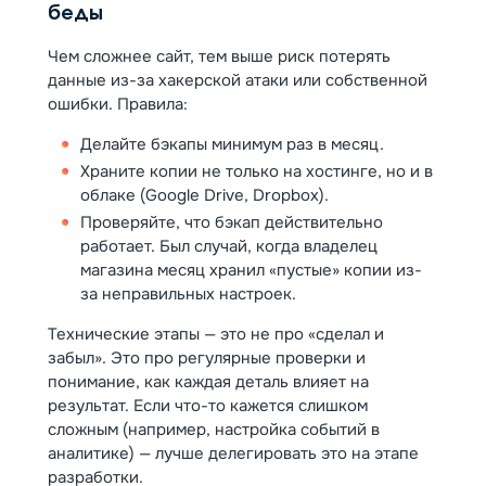
беды
Чем сложнее сайт, тем выше риск потерять
данные из-за хакерской атаки или собственной
ошибки. Правила:
Делайте бэкапы минимум раз в месяц.
Храните копии не только на хостинге, но и в
облаке (Google Drive, Dropbox).
Проверяйте, что бэкап действительно
работает. Был случай, когда владелец
магазина месяц хранил «пустые» копии из-
за неправильных настроек.
Технические этапы — это не про «сделал и
забыл». Это про регулярные проверки и
понимание, как каждая деталь влияет на
результат. Если что-то кажется слишком
сложным (например, настройка событий в
аналитике) — лучше делегировать это на этапе
разработки.