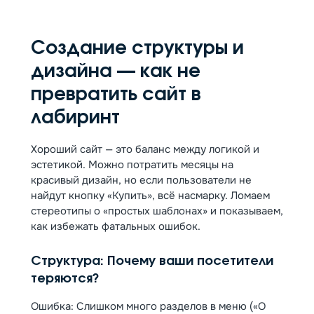
Создание структуры и
дизайна — как не
превратить сайт в
лабиринт
Хороший сайт — это баланс между логикой и
эстетикой. Можно потратить месяцы на
красивый дизайн, но если пользователи не
найдут кнопку «Купить», всё насмарку. Ломаем
стереотипы о «простых шаблонах» и показываем,
как избежать фатальных ошибок.
Структура: Почему ваши посетители
теряются?
Ошибка: Слишком много разделов в меню («О