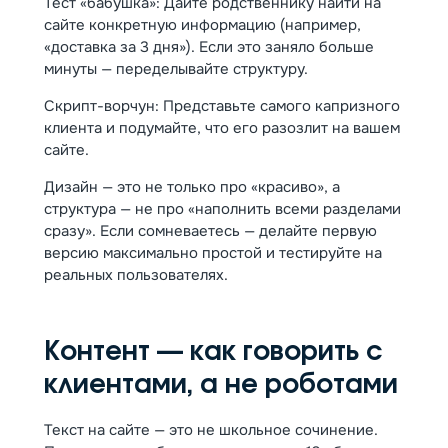
Тест «бабушка»: Дайте родственнику найти на
сайте конкретную информацию (например,
«доставка за 3 дня»). Если это заняло больше
минуты — переделывайте структуру.
Скрипт-ворчун: Представьте самого капризного
клиента и подумайте, что его разозлит на вашем
сайте.
Дизайн — это не только про «красиво», а
структура — не про «наполнить всеми разделами
сразу». Если сомневаетесь — делайте первую
версию максимально простой и тестируйте на
реальных пользователях.
Контент — как говорить с
клиентами, а не роботами
Текст на сайте — это не школьное сочинение.