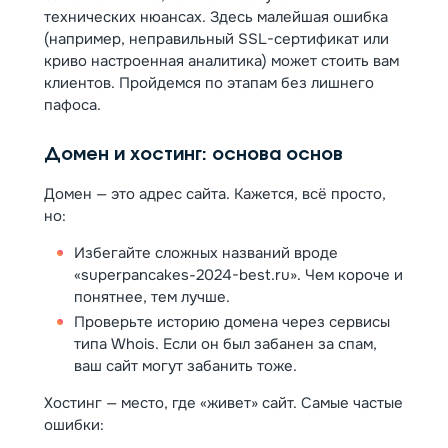
технических нюансах. Здесь малейшая ошибка
(например, неправильный SSL-сертификат или
криво настроенная аналитика) может стоить вам
клиентов. Пройдемся по этапам без лишнего
пафоса.
Домен и хостинг: основа основ
Домен — это адрес сайта. Кажется, всё просто,
но:
Избегайте сложных названий вроде
«superpancakes-2024-best.ru». Чем короче и
понятнее, тем лучше.
Проверьте историю домена через сервисы
типа Whois. Если он был забанен за спам,
ваш сайт могут забанить тоже.
Хостинг — место, где «живет» сайт. Самые частые
ошибки: