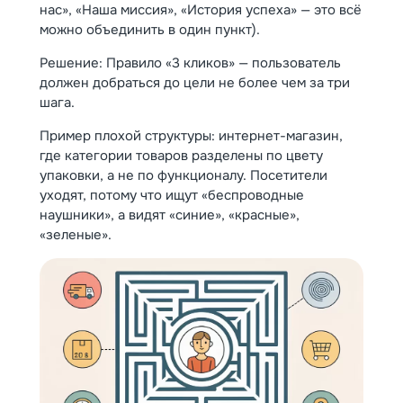
нас», «Наша миссия», «История успеха» — это всё
можно объединить в один пункт).
Решение: Правило «3 кликов» — пользователь
должен добраться до цели не более чем за три
шага.
Пример плохой структуры: интернет-магазин,
где категории товаров разделены по цвету
упаковки, а не по функционалу. Посетители
уходят, потому что ищут «беспроводные
наушники», а видят «синие», «красные»,
«зеленые».