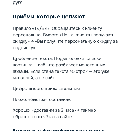
руля.
Приёмы, которые цепляют
Правило «Ты/Вы»: Обращайтесь к клиенту
персонально. Вместо «Наши клиенты получают
скидку» → «Вы получите персональную скидку за
подписку».
Дробление текста: Подзаголовки, списки,
картинки — всё, что разбивает монотонные
абзацы. Если стена текста >5 строк — это уже
мавзолей, а не сайт.
Цифры вместо прилагательных:
Плохо: «быстрая доставка».
Хорошо: «доставим за 3 часа» + таймер
обратного отсчёта на сайте.