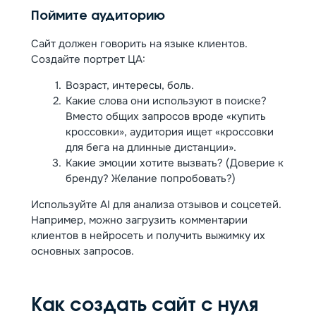
Поймите аудиторию
Сайт должен говорить на языке клиентов.
Создайте портрет ЦА:
Возраст, интересы, боль.
Какие слова они используют в поиске?
Вместо общих запросов вроде «купить
кроссовки», аудитория ищет «кроссовки
для бега на длинные дистанции».
Какие эмоции хотите вызвать? (Доверие к
бренду? Желание попробовать?)
Используйте AI для анализа отзывов и соцсетей.
Например, можно загрузить комментарии
клиентов в нейросеть и получить выжимку их
основных запросов.
Как создать сайт с нуля