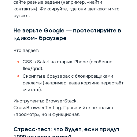
сайте разные задачи (например, «найти
контакты»). Фиксируйте, где они щелкают и что
ругают.
Не верьте Google — протестируйте в
«диком» браузере
Что падает:
CSS в Safari на старых iPhone (особенно
flex/grid).
Скрипты в браузерах с блокировщиками
рекламы (например, ваша корзина перестаёт
считать).
Инструменты: BrowserStack,
CrossBrowserTesting. Проверяйте не только
«просмотр», но и функционал.
Стресс-тест: что будет, если придут