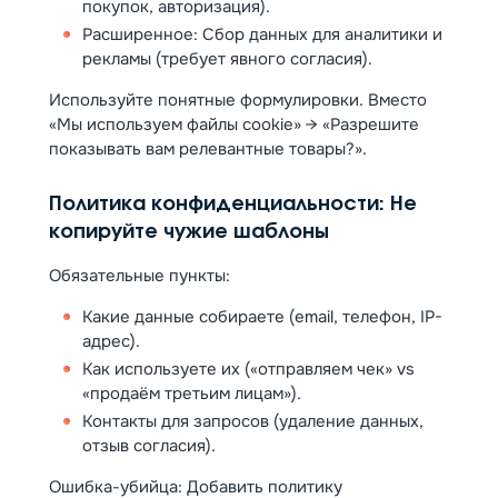
покупок, авторизация).
Расширенное: Сбор данных для аналитики и
рекламы (требует явного согласия).
Используйте понятные формулировки. Вместо
«Мы используем файлы cookie» → «Разрешите
показывать вам релевантные товары?».
Политика конфиденциальности: Не
копируйте чужие шаблоны
Обязательные пункты:
Какие данные собираете (email, телефон, IP-
адрес).
Как используете их («отправляем чек» vs
«продаём третьим лицам»).
Контакты для запросов (удаление данных,
отзыв согласия).
Ошибка-убийца: Добавить политику