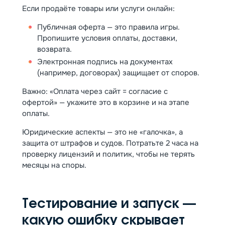
Если продаёте товары или услуги онлайн:
Публичная оферта — это правила игры.
Пропишите условия оплаты, доставки,
возврата.
Электронная подпись на документах
(например, договорах) защищает от споров.
Важно: «Оплата через сайт = согласие с
офертой» — укажите это в корзине и на этапе
оплаты.
Юридические аспекты — это не «галочка», а
защита от штрафов и судов. Потратьте 2 часа на
проверку лицензий и политик, чтобы не терять
месяцы на споры.
Тестирование и запуск —
какую ошибку скрывает