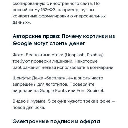
скопированную с иностранного сайта. По
российскому 152-ФЗ, например, нужны
конкретные формулировки о «персональных
данных».
Авторские права: Почему картинки из
Google могут стоить денег
Фото: Бесплатные стоки (Unsplash, Pixabay)
требуют проверки лицензии. Некоторые
изображения нельзя использовать в коммерции.
Шрифты: Даже «бесплатные» шрифты часто
запрещены для логотипов. Проверяйте
лицензии на Google Fonts или Font Squirrel.
Видео и музыка: 5 секунд чужого трека в фоне —
повод для иска.
Электронные подписи и оферта