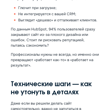
Глючит при загрузке;
Не интегрируется с вашей CRM;
Выглядит «дешево» и отталкивает клиентов.
По данным HubSpot, 94% пользователей сразу
закрывают сайт из-за плохого дизайна или
ошибок. Стоит ли рисковать репутацией,
пытаясь сэкономить?
Профессионалы нужны не всегда, но именно они
превращают «работает как-то» в «работает на
результат».
Технические шаги — как
не утонуть в деталях
Даже если вы решили делать сайт
самостоятельно, важно не запутаться в