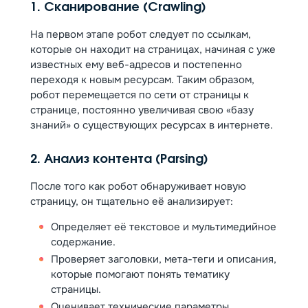
1. Сканирование (Crawling)
На первом этапе робот следует по ссылкам,
которые он находит на страницах, начиная с уже
известных ему веб-адресов и постепенно
переходя к новым ресурсам. Таким образом,
робот перемещается по сети от страницы к
странице, постоянно увеличивая свою «базу
знаний» о существующих ресурсах в интернете.
2. Анализ контента (Parsing)
После того как робот обнаруживает новую
страницу, он тщательно её анализирует:
Определяет её текстовое и мультимедийное
содержание.
Проверяет заголовки, мета-теги и описания,
которые помогают понять тематику
страницы.
Оценивает технические параметры