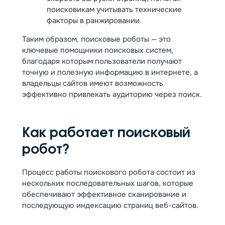
поисковикам учитывать технические
факторы в ранжировании.
Таким образом, поисковые роботы — это
ключевые помощники поисковых систем,
благодаря которым пользователи получают
точную и полезную информацию в интернете, а
владельцы сайтов имеют возможность
эффективно привлекать аудиторию через поиск.
Как работает поисковый
робот?
Процесс работы поискового робота состоит из
нескольких последовательных шагов, которые
обеспечивают эффективное сканирование и
последующую индексацию страниц веб-сайтов.