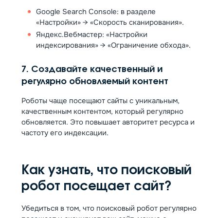
Google Search Console: в разделе
«Настройки» → «Скорость сканирования».
Яндекс.Вебмастер: «Настройки
индексирования» → «Ограничение обхода».
7. Создавайте качественный и
регулярно обновляемый контент
Роботы чаще посещают сайты с уникальным,
качественным контентом, который регулярно
обновляется. Это повышает авторитет ресурса и
частоту его индексации.
Как узнать, что поисковый
робот посещает сайт?
Убедиться в том, что поисковый робот регулярно