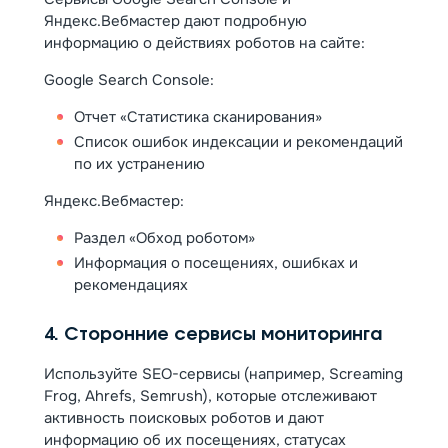
Яндекс.Вебмастер дают подробную
информацию о действиях роботов на сайте:
Google Search Console:
Отчет «Статистика сканирования»
Список ошибок индексации и рекомендаций
по их устранению
Яндекс.Вебмастер:
Раздел «Обход роботом»
Информация о посещениях, ошибках и
рекомендациях
4. Сторонние сервисы мониторинга
Используйте SEO-сервисы (например, Screaming
Frog, Ahrefs, Semrush), которые отслеживают
активность поисковых роботов и дают
информацию об их посещениях, статусах