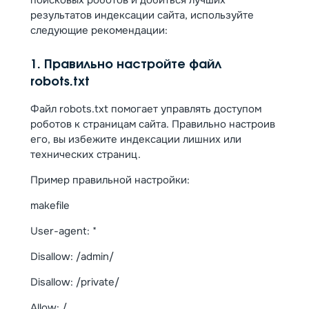
результатов индексации сайта, используйте
следующие рекомендации:
1. Правильно настройте файл
robots.txt
Файл robots.txt помогает управлять доступом
роботов к страницам сайта. Правильно настроив
его, вы избежите индексации лишних или
технических страниц.
Пример правильной настройки:
makefile
User-agent: *
Disallow: /admin/
Disallow: /private/
Allow: /