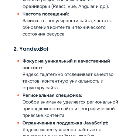
фреймворки (React, Vue, Angular и др.).
Частота посещений:
Зависит от популярности сайта, частоты
обновления контента и технического
состояния ресурса.
2. YandexBot
Фокус на уникальный и качественный
контент:
Яндекс тщательно отслеживает качество
текстов, контентную уникальность и
структуру сайта.
Региональная специфика:
Особое внимание уделяется региональной
принадлежности сайта и географической
привязке контента.
Ограниченная поддержка JavaScript:
Яндекс менее уверенно работает с