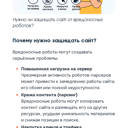
Нужно ли защищать сайт от вредоносных
роботов?
Почему нужно защищать сайт?
Вредоносные роботы могут создавать
серьёзные проблемы:
Повышенная нагрузка на сервер
Чрезмерная активность роботов-парсеров
может привести к замедлению работы сайта,
его сбоям или полной недоступности.
Кража контента (парсинг)
Вредоносные роботы могут копировать
контент сайта и размещать его на других
ресурсах, ухудшая уникальность материалов
и снижая позиции в поиске.
Накрутка кликов и трафика