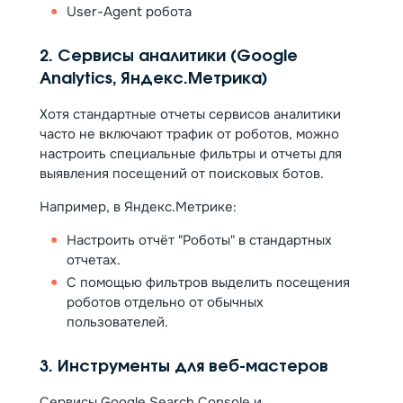
User-Agent робота
2. Сервисы аналитики (Google
Analytics, Яндекс.Метрика)
Хотя стандартные отчеты сервисов аналитики
часто не включают трафик от роботов, можно
настроить специальные фильтры и отчеты для
выявления посещений от поисковых ботов.
Например, в Яндекс.Метрике:
Настроить отчёт "Роботы" в стандартных
отчетах.
С помощью фильтров выделить посещения
роботов отдельно от обычных
пользователей.
3. Инструменты для веб-мастеров
Сервисы Google Search Console и