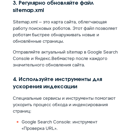
3. Регулярно обновляйте файл
sitemap.xml
Sitemap.xml — это карта сайта, облегчающая
работу поисковых роботов. Этот файл позволяет
роботам быстрее обнаруживать новые и
обновлённые страницы.
Отправляйте актуальный sitemap в Google Search
Console и Яндекс.Вебмастер после каждого
значительного обновления сайта.
4. Используйте инструменты для
ускорения индексации
Специальные сервисы и инструменты помогают
ускорить процесс обхода и индексирования
страниц:
Google Search Console: инструмент
«Проверка URL».