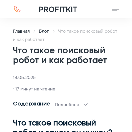
PROFITKIT
Главная
Блог
Что такое поисковый робот
и как работает
Что такое поисковый
робот и как работает
19.05.2025
~17 минут на чтение
Содержание
Подробнее
Что такое поисковый