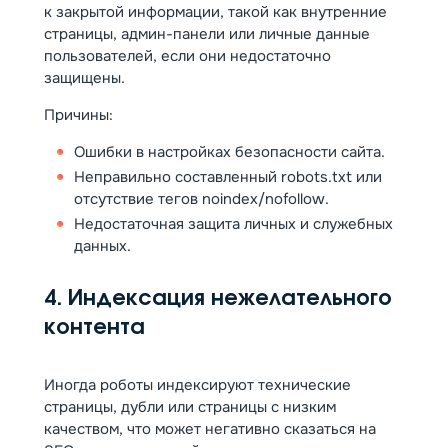
к закрытой информации, такой как внутренние
страницы, админ-панели или личные данные
пользователей, если они недостаточно
защищены.
Причины:
Ошибки в настройках безопасности сайта.
Неправильно составленный robots.txt или
отсутствие тегов noindex/nofollow.
Недостаточная защита личных и служебных
данных.
4. Индексация нежелательного
контента
Иногда роботы индексируют технические
страницы, дубли или страницы с низким
качеством, что может негативно сказаться на