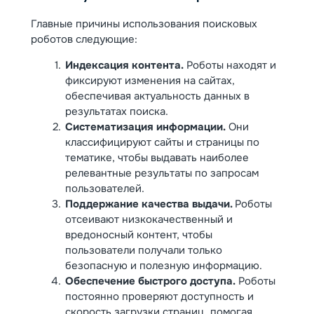
Главные причины использования поисковых
роботов следующие:
Индексация контента.
Роботы находят и
фиксируют изменения на сайтах,
обеспечивая актуальность данных в
результатах поиска.
Систематизация информации.
Они
классифицируют сайты и страницы по
тематике, чтобы выдавать наиболее
релевантные результаты по запросам
пользователей.
Поддержание качества выдачи.
Роботы
отсеивают низкокачественный и
вредоносный контент, чтобы
пользователи получали только
безопасную и полезную информацию.
Обеспечение быстрого доступа.
Роботы
постоянно проверяют доступность и
скорость загрузки страниц, помогая