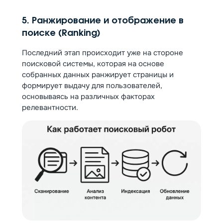
5. Ранжирование и отображение в
поиске (Ranking)
Последний этап происходит уже на стороне
поисковой системы, которая на основе
собранных данных ранжирует страницы и
формирует выдачу для пользователей,
основываясь на различных факторах
релевантности.