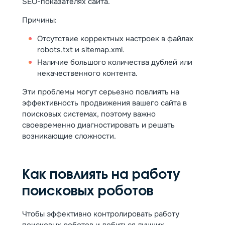
SEO-показателях сайта.
Причины:
Отсутствие корректных настроек в файлах
robots.txt и sitemap.xml.
Наличие большого количества дублей или
некачественного контента.
Эти проблемы могут серьезно повлиять на
эффективность продвижения вашего сайта в
поисковых системах, поэтому важно
своевременно диагностировать и решать
возникающие сложности.
Как повлиять на работу
поисковых роботов
Чтобы эффективно контролировать работу
поисковых роботов и добиться лучших