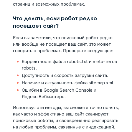
страниц и возможных проблемах.
Что делать, если робот редко
посещает сайт?
Если вы заметили, что поисковый робот редко
или вообще не посещает ваш сайт, это может
говорить о проблемах. Проверьте следующее:
Корректность файла robots.txt и meta-тегов
robots.
Доступность и скорость загрузки сайта.
Наличие и актуальность файла sitemap.xml.
Ошибки в Google Search Console и
Яндекс.Вебмастере.
Используя эти методы, вы сможете точно понять,
как часто и эффективно ваш сайт сканируют
поисковые роботы, и своевременно реагировать
на любые проблемы, связанные с индексацией.