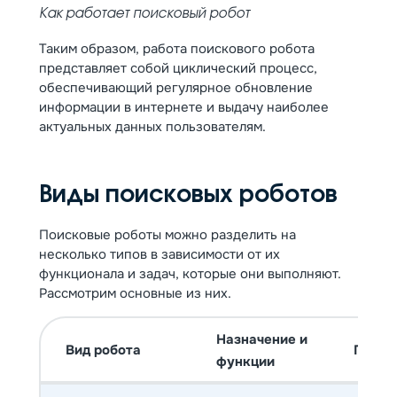
Как работает поисковый робот
Таким образом, работа поискового робота
представляет собой циклический процесс,
обеспечивающий регулярное обновление
информации в интернете и выдачу наиболее
актуальных данных пользователям.
Виды поисковых роботов
Поисковые роботы можно разделить на
несколько типов в зависимости от их
функционала и задач, которые они выполняют.
Рассмотрим основные из них.
Назначение и
Вид робота
Приме
функции