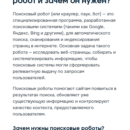
робот и зачем он нужен?
Поисковый робот (или краулер, паук, бот) — это
специализированная программа, разработанная
поисковыми системами (такими как Google,
Яндекс, Bing и другими), для автоматического
поиска, сканирования и индексирования
страниц в интернете. Основная задача такого
робота — исследовать веб-страницы, собирать и
систематизировать информацию, чтобы
поисковые системы могли сформировать
релевантную выдачу по запросам
пользователей.
Поисковые роботы помогают сайтам появиться в
результатах поиска, обновляют уже
существующую информацию и контролируют
качество контента, предоставляемого
пользователям.
Зачем нужны поисковые роботы?