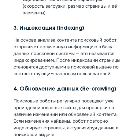
(скорость загрузки, размер страницы и её
элементы).
3. Индексация (Indexing)
На основе анализа контента поисковый робот
отправляет полученную информацию в базу
данных поисковой системы — это называется
индексированием. После индексации страницы
становятся доступными в поисковой выдаче по
соответствующим запросам пользователей.
4. Обновление данных (Re-crawling)
Поисковые роботы регулярно посещают уже
проиндексированные сайты для проверки на
наличие изменений или обновлений контента.
Если изменения найдены, робот повторно
индексирует страницы, актуализируя данные в
поисковой выдаче.