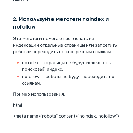
2. Используйте метатеги noindex и
nofollow
Эти метатеги помогают исключать из
индексации отдельные страницы или запретить
роботам переходить по конкретным ссылкам.
noindex — страницы не будут включены в
поисковый индекс.
nofollow — роботы не будут переходить по
ссылкам.
Пример использования:
html
<meta name="robots" content="noindex, nofollow">