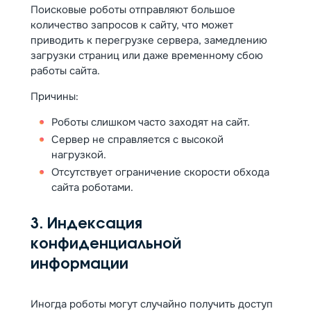
Поисковые роботы отправляют большое
количество запросов к сайту, что может
приводить к перегрузке сервера, замедлению
загрузки страниц или даже временному сбою
работы сайта.
Причины:
Роботы слишком часто заходят на сайт.
Сервер не справляется с высокой
нагрузкой.
Отсутствует ограничение скорости обхода
сайта роботами.
3. Индексация
конфиденциальной
информации
Иногда роботы могут случайно получить доступ