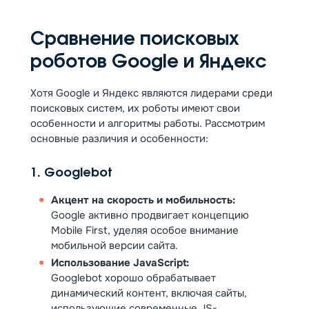
Сравнение поисковых
роботов Google и Яндекс
Хотя Google и Яндекс являются лидерами среди
поисковых систем, их роботы имеют свои
особенности и алгоритмы работы. Рассмотрим
основные различия и особенности:
1. Googlebot
Акцент на скорость и мобильность:
Google активно продвигает концепцию
Mobile First, уделяя особое внимание
мобильной версии сайта.
Использование JavaScript:
Googlebot хорошо обрабатывает
динамический контент, включая сайты,
использующие современные JS-