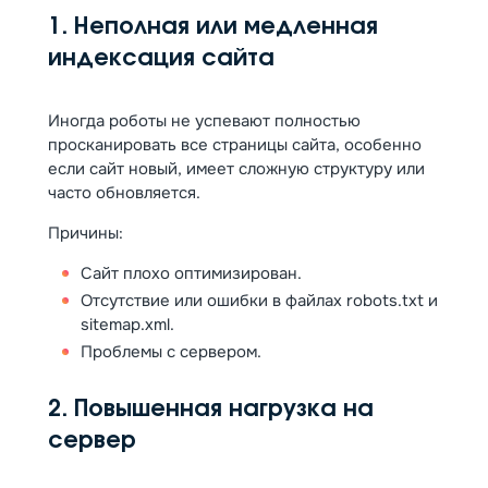
1. Неполная или медленная
индексация сайта
Иногда роботы не успевают полностью
просканировать все страницы сайта, особенно
если сайт новый, имеет сложную структуру или
часто обновляется.
Причины:
Сайт плохо оптимизирован.
Отсутствие или ошибки в файлах robots.txt и
sitemap.xml.
Проблемы с сервером.
2. Повышенная нагрузка на
сервер