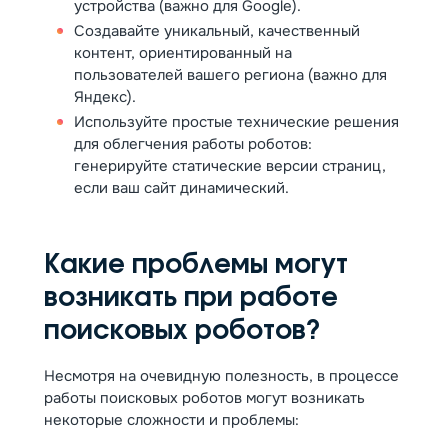
устройства (важно для Google).
Создавайте уникальный, качественный
контент, ориентированный на
пользователей вашего региона (важно для
Яндекс).
Используйте простые технические решения
для облегчения работы роботов:
генерируйте статические версии страниц,
если ваш сайт динамический.
Какие проблемы могут
возникать при работе
поисковых роботов?
Несмотря на очевидную полезность, в процессе
работы поисковых роботов могут возникать
некоторые сложности и проблемы: