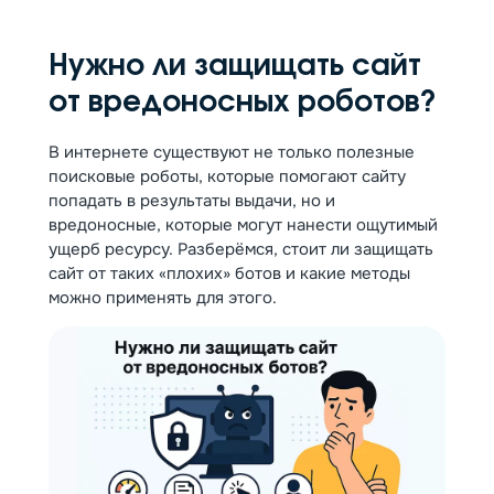
Нужно ли защищать сайт
от вредоносных роботов?
В интернете существуют не только полезные
поисковые роботы, которые помогают сайту
попадать в результаты выдачи, но и
вредоносные, которые могут нанести ощутимый
ущерб ресурсу. Разберёмся, стоит ли защищать
сайт от таких «плохих» ботов и какие методы
можно применять для этого.