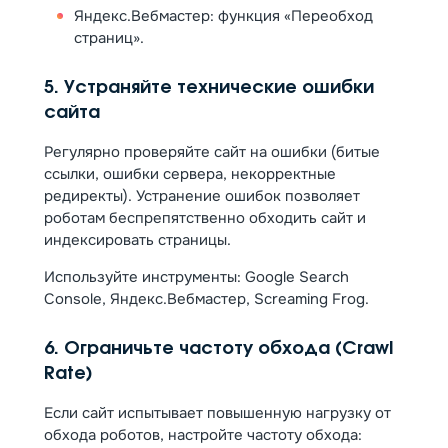
Яндекс.Вебмастер: функция «Переобход
страниц».
5. Устраняйте технические ошибки
сайта
Регулярно проверяйте сайт на ошибки (битые
ссылки, ошибки сервера, некорректные
редиректы). Устранение ошибок позволяет
роботам беспрепятственно обходить сайт и
индексировать страницы.
Используйте инструменты: Google Search
Console, Яндекс.Вебмастер, Screaming Frog.
6. Ограничьте частоту обхода (Crawl
Rate)
Если сайт испытывает повышенную нагрузку от
обхода роботов, настройте частоту обхода: