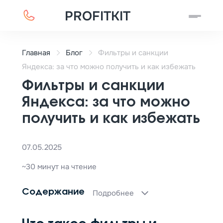
PROFITKIT
Главная
Блог
Фильтры и санкции
Яндекса: за что можно получить и как избежать
Фильтры и санкции
Яндекса: за что можно
получить и как избежать
07.05.2025
~30 минут на чтение
Содержание
Подробнее