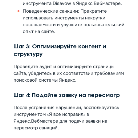
инструмента Disavow в Яндекс.Вебмастере.
Поведенческие санкции: Прекратите
использовать инструменты накрутки
посещаемости и улучшите пользовательский
опыт на сайте.
Шаг 3: Оптимизируйте контент и
структуру
Проведите аудит и оптимизируйте страницы
сайта, убедитесь в их соответствии требованиям
поисковой системы Яндекс.
Шаг 4: Подайте заявку на пересмотр
После устранения нарушений, воспользуйтесь
инструментом «Я все исправил» в
Яндекс.Вебмастере для подачи заявки на
пересмотр санкций.