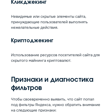
Кликджекинг
Невидимые или скрытые элементы сайта,
принуждающие пользователей выполнять
нежелательные действия.
Криптоджекинг
Использование ресурсов посетителей сайта для
скрытого майнинга криптовалют.
Признаки и диагностика
фильтров
Чтобы своевременно выявить, что сайт попал
под фильтры Яндекса, нужно обратить внимание
на следующие признаки: