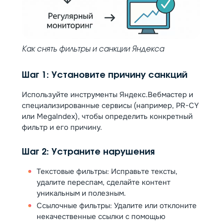
Как снять фильтры и санкции Яндекса
Шаг 1: Установите причину санкций
Используйте инструменты Яндекс.Вебмастер и
специализированные сервисы (например, PR-CY
или MegaIndex), чтобы определить конкретный
фильтр и его причину.
Шаг 2: Устраните нарушения
Текстовые фильтры: Исправьте тексты,
удалите переспам, сделайте контент
уникальным и полезным.
Ссылочные фильтры: Удалите или отклоните
некачественные ссылки с помощью