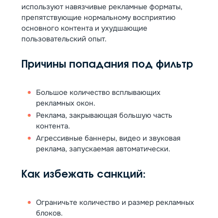
используют навязчивые рекламные форматы,
препятствующие нормальному восприятию
основного контента и ухудшающие
пользовательский опыт.
Причины попадания под фильтр
Большое количество всплывающих
рекламных окон.
Реклама, закрывающая большую часть
контента.
Агрессивные баннеры, видео и звуковая
реклама, запускаемая автоматически.
Как избежать санкций:
Ограничьте количество и размер рекламных
блоков.