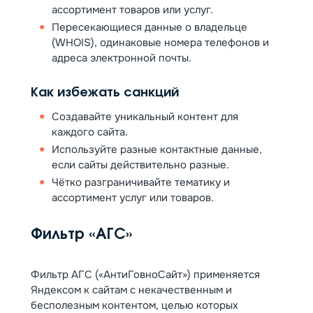
ассортимент товаров или услуг.
Пересекающиеся данные о владельце
(WHOIS), одинаковые номера телефонов и
адреса электронной почты.
Как избежать санкций
Создавайте уникальный контент для
каждого сайта.
Используйте разные контактные данные,
если сайты действительно разные.
Чётко разграничивайте тематику и
ассортимент услуг или товаров.
Фильтр «АГС»
Фильтр АГС («АнтиГовноСайт») применяется
Яндексом к сайтам с некачественным и
бесполезным контентом, целью которых