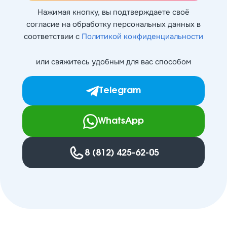
Нажимая кнопку, вы подтверждаете своё
согласие на обработку персональных данных в
соответствии с
Политикой конфиденциальности
или свяжитесь удобным для вас способом
Telegram
WhatsApp
8 (812) 425-62-05