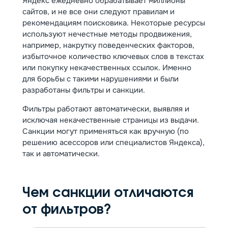
Яндекс ежедневно обрабатывает миллионы
сайтов, и не все они следуют правилам и
рекомендациям поисковика. Некоторые ресурсы
используют нечестные методы продвижения,
например, накрутку поведенческих факторов,
избыточное количество ключевых слов в текстах
или покупку некачественных ссылок. Именно
для борьбы с такими нарушениями и были
разработаны фильтры и санкции.
Фильтры работают автоматически, выявляя и
исключая некачественные страницы из выдачи.
Санкции могут применяться как вручную (по
решению асессоров или специалистов Яндекса),
так и автоматически.
Чем санкции отличаются
от фильтров?