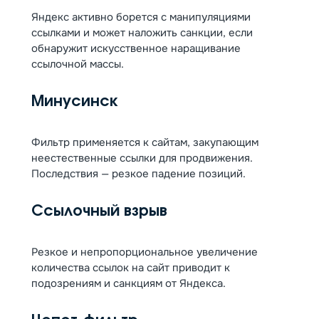
Яндекс активно борется с манипуляциями
ссылками и может наложить санкции, если
обнаружит искусственное наращивание
ссылочной массы.
Минусинск
Фильтр применяется к сайтам, закупающим
неестественные ссылки для продвижения.
Последствия — резкое падение позиций.
Ссылочный взрыв
Резкое и непропорциональное увеличение
количества ссылок на сайт приводит к
подозрениям и санкциям от Яндекса.