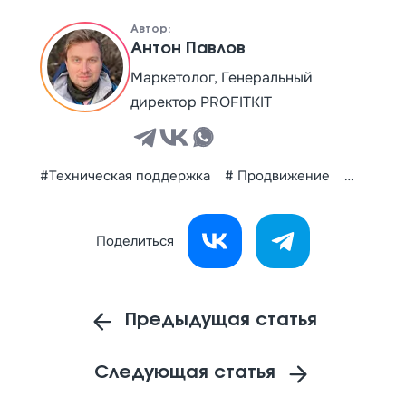
Автор:
Антон Павлов
Маркетолог, Генеральный
директор PROFITKIT
#Техническая поддержка
# Продвижение
# SEO
Поделиться
Предыдущая статья
Следующая статья