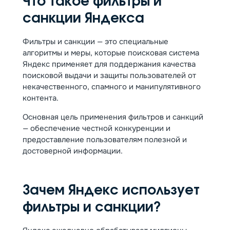
Что такое фильтры и
санкции Яндекса
Фильтры и санкции — это специальные
алгоритмы и меры, которые поисковая система
Яндекс применяет для поддержания качества
поисковой выдачи и защиты пользователей от
некачественного, спамного и манипулятивного
контента.
Основная цель применения фильтров и санкций
— обеспечение честной конкуренции и
предоставление пользователям полезной и
достоверной информации.
Зачем Яндекс использует
фильтры и санкции?