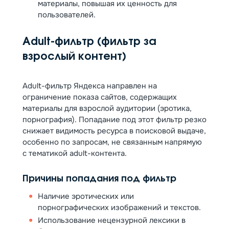
материалы, повышая их ценность для
пользователей.
Adult-фильтр (фильтр за
взрослый контент)
Adult-фильтр Яндекса направлен на
ограничение показа сайтов, содержащих
материалы для взрослой аудитории (эротика,
порнография). Попадание под этот фильтр резко
снижает видимость ресурса в поисковой выдаче,
особенно по запросам, не связанным напрямую
с тематикой adult-контента.
Причины попадания под фильтр
Наличие эротических или
порнографических изображений и текстов.
Использование нецензурной лексики в