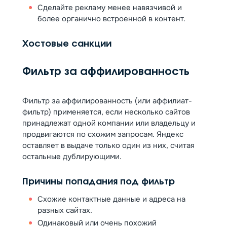
Сделайте рекламу менее навязчивой и
более органично встроенной в контент.
Хостовые санкции
Фильтр за аффилированность
Фильтр за аффилированность (или аффилиат-
фильтр) применяется, если несколько сайтов
принадлежат одной компании или владельцу и
продвигаются по схожим запросам. Яндекс
оставляет в выдаче только один из них, считая
остальные дублирующими.
Причины попадания под фильтр
Схожие контактные данные и адреса на
разных сайтах.
Одинаковый или очень похожий