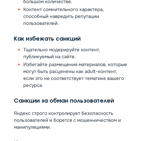
большом количестве.
Контент сомнительного характера,
способный навредить репутации
пользователей.
Как избежать санкций
Тщательно модерируйте контент,
публикуемый на сайте.
Избегайте размещения материалов, которые
могут быть расценены как adult-контент,
если это не соответствует тематике вашего
ресурса.
Санкции за обман пользователей
Яндекс строго контролирует безопасность
пользователей и борется с мошенничеством и
манипуляциями.