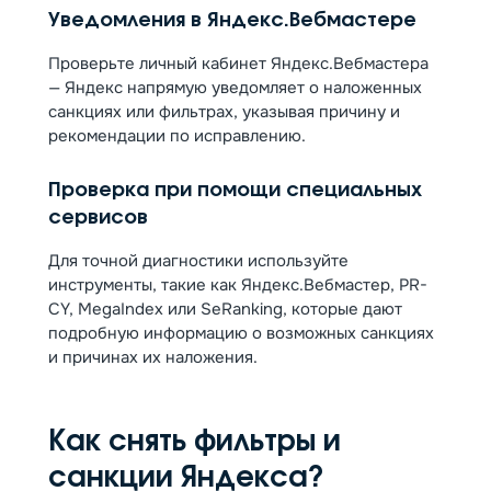
Уведомления в Яндекс.Вебмастере
Проверьте личный кабинет Яндекс.Вебмастера
— Яндекс напрямую уведомляет о наложенных
санкциях или фильтрах, указывая причину и
рекомендации по исправлению.
Проверка при помощи специальных
сервисов
Для точной диагностики используйте
инструменты, такие как Яндекс.Вебмастер, PR-
CY, MegaIndex или SeRanking, которые дают
подробную информацию о возможных санкциях
и причинах их наложения.
Как снять фильтры и
санкции Яндекса?