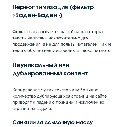
Переоптимизация (фильтр
«Баден-Баден»)
Фильтр накладывается на сайты, на которых
тексты написаны исключительно для
продвижения, а не для пользы читателей. Такие
тексты обычно неестественны и плохо читаются.
Неуникальный или
дублированный контент
Копирование чужих текстов или большое
количество дублирующихся страниц на сайте
приводят к падению позиций и исключению
страниц из выдачи.
Санкции за ссылочную массу