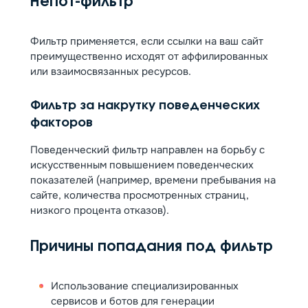
Непот-фильтр
Фильтр применяется, если ссылки на ваш сайт
преимущественно исходят от аффилированных
или взаимосвязанных ресурсов.
Фильтр за накрутку поведенческих
факторов
Поведенческий фильтр направлен на борьбу с
искусственным повышением поведенческих
показателей (например, времени пребывания на
сайте, количества просмотренных страниц,
низкого процента отказов).
Причины попадания под фильтр
Использование специализированных
сервисов и ботов для генерации