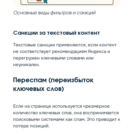
Основные виды фильтров и санкций
Санкции за текстовый контент
Текстовые санкции применяются, если контент
не соответствует рекомендациям Яндекса и
перегружен ключевыми словами или
неуникален.
Переспам (переизбыток
ключевых слов)
Если на странице используется чрезмерное
количество ключевых слов, она воспринимается
поисковыми системами как спам. Это приводит к
потере позиций.