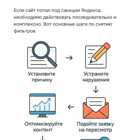
Если сайт попал под санкции Яндекса,
необходимо действовать последовательно и
комплексно. Вот основные шаги по снятию
фильтров.