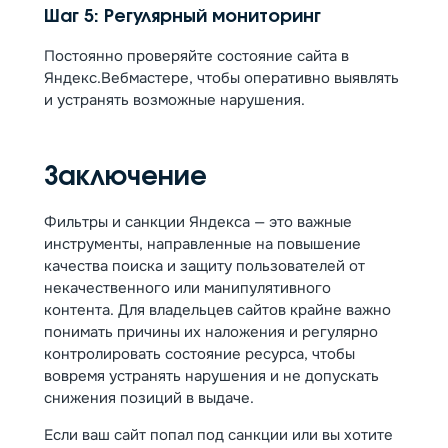
Шаг 5: Регулярный мониторинг
Постоянно проверяйте состояние сайта в
Яндекс.Вебмастере, чтобы оперативно выявлять
и устранять возможные нарушения.
Заключение
Фильтры и санкции Яндекса — это важные
инструменты, направленные на повышение
качества поиска и защиту пользователей от
некачественного или манипулятивного
контента. Для владельцев сайтов крайне важно
понимать причины их наложения и регулярно
контролировать состояние ресурса, чтобы
вовремя устранять нарушения и не допускать
снижения позиций в выдаче.
Если ваш сайт попал под санкции или вы хотите