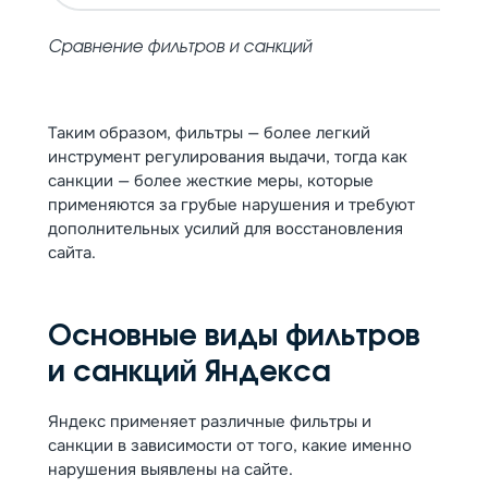
Сравнение фильтров и санкций
Таким образом, фильтры — более легкий
инструмент регулирования выдачи, тогда как
санкции — более жесткие меры, которые
применяются за грубые нарушения и требуют
дополнительных усилий для восстановления
сайта.
Основные виды фильтров
и санкций Яндекса
Яндекс применяет различные фильтры и
санкции в зависимости от того, какие именно
нарушения выявлены на сайте.