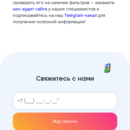
проверить его на наличие фильтров — закажите
seo-аудит сайта
у наших специалистов и
подписывайтесь на наш
Telegram-канал
для
получения полезной информации!
Свяжитесь с нами
Жду звонка