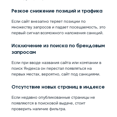
Резкое снижение позиций и трафика
Если сайт внезапно теряет позиции по
множеству запросов и падает посещаемость, это
первый сигнал возможного наложения санкций.
Исключение из поиска по брендовым
запросам
Если при вводе названия сайта или компании в
поиск Яндекса он перестал появляться на
первых местах, вероятно, сайт под санкциями.
Отсутствие новых страниц в индексе
Если недавно опубликованные страницы не
появляются в поисковой выдаче, стоит
проверить наличие фильтра.