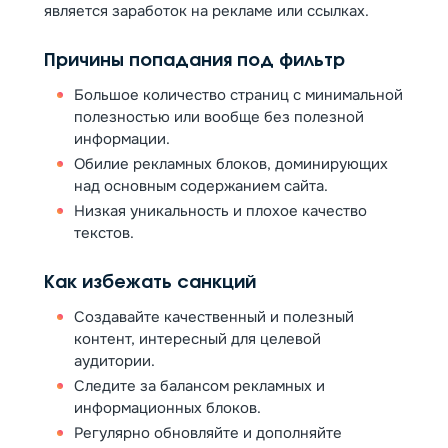
является заработок на рекламе или ссылках.
Причины попадания под фильтр
Большое количество страниц с минимальной
полезностью или вообще без полезной
информации.
Обилие рекламных блоков, доминирующих
над основным содержанием сайта.
Низкая уникальность и плохое качество
текстов.
Как избежать санкций
Создавайте качественный и полезный
контент, интересный для целевой
аудитории.
Следите за балансом рекламных и
информационных блоков.
Регулярно обновляйте и дополняйте