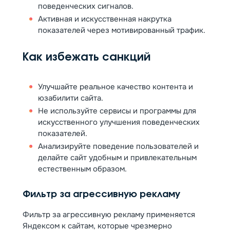
поведенческих сигналов.
Активная и искусственная накрутка
показателей через мотивированный трафик.
Как избежать санкций
Улучшайте реальное качество контента и
юзабилити сайта.
Не используйте сервисы и программы для
искусственного улучшения поведенческих
показателей.
Анализируйте поведение пользователей и
делайте сайт удобным и привлекательным
естественным образом.
Фильтр за агрессивную рекламу
Фильтр за агрессивную рекламу применяется
Яндексом к сайтам, которые чрезмерно