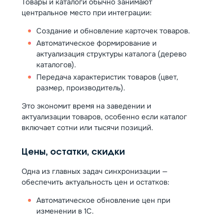
Товары и каталоги обычно занимают
центральное место при интеграции:
Создание и обновление карточек товаров.
Автоматическое формирование и
актуализация структуры каталога (дерево
каталогов).
Передача характеристик товаров (цвет,
размер, производитель).
Это экономит время на заведении и
актуализации товаров, особенно если каталог
включает сотни или тысячи позиций.
Цены, остатки, скидки
Одна из главных задач синхронизации —
обеспечить актуальность цен и остатков:
Автоматическое обновление цен при
изменении в 1С.