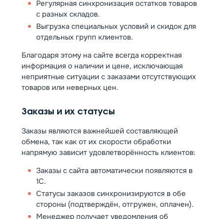
Регулярная синхронизация остатков товаров
с разных складов.
Выгрузка специальных условий и скидок для
отдельных групп клиентов.
Благодаря этому на сайте всегда корректная
информация о наличии и цене, исключающая
неприятные ситуации с заказами отсутствующих
товаров или неверных цен.
Заказы и их статусы
Заказы являются важнейшей составляющей
обмена, так как от их скорости обработки
напрямую зависит удовлетворённость клиентов:
Заказы с сайта автоматически появляются в
1С.
Статусы заказов синхронизируются в обе
стороны (подтверждён, отгружен, оплачен).
Менеджер получает уведомления об