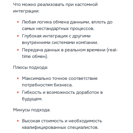
Что можно реализовать при кастомной
интеграции:
Любая логика обмена данными, вплоть до
самых нестандартных процессов.
Глубокая интеграция с другими
внутренними системами компании.
Передача данных в реальном времени (real-
time обмен).
Плюсы подхода:
Максимально точное соответствие
потребностям бизнеса.
Гибкость и возможность доработок в
будущем.
Минусы подхода:
Высокая стоимость и необходимость
квалифицированных специалистов.