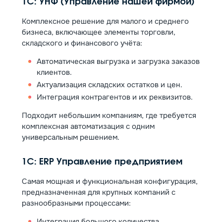
1С: УНФ (Управление нашей фирмой)
Комплексное решение для малого и среднего
бизнеса, включающее элементы торговли,
складского и финансового учёта:
Автоматическая выгрузка и загрузка заказов
клиентов.
Актуализация складских остатков и цен.
Интеграция контрагентов и их реквизитов.
Подходит небольшим компаниям, где требуется
комплексная автоматизация с одним
универсальным решением.
1С: ERP Управление предприятием
Самая мощная и функциональная конфигурация,
предназначенная для крупных компаний с
разнообразными процессами:
Интеграция большого количества