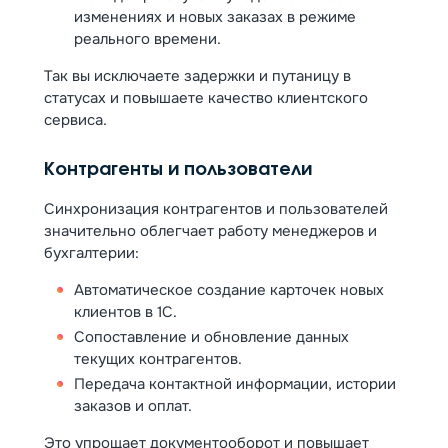
изменениях и новых заказах в режиме
реального времени.
Так вы исключаете задержки и путаницу в
статусах и повышаете качество клиентского
сервиса.
Контрагенты и пользователи
Синхронизация контрагентов и пользователей
значительно облегчает работу менеджеров и
бухгалтерии:
Автоматическое создание карточек новых
клиентов в 1С.
Сопоставление и обновление данных
текущих контрагентов.
Передача контактной информации, истории
заказов и оплат.
Это упрощает документооборот и повышает