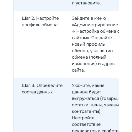
и установите.
Шаг 2. Настройте
Зайдите в меню
профиль обмена
«Администрирование
→ Настройка обмена с
сайтом». Создайте
новый профиль
обмена, указав тип
обмена (полный,
изменения) и адрес
сайта.
Шаг 3. Определите
Укажите, какие
состав данных
данные будут
выгружаться (товары,
остатки, цены, заказы,
контрагенты).
Настройте
соответствие
реквизитов и свойств