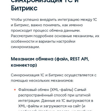
синхронизация 1С и
Битрикс
Чтобы успешно внедрить интеграцию между 1С
и Битрикс, важно понимать, как именно
происходит процесс обмена данными.
Рассмотрим подробнее основные механизмы, их
особенности и варианты настройки
синхронизации.
Механизм обмена (файл, REST API,
коннектор)
Синхронизация 1С и Битрикс осуществляется с
помощью нескольких механизмов:
Файловый обмен (XML-файлы) Самый
распространённый способ при штатной
интеграции. Данные из 1С выгружаются в
XML-файлы и загружаются на сайт (и