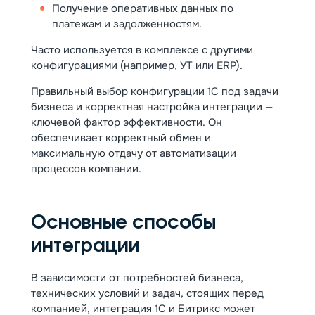
Получение оперативных данных по
платежам и задолженностям.
Часто используется в комплексе с другими
конфигурациями (например, УТ или ERP).
Правильный выбор конфигурации 1С под задачи
бизнеса и корректная настройка интеграции —
ключевой фактор эффективности. Он
обеспечивает корректный обмен и
максимальную отдачу от автоматизации
процессов компании.
Основные способы
интеграции
В зависимости от потребностей бизнеса,
технических условий и задач, стоящих перед
компанией, интеграция 1С и Битрикс может