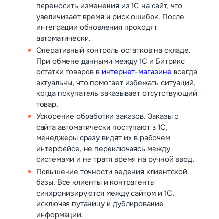
переносить изменения из 1С на сайт, что
увеличивает время и риск ошибок. После
интеграции обновления проходят
автоматически.
Оперативный контроль остатков на складе.
При обмене данными между 1С и Битрикс
остатки товаров в
интернет-магазине
всегда
актуальны, что помогает избежать ситуаций,
когда покупатель заказывает отсутствующий
товар.
Ускорение обработки заказов. Заказы с
сайта автоматически поступают в 1С,
менеджеры сразу видят их в рабочем
интерфейсе, не переключаясь между
системами и не тратя время на ручной ввод.
Повышение точности ведения клиентской
базы. Все клиенты и контрагенты
синхронизируются между сайтом и 1С,
исключая путаницу и дублирование
информации.