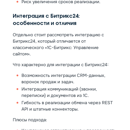
Риск увеличения сроков реализации.
Интеграция с Битрикс24:
особенности и отличия
Отдельно стоит рассмотреть интеграцию с
Битрикс24, который отличается от
классического «1С-Битрикс: Управление
сайтом».
Что характерно для интеграции с Битрикс24:
Возможность интеграции CRM-данных,
воронок продаж и задач.
Интеграция коммуникаций (звонки,
переписки) и документов из 1С.
Гибкость в реализации обмена через REST
API и штатные коннекторы.
Плюсы подхода: