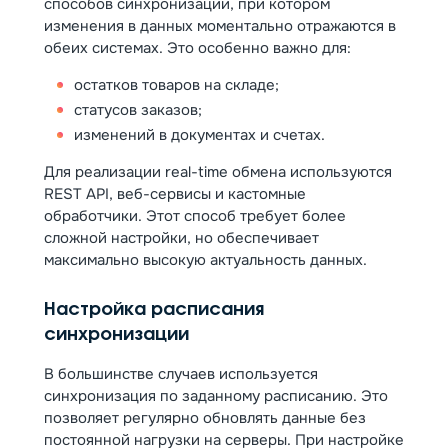
способов синхронизации, при котором
изменения в данных моментально отражаются в
обеих системах. Это особенно важно для:
остатков товаров на складе;
статусов заказов;
изменений в документах и счетах.
Для реализации real-time обмена используются
REST API, веб-сервисы и кастомные
обработчики. Этот способ требует более
сложной настройки, но обеспечивает
максимально высокую актуальность данных.
Настройка расписания
синхронизации
В большинстве случаев используется
синхронизация по заданному расписанию. Это
позволяет регулярно обновлять данные без
постоянной нагрузки на серверы. При настройке