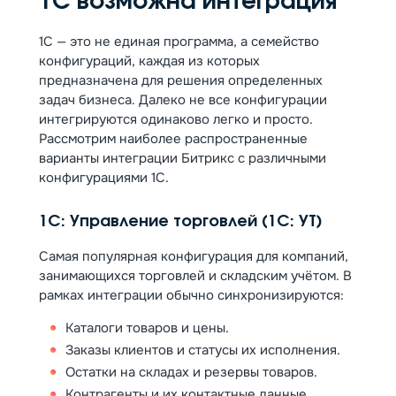
1С возможна интеграция
1С — это не единая программа, а семейство
конфигураций, каждая из которых
предназначена для решения определенных
задач бизнеса. Далеко не все конфигурации
интегрируются одинаково легко и просто.
Рассмотрим наиболее распространенные
варианты интеграции Битрикс с различными
конфигурациями 1С.
1С: Управление торговлей (1С: УТ)
Самая популярная конфигурация для компаний,
занимающихся торговлей и складским учётом. В
рамках интеграции обычно синхронизируются:
Каталоги товаров и цены.
Заказы клиентов и статусы их исполнения.
Остатки на складах и резервы товаров.
Контрагенты и их контактные данные.