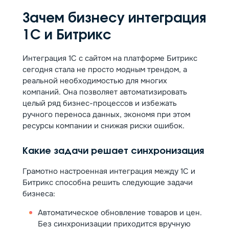
Зачем бизнесу интеграция
1С и Битрикс
Интеграция 1С с сайтом на платформе Битрикс
сегодня стала не просто модным трендом, а
реальной необходимостью для многих
компаний. Она позволяет автоматизировать
целый ряд бизнес-процессов и избежать
ручного переноса данных, экономя при этом
ресурсы компании и снижая риски ошибок.
Какие задачи решает синхронизация
Грамотно настроенная интеграция между 1С и
Битрикс способна решить следующие задачи
бизнеса:
Автоматическое обновление товаров и цен.
Без синхронизации приходится вручную