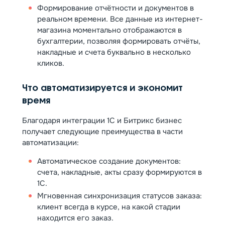
Формирование отчётности и документов в
реальном времени. Все данные из интернет-
магазина моментально отображаются в
бухгалтерии, позволяя формировать отчёты,
накладные и счета буквально в несколько
кликов.
Что автоматизируется и экономит
время
Благодаря интеграции 1С и Битрикс бизнес
получает следующие преимущества в части
автоматизации:
Автоматическое создание документов:
счета, накладные, акты сразу формируются в
1С.
Мгновенная синхронизация статусов заказа:
клиент всегда в курсе, на какой стадии
находится его заказ.