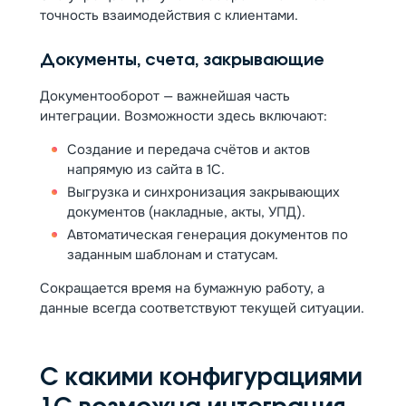
точность взаимодействия с клиентами.
Документы, счета, закрывающие
Документооборот — важнейшая часть
интеграции. Возможности здесь включают:
Создание и передача счётов и актов
напрямую из сайта в 1С.
Выгрузка и синхронизация закрывающих
документов (накладные, акты, УПД).
Автоматическая генерация документов по
заданным шаблонам и статусам.
Сокращается время на бумажную работу, а
данные всегда соответствуют текущей ситуации.
С какими конфигурациями