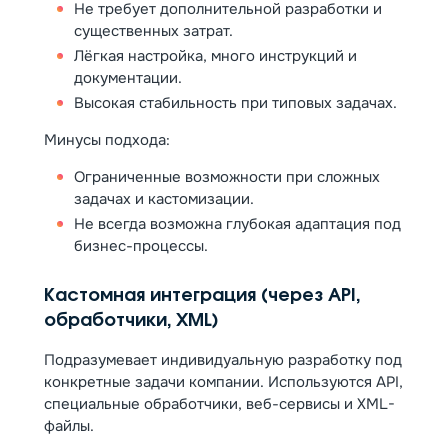
Не требует дополнительной разработки и
существенных затрат.
Лёгкая настройка, много инструкций и
документации.
Высокая стабильность при типовых задачах.
Минусы подхода:
Ограниченные возможности при сложных
задачах и кастомизации.
Не всегда возможна глубокая адаптация под
бизнес-процессы.
Кастомная интеграция (через API,
обработчики, XML)
Подразумевает индивидуальную разработку под
конкретные задачи компании. Используются API,
специальные обработчики, веб-сервисы и XML-
файлы.