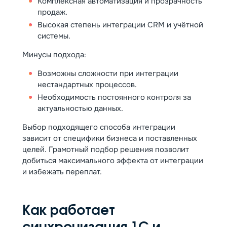
Комплексная автоматизация и прозрачность
продаж.
Высокая степень интеграции CRM и учётной
системы.
Минусы подхода:
Возможны сложности при интеграции
нестандартных процессов.
Необходимость постоянного контроля за
актуальностью данных.
Выбор подходящего способа интеграции
зависит от специфики бизнеса и поставленных
целей. Грамотный подбор решения позволит
добиться максимального эффекта от интеграции
и избежать переплат.
Как работает