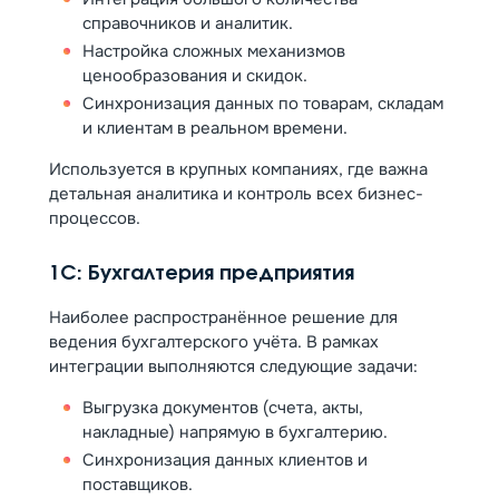
справочников и аналитик.
Настройка сложных механизмов
ценообразования и скидок.
Синхронизация данных по товарам, складам
и клиентам в реальном времени.
Используется в крупных компаниях, где важна
детальная аналитика и контроль всех бизнес-
процессов.
1С: Бухгалтерия предприятия
Наиболее распространённое решение для
ведения бухгалтерского учёта. В рамках
интеграции выполняются следующие задачи:
Выгрузка документов (счета, акты,
накладные) напрямую в бухгалтерию.
Синхронизация данных клиентов и
поставщиков.