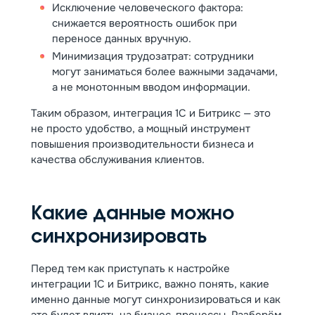
Исключение человеческого фактора:
снижается вероятность ошибок при
переносе данных вручную.
Минимизация трудозатрат: сотрудники
могут заниматься более важными задачами,
а не монотонным вводом информации.
Таким образом, интеграция 1С и Битрикс — это
не просто удобство, а мощный инструмент
повышения производительности бизнеса и
качества обслуживания клиентов.
Какие данные можно
синхронизировать
Перед тем как приступать к настройке
интеграции 1С и Битрикс, важно понять, какие
именно данные могут синхронизироваться и как