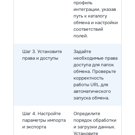
профиль
интеграции, указав
путь к каталогу
обмена и настройки
соответствий
полей.
Шаг 3. Установите
Задайте
права и доступы
необходимые права
доступа для папок
обмена. Проверьте
корректность
работы URL для
автоматического
запуска обмена.
Шаг 4. Настройте
Определите
параметры импорта
порядок обработки
и экспорта
и загрузки данных.
Установите