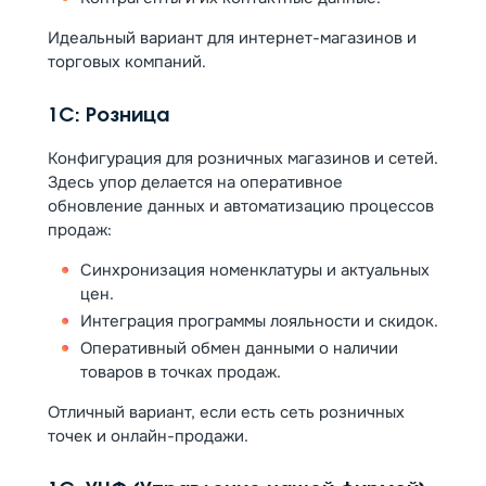
Идеальный вариант для интернет-магазинов и
торговых компаний.
1С: Розница
Конфигурация для розничных магазинов и сетей.
Здесь упор делается на оперативное
обновление данных и автоматизацию процессов
продаж:
Синхронизация номенклатуры и актуальных
цен.
Интеграция программы лояльности и скидок.
Оперативный обмен данными о наличии
товаров в точках продаж.
Отличный вариант, если есть сеть розничных
точек и онлайн-продажи.