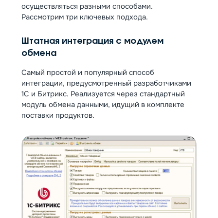
осуществляться разными способами.
Рассмотрим три ключевых подхода.
Штатная интеграция с модулем
обмена
Самый простой и популярный способ
интеграции, предусмотренный разработчиками
1С и Битрикс. Реализуется через стандартный
модуль обмена данными, идущий в комплекте
поставки продуктов.