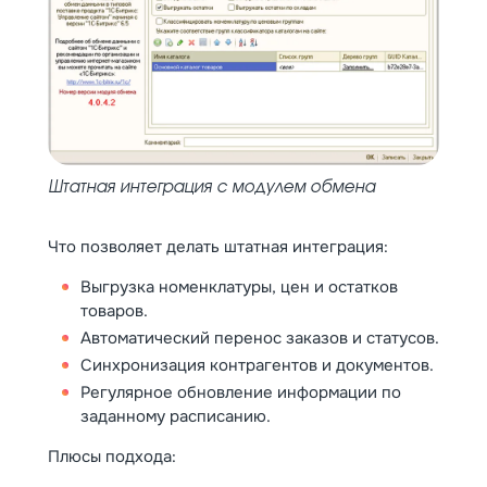
Штатная интеграция с модулем обмена
Что позволяет делать штатная интеграция:
Выгрузка номенклатуры, цен и остатков
товаров.
Автоматический перенос заказов и статусов.
Синхронизация контрагентов и документов.
Регулярное обновление информации по
заданному расписанию.
Плюсы подхода: