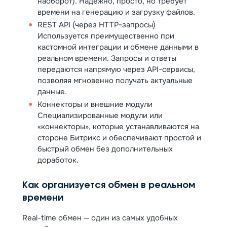
наоборот). Надёжно, просто, но требует
времени на генерацию и загрузку файлов.
REST API (через HTTP-запросы)
Используется преимущественно при
кастомной интеграции и обмене данными в
реальном времени. Запросы и ответы
передаются напрямую через API-сервисы,
позволяя мгновенно получать актуальные
данные.
Коннекторы и внешние модули
Специализированные модули или
«коннекторы», которые устанавливаются на
стороне Битрикс и обеспечивают простой и
быстрый обмен без дополнительных
доработок.
Как организуется обмен в реальном
времени
Real-time обмен — один из самых удобных