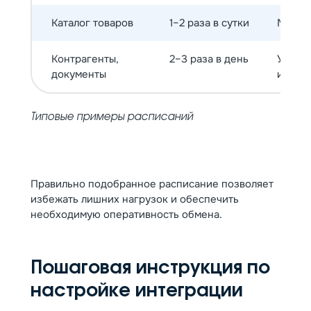
Каталог товаров
1–2 раза в сутки
Меняе
Контрагенты,
2–3 раза в день
Умере
документы
измен
Типовые примеры расписаний
Правильно подобранное расписание позволяет
избежать лишних нагрузок и обеспечить
необходимую оперативность обмена.
Пошаговая инструкция по
настройке интеграции