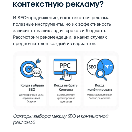
контекстную рекламу?
И SEO-продвижение, и контекстная реклама –
полезные инструменты, но их эффективность
зависит от ваших задач, сроков и бюджета.
Рассмотрим рекомендации, в каких случаях
предпочтителен каждый из вариантов.
Факторы выбора между SEO и контекстной
рекламой