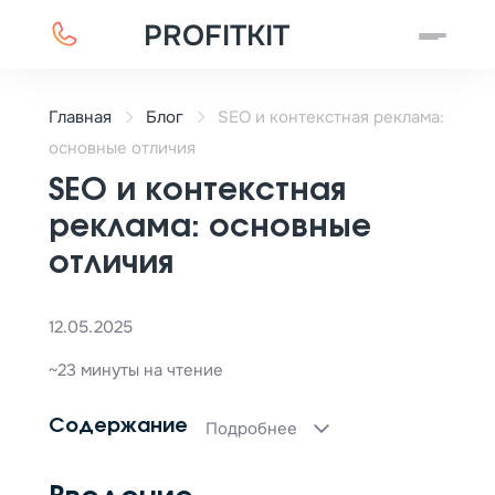
PROFITKIT
Главная
Блог
SEO и контекстная реклама:
основные отличия
SEO и контекстная
реклама: основные
отличия
12.05.2025
~23 минуты на чтение
Содержание
Подробнее