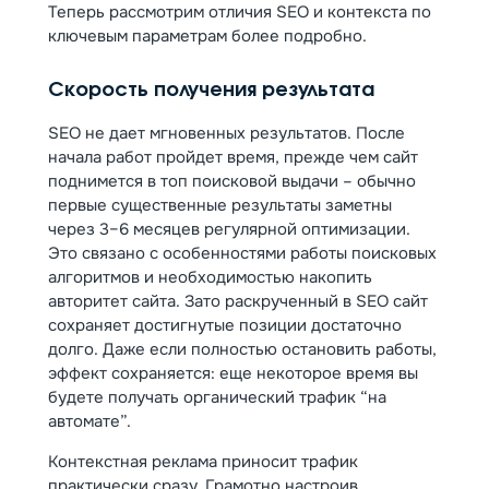
Теперь рассмотрим отличия SEO и контекста по
ключевым параметрам более подробно.
Скорость получения результата
SEO не дает мгновенных результатов. После
начала работ пройдет время, прежде чем сайт
поднимется в топ поисковой выдачи – обычно
первые существенные результаты заметны
через 3–6 месяцев регулярной оптимизации.
Это связано с особенностями работы поисковых
алгоритмов и необходимостью накопить
авторитет сайта. Зато раскрученный в SEO сайт
сохраняет достигнутые позиции достаточно
долго. Даже если полностью остановить работы,
эффект сохраняется: еще некоторое время вы
будете получать органический трафик “на
автомате”.
Контекстная реклама приносит трафик
практически сразу. Грамотно настроив