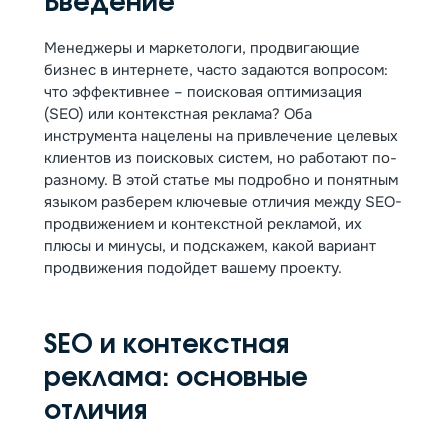
Введение
Менеджеры и маркетологи, продвигающие
бизнес в интернете, часто задаются вопросом:
что эффективнее – поисковая оптимизация
(SEO) или контекстная реклама? Оба
инструмента нацелены на привлечение целевых
клиентов из поисковых систем, но работают по-
разному. В этой статье мы подробно и понятным
языком разберем ключевые отличия между SEO-
продвижением и контекстной рекламой, их
плюсы и минусы, и подскажем, какой вариант
продвижения подойдет вашему проекту.
SEO и контекстная
реклама: основные
отличия