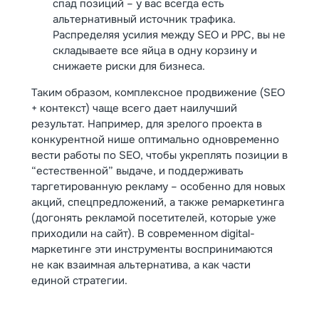
спад позиций – у вас всегда есть
альтернативный источник трафика.
Распределяя усилия между SEO и PPC, вы не
складываете все яйца в одну корзину и
снижаете риски для бизнеса.
Таким образом, комплексное продвижение (SEO
+ контекст) чаще всего дает наилучший
результат. Например, для зрелого проекта в
конкурентной нише оптимально одновременно
вести работы по SEO, чтобы укреплять позиции в
“естественной” выдаче, и поддерживать
таргетированную рекламу – особенно для новых
акций, спецпредложений, а также ремаркетинга
(догонять рекламой посетителей, которые уже
приходили на сайт). В современном digital-
маркетинге эти инструменты воспринимаются
не как взаимная альтернатива, а как части
единой стратегии.