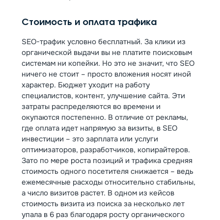
Стоимость и оплата трафика
SEO-трафик условно бесплатный. За клики из
органической выдачи вы не платите поисковым
системам ни копейки. Но это не значит, что SEO
ничего не стоит – просто вложения носят иной
характер. Бюджет уходит на работу
специалистов, контент, улучшение сайта. Эти
затраты распределяются во времени и
окупаются постепенно. В отличие от рекламы,
где оплата идет напрямую за визиты, в SEO
инвестиции – это зарплата или услуги
оптимизаторов, разработчиков, копирайтеров.
Зато по мере роста позиций и трафика средняя
стоимость одного посетителя снижается – ведь
ежемесячные расходы относительно стабильны,
а число визитов растет. В одном из кейсов
стоимость визита из поиска за несколько лет
упала в 6 раз благодаря росту органического