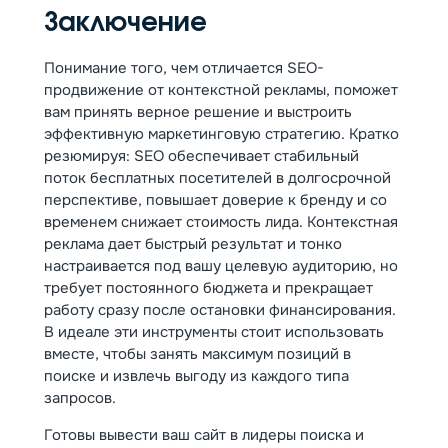
Заключение
Понимание того, чем отличается SEO-
продвижение от контекстной рекламы, поможет
вам принять верное решение и выстроить
эффективную маркетинговую стратегию. Кратко
резюмируя: SEO обеспечивает стабильный
поток бесплатных посетителей в долгосрочной
перспективе, повышает доверие к бренду и со
временем снижает стоимость лида. Контекстная
реклама дает быстрый результат и тонко
настраивается под вашу целевую аудиторию, но
требует постоянного бюджета и прекращает
работу сразу после остановки финансирования.
В идеале эти инструменты стоит использовать
вместе, чтобы занять максимум позиций в
поиске и извлечь выгоду из каждого типа
запросов.
Готовы вывести ваш сайт в лидеры поиска и