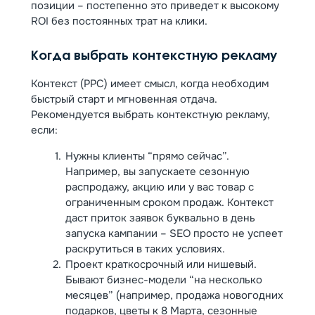
позиции – постепенно это приведет к высокому
ROI без постоянных трат на клики.
Когда выбрать контекстную рекламу
Контекст (PPC) имеет смысл, когда необходим
быстрый старт и мгновенная отдача.
Рекомендуется выбрать контекстную рекламу,
если:
Нужны клиенты “прямо сейчас”.
Например, вы запускаете сезонную
распродажу, акцию или у вас товар с
ограниченным сроком продаж. Контекст
даст приток заявок буквально в день
запуска кампании – SEO просто не успеет
раскрутиться в таких условиях.
Проект краткосрочный или нишевый.
Бывают бизнес-модели “на несколько
месяцев” (например, продажа новогодних
подарков, цветы к 8 Марта, сезонные