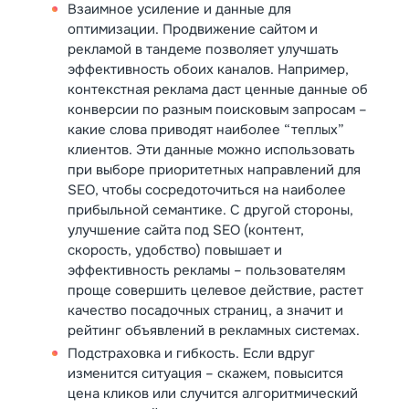
Взаимное усиление и данные для
оптимизации. Продвижение сайтом и
рекламой в тандеме позволяет улучшать
эффективность обоих каналов. Например,
контекстная реклама даст ценные данные об
конверсии по разным поисковым запросам –
какие слова приводят наиболее “теплых”
клиентов. Эти данные можно использовать
при выборе приоритетных направлений для
SEO, чтобы сосредоточиться на наиболее
прибыльной семантике. С другой стороны,
улучшение сайта под SEO (контент,
скорость, удобство) повышает и
эффективность рекламы – пользователям
проще совершить целевое действие, растет
качество посадочных страниц, а значит и
рейтинг объявлений в рекламных системах.
Подстраховка и гибкость. Если вдруг
изменится ситуация – скажем, повысится
цена кликов или случится алгоритмический