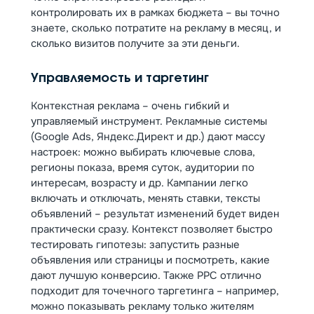
контролировать их в рамках бюджета – вы точно
знаете, сколько потратите на рекламу в месяц, и
сколько визитов получите за эти деньги.
Управляемость и таргетинг
Контекстная реклама – очень гибкий и
управляемый инструмент. Рекламные системы
(Google Ads, Яндекс.Директ и др.) дают массу
настроек: можно выбирать ключевые слова,
регионы показа, время суток, аудитории по
интересам, возрасту и др. Кампании легко
включать и отключать, менять ставки, тексты
объявлений – результат изменений будет виден
практически сразу. Контекст позволяет быстро
тестировать гипотезы: запустить разные
объявления или страницы и посмотреть, какие
дают лучшую конверсию. Также PPC отлично
подходит для точечного таргетинга – например,
можно показывать рекламу только жителям