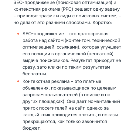
SEO-продвижение (поисковая оптимизация) и
контекстная реклама (PPC) решают одну задачу
– приводят трафик и лиды с поисковых систем, –
но делают это разными способами. Коротко:
SEO-продвижение – это долгосрочная
работа над сайтом (контентом, технической
оптимизацией, ссылками), которая улучшает
его позиции в органической (неплатной)
выдаче поисковиков. Результат приходит не
сразу, зато клики по таким результатам
бесплатны.
Контекстная реклама – это платные
объявления, показывающиеся по целевым
запросам пользователей (в поиске и на
других площадках). Она дает моментальный
приток посетителей на сайт, однако за
каждый клик приходится платить, и показы
прекращаются, как только закончится
бюджет.