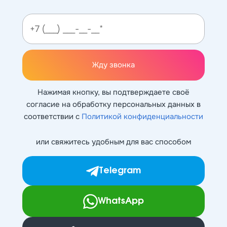
Жду звонка
Нажимая кнопку, вы подтверждаете своё
согласие на обработку персональных данных в
соответствии с
Политикой конфиденциальности
или свяжитесь удобным для вас способом
Telegram
WhatsApp