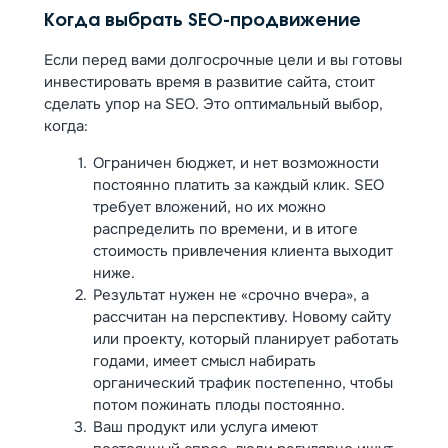
Когда выбрать SEO-продвижение
Если перед вами долгосрочные цели и вы готовы
инвестировать время в развитие сайта, стоит
сделать упор на SEO. Это оптимальный выбор,
когда:
Ограничен бюджет, и нет возможности
постоянно платить за каждый клик. SEO
требует вложений, но их можно
распределить по времени, и в итоге
стоимость привлечения клиента выходит
ниже.
Результат нужен не «срочно вчера», а
рассчитан на перспективу. Новому сайту
или проекту, который планирует работать
годами, имеет смысл набирать
органический трафик постепенно, чтобы
потом пожинать плоды постоянно.
Ваш продукт или услуга имеют