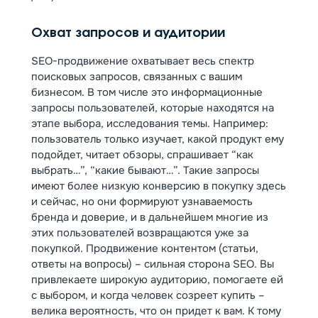
Охват запросов и аудитории
SEO-продвижение охватывает весь спектр
поисковых запросов, связанных с вашим
бизнесом. В том числе это информационные
запросы пользователей, которые находятся на
этапе выбора, исследования темы. Например:
пользователь только изучает, какой продукт ему
подойдет, читает обзоры, спрашивает “как
выбрать…”, “какие бывают…”. Такие запросы
имеют более низкую конверсию в покупку здесь
и сейчас, но они формируют узнаваемость
бренда и доверие, и в дальнейшем многие из
этих пользователей возвращаются уже за
покупкой. Продвижение контентом (статьи,
ответы на вопросы) – сильная сторона SEO. Вы
привлекаете широкую аудиторию, помогаете ей
с выбором, и когда человек созреет купить –
велика вероятность, что он придет к вам. К тому