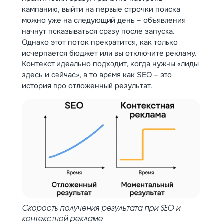
кампанию, выйти на первые строчки поиска
можно уже на следующий день – объявления
начнут показываться сразу после запуска.
Однако этот поток прекратится, как только
исчерпается бюджет или вы отключите рекламу.
Контекст идеально подходит, когда нужны «лиды
здесь и сейчас», в то время как SEO – это
история про отложенный результат.
Скорость получения результата при SEO и
контекстной рекламе