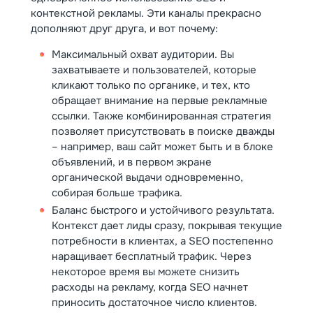
контекстной рекламы. Эти каналы прекрасно
дополняют друг друга, и вот почему:
Максимальный охват аудитории. Вы
захватываете и пользователей, которые
кликают только по органике, и тех, кто
обращает внимание на первые рекламные
ссылки. Также комбинированная стратегия
позволяет присутствовать в поиске дважды
– например, ваш сайт может быть и в блоке
объявлений, и в первом экране
органической выдачи одновременно,
собирая больше трафика.
Баланс быстрого и устойчивого результата.
Контекст дает лиды сразу, покрывая текущие
потребности в клиентах, а SEO постепенно
наращивает бесплатный трафик. Через
некоторое время вы можете снизить
расходы на рекламу, когда SEO начнет
приносить достаточное число клиентов.