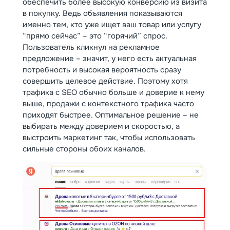
обеспечить более высокую конверсию из визита
в покупку. Ведь объявления показываются
именно тем, кто уже ищет ваш товар или услугу
“прямо сейчас” – это “горячий” спрос.
Пользователь кликнул на рекламное
предложение – значит, у него есть актуальная
потребность и высокая вероятность сразу
совершить целевое действие. Поэтому хотя
трафика с SEO обычно больше и доверие к нему
выше, продажи с контекстного трафика часто
приходят быстрее. Оптимальное решение – не
выбирать между доверием и скоростью, а
выстроить маркетинг так, чтобы использовать
сильные стороны обоих каналов.