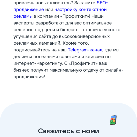
привлечь новых клиентов? Закажите
SEO-
продвижение
или
настройку контекстной
рекламы
в компании «Профиткит»! Наши
эксперты разработают для вас оптимальное
решение под цели и бюджет – от комплексного
улучшения сайта до высококонверсионных
рекламных кампаний. Кроме того,
подписывайтесь на наш
Telegram-канал
, где мы
делимся полезными советами и кейсами по
интернет-маркетингу. С «Профиткит» ваш
бизнес получит максимальную отдачу от онлайн-
продвижения!
Свяжитесь с нами