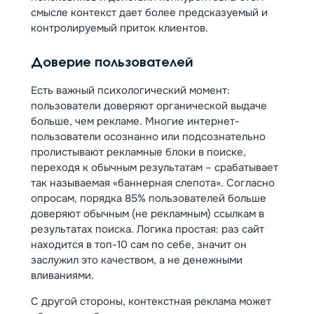
смысле контекст дает более предсказуемый и
контролируемый приток клиентов.
Доверие пользователей
Есть важный психологический момент:
пользователи доверяют органической выдаче
больше, чем рекламе. Многие интернет-
пользователи осознанно или подсознательно
пролистывают рекламные блоки в поиске,
переходя к обычным результатам – срабатывает
так называемая «баннерная слепота». Согласно
опросам, порядка 85% пользователей больше
доверяют обычным (не рекламным) ссылкам в
результатах поиска. Логика простая: раз сайт
находится в топ-10 сам по себе, значит он
заслужил это качеством, а не денежными
вливаниями.
С другой стороны, контекстная реклама может