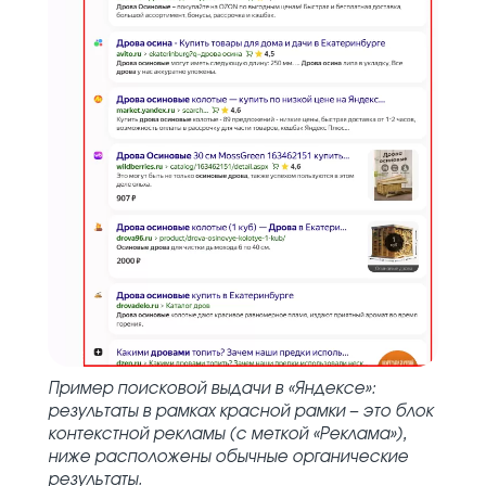
Пример поисковой выдачи в «Яндексе»:
результаты в рамках красной рамки – это блок
контекстной рекламы (с меткой «Реклама»),
ниже расположены обычные органические
результаты.