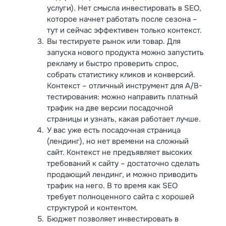
услуги). Нет смысла инвестировать в SEO,
которое начнет работать после сезона –
тут и сейчас эффективен только контекст.
Вы тестируете рынок или товар. Для
запуска нового продукта можно запустить
рекламу и быстро проверить спрос,
собрать статистику кликов и конверсий.
Контекст – отличный инструмент для A/B-
тестирования: можно направить платный
трафик на две версии посадочной
страницы и узнать, какая работает лучше.
У вас уже есть посадочная страница
(лендинг), но нет времени на сложный
сайт. Контекст не предъявляет высоких
требований к сайту – достаточно сделать
продающий лендинг, и можно приводить
трафик на него. В то время как SEO
требует полноценного сайта с хорошей
структурой и контентом.
Бюджет позволяет инвестировать в