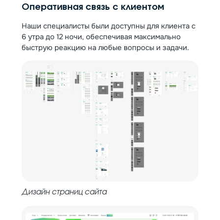
Оперативная связь с клиентом
Наши специалисты были доступны для клиента с
6 утра до 12 ночи, обеспечивая максимально
быструю реакцию на любые вопросы и задачи.
Дизайн страниц сайта