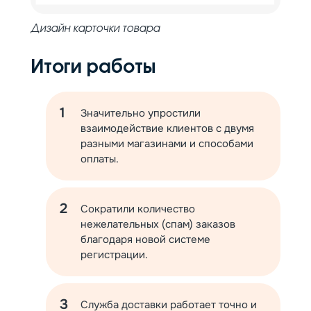
Дизайн карточки товара
Итоги работы
Значительно упростили
взаимодействие клиентов с двумя
разными магазинами и способами
оплаты.
Сократили количество
нежелательных (спам) заказов
благодаря новой системе
регистрации.
Служба доставки работает точно и