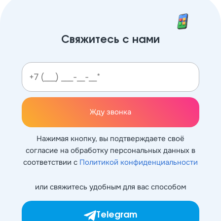
Свяжитесь с нами
Жду звонка
Нажимая кнопку, вы подтверждаете своё
согласие на обработку персональных данных в
соответствии с
Политикой конфиденциальности
или свяжитесь удобным для вас способом
Telegram