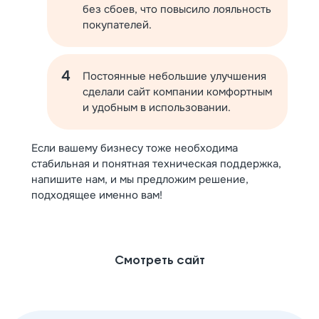
без сбоев, что повысило лояльность
покупателей.
Постоянные небольшие улучшения
сделали сайт компании комфортным
и удобным в использовании.
Если вашему бизнесу тоже необходима
стабильная и понятная техническая поддержка,
напишите нам, и мы предложим решение,
подходящее именно вам!
Смотреть сайт