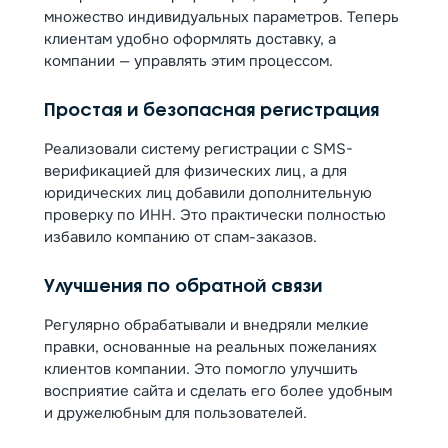
множество индивидуальных параметров. Теперь
клиентам удобно оформлять доставку, а
компании — управлять этим процессом.
Простая и безопасная регистрация
Реализовали систему регистрации с SMS-
верификацией для физических лиц, а для
юридических лиц добавили дополнительную
проверку по ИНН. Это практически полностью
избавило компанию от спам-заказов.
Улучшения по обратной связи
Регулярно обрабатывали и внедряли мелкие
правки, основанные на реальных пожеланиях
клиентов компании. Это помогло улучшить
восприятие сайта и сделать его более удобным
и дружелюбным для пользователей.