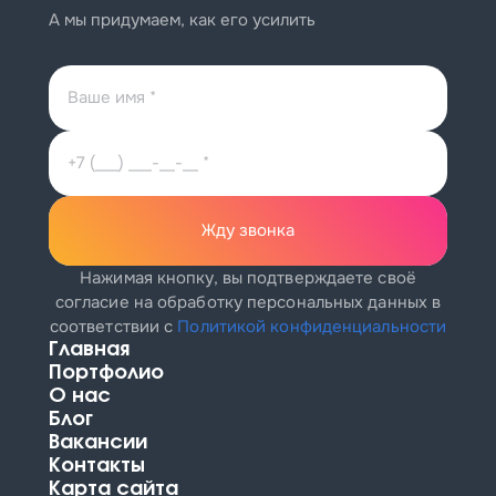
А мы придумаем, как его усилить
Жду звонка
Нажимая кнопку, вы подтверждаете своё
согласие на обработку персональных данных
в
соответствии с
Политикой конфиденциальности
Главная
Портфолио
О нас
Блог
Вакансии
Контакты
Карта сайта