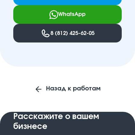
WhatsApp
8 (812) 425-62-05
Назад к работам
Расскажите
о вашем
бизнесе