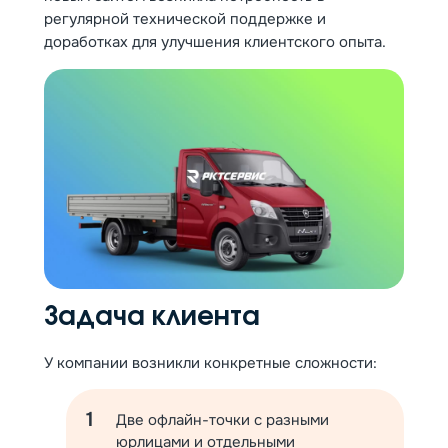
регулярной технической поддержке и
доработках для улучшения клиентского опыта.
Задача клиента
У компании возникли конкретные сложности:
Две офлайн-точки с разными
юрлицами и отдельными