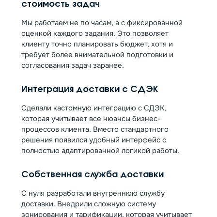
стоимость задач
Мы работаем не по часам, а с фиксированной
оценкой каждого задания. Это позволяет
клиенту точно планировать бюджет, хотя и
требует более внимательной подготовки и
согласования задач заранее.
Интеграция доставки с СДЭК
Сделали кастомную интеграцию с СДЭК,
которая учитывает все нюансы бизнес-
процессов клиента. Вместо стандартного
решения появился удобный интерфейс с
полностью адаптированной логикой работы.
Собственная служба доставки
С нуля разработали внутреннюю службу
доставки. Внедрили сложную систему
зонирования и тарификации, которая учитывает