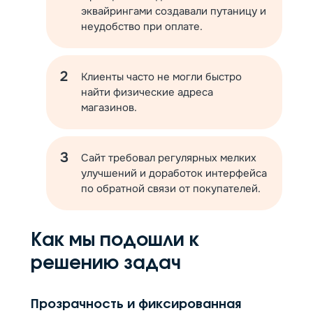
эквайрингами создавали путаницу и
неудобство при оплате.
Клиенты часто не могли быстро
найти физические адреса
магазинов.
Сайт требовал регулярных мелких
улучшений и доработок интерфейса
по обратной связи от покупателей.
Как мы подошли к
решению задач
Прозрачность и фиксированная