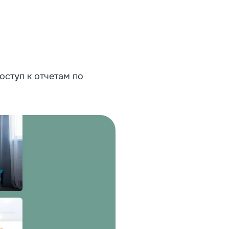
оступ к отчетам по