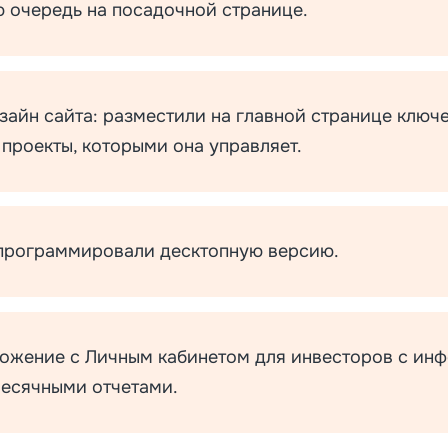
ю очередь на посадочной странице.
зайн сайта: разместили на главной странице ключ
 проекты, которыми она управляет.
апрограммировали десктопную версию.
ожение с Личным кабинетом для инвесторов с инф
есячными отчетами.