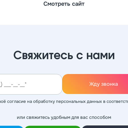
Смотреть сайт
Свяжитесь с нами
Жду звонка
воё согласие на обработку персональных данных в соответст
или свяжитесь удобным для вас способом