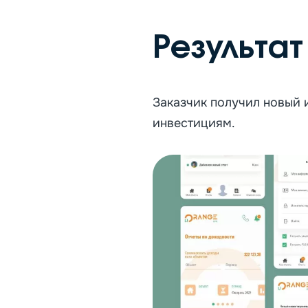
Результат
Заказчик получил новый и
инвестициям.