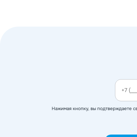
Нажимая кнопку, вы подтверждаете с