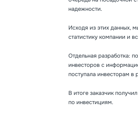
надежности.
Исходя из этих данных, 
статистику компании и вс
Отдельная разработка: п
инвесторов с информацие
поступала инвесторам в 
В итоге заказчик получил
по инвестициям.