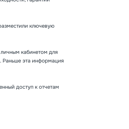
 разместили ключевую
 личным кабинетом для
. Раньше эта информация
енный доступ к отчетам