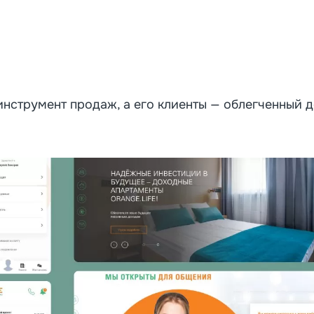
нструмент продаж, а его клиенты — облегченный д