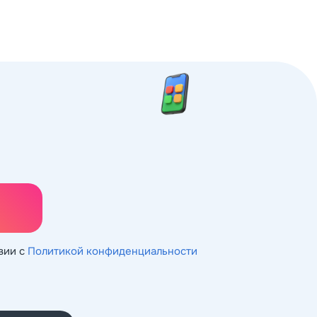
вии с
Политикой конфиденциальности