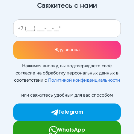
Свяжитесь с нами
Жду звонка
Нажимая кнопку, вы подтверждаете своё
согласие на обработку персональных данных в
соответствии с
Политикой конфиденциальности
или свяжитесь удобным для вас способом
Telegram
WhatsApp