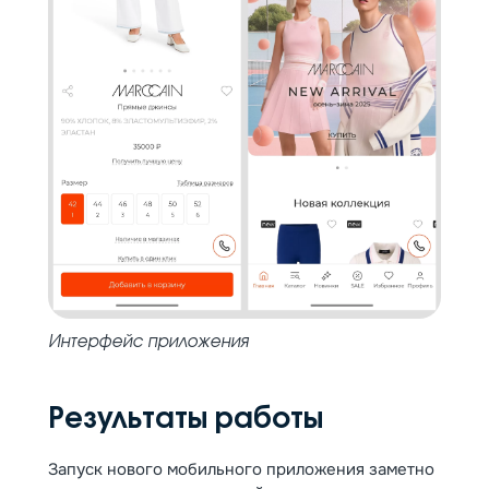
Интерфейс приложения
Результаты работы
Запуск нового мобильного приложения заметно