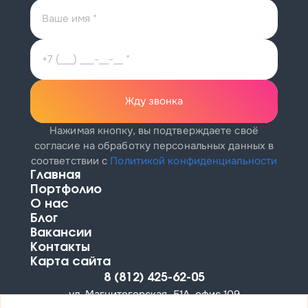
Жду звонка
Нажимая кнопку, вы подтверждаете своё
согласие на обработку персональных данных
в
соответствии с
Политикой конфиденциальности
Главная
Портфолио
О нас
Блог
Вакансии
Контакты
Карта сайта
8 (812) 425-62-05
ул. Магнитогорская, 51А, офис 109