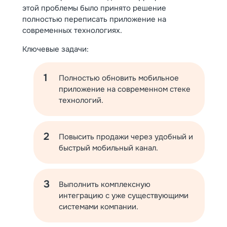
этой проблемы было принято решение
полностью переписать приложение на
современных технологиях.
Ключевые задачи:
Полностью обновить мобильное
приложение на современном стеке
технологий.
Повысить продажи через удобный и
быстрый мобильный канал.
Выполнить комплексную
интеграцию с уже существующими
системами компании.