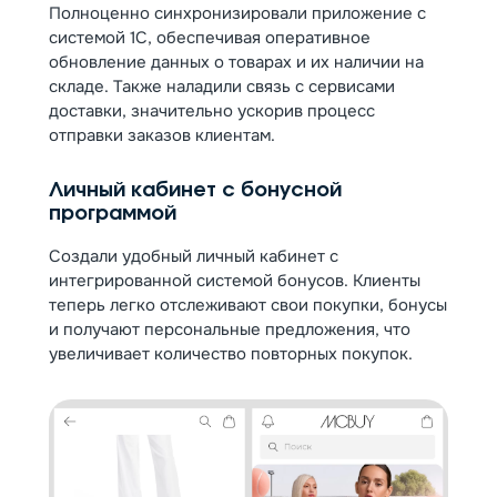
Полноценно синхронизировали приложение с
системой 1С, обеспечивая оперативное
обновление данных о товарах и их наличии на
складе. Также наладили связь с сервисами
доставки, значительно ускорив процесс
отправки заказов клиентам.
Личный кабинет с бонусной
программой
Создали удобный личный кабинет с
интегрированной системой бонусов. Клиенты
теперь легко отслеживают свои покупки, бонусы
и получают персональные предложения, что
увеличивает количество повторных покупок.