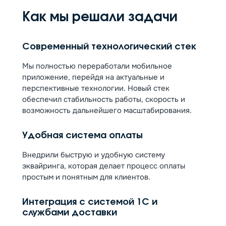
Как мы решали задачи
Современный технологический стек
Мы полностью переработали мобильное
приложение, перейдя на актуальные и
перспективные технологии. Новый стек
обеспечил стабильность работы, скорость и
возможность дальнейшего масштабирования.
Удобная система оплаты
Внедрили быструю и удобную систему
эквайринга, которая делает процесс оплаты
простым и понятным для клиентов.
Интеграция с системой 1С и
службами доставки