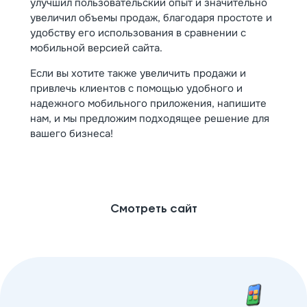
улучшил пользовательский опыт и значительно
увеличил объемы продаж, благодаря простоте и
удобству его использования в сравнении с
мобильной версией сайта.
Если вы хотите также увеличить продажи и
привлечь клиентов с помощью удобного и
надежного мобильного приложения, напишите
нам, и мы предложим подходящее решение для
вашего бизнеса!
Смотреть сайт