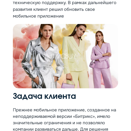
техническую поддержку. В рамках дальнейшего
развития клиент решил обновить свое
мобильное приложение
Задача клиента
Прежнее мобильное приложение, созданное на
неподдерживаемой версии «Битрикс», имело
значительные ограничения и не позволяло
компании развиваться дальше. Для решения